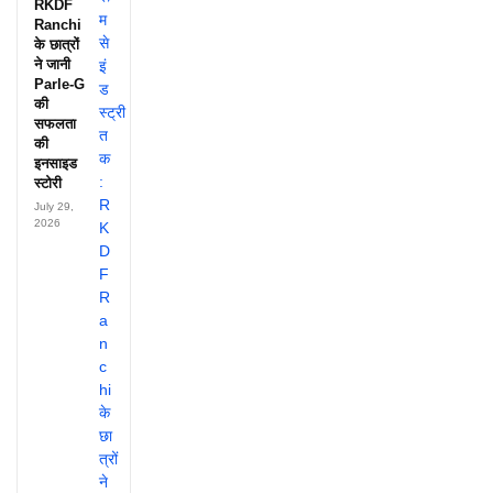
RKDF
Ranchi
के छात्रों
ने जानी
Parle-G
की
सफलता
की
इनसाइड
स्टोरी
July 29,
2026