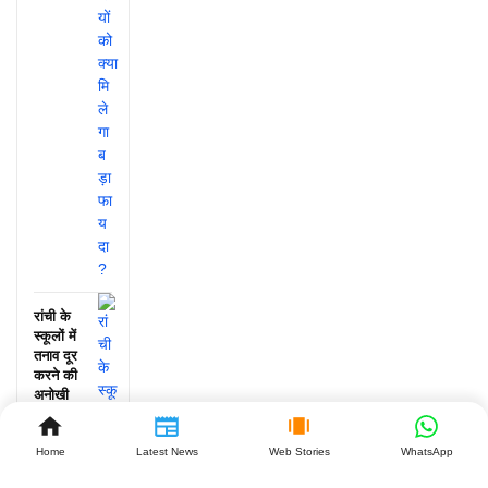
रांची के
स्कूलों में
तनाव दूर
करने की
अनोखी
पहल, जानें
क्या हुआ!
Home
Latest News
Web Stories
WhatsApp
July 25,
2026