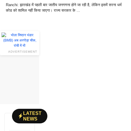
Ranchi: झारखंड में पहली बार जातीय जनगणना होने जा रही है, लेकिन इसमें सरना धर्म
कोड को शामिल नहीं किया जाएगा। राज्य सरकार के ...
ADVERTISEMENT
LATEST
NEWS