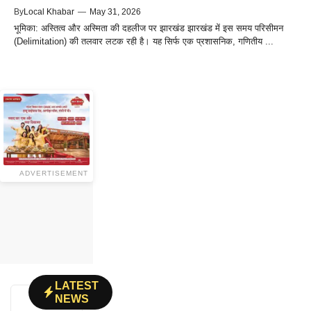
By
Local Khabar
—
May 31, 2026
भूमिका: अस्तित्व और अस्मिता की दहलीज पर झारखंड झारखंड में इस समय परिसीमन
(Delimitation) की तलवार लटक रही है। यह सिर्फ एक प्रशासनिक, गणितीय ...
ADVERTISEMENT
LATEST
NEWS