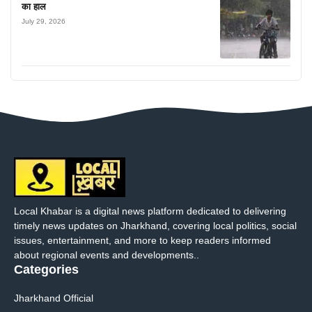
का हाल
July 29, 2026
Local Khabar is a digital news platform dedicated to delivering
timely news updates on Jharkhand, covering local politics, social
issues, entertainment, and more to keep readers informed
about regional events and developments..
Categories
Jharkhand Official