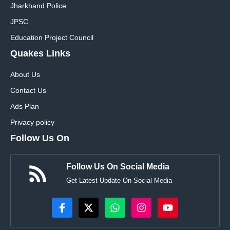
Jharkhand Police
JPSC
Education Project Council
Quakes Links
About Us
Contact Us
Ads Plan
Privacy policy
Follow Us On
Follow Us On Social Media
Get Latest Update On Social Media