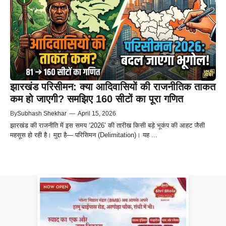
झारखंड परिसीमन: क्या आदिवासियों की राजनीतिक ताकत
कम हो जाएगी? समझिए 160 सीटों का पूरा गणित
By
Subhash Shekhar
—
April 15, 2026
झारखंड की राजनीति में इस समय ‘2026’ की तारीख किसी बड़े भूकंप की आहट जैसी
महसूस हो रही है। मुद्दा है— परिसिमन (Delimitation)। यह ...