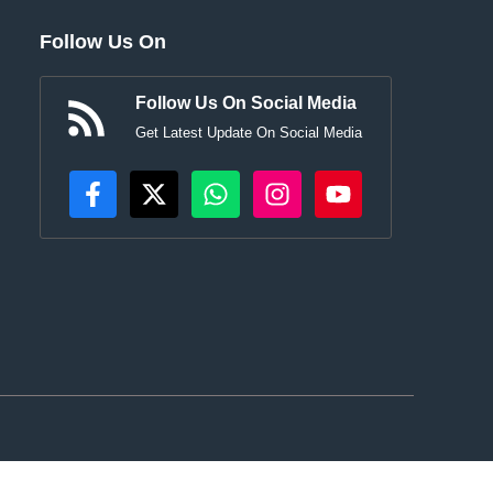
Follow Us On
Follow Us On Social Media
Get Latest Update On Social Media