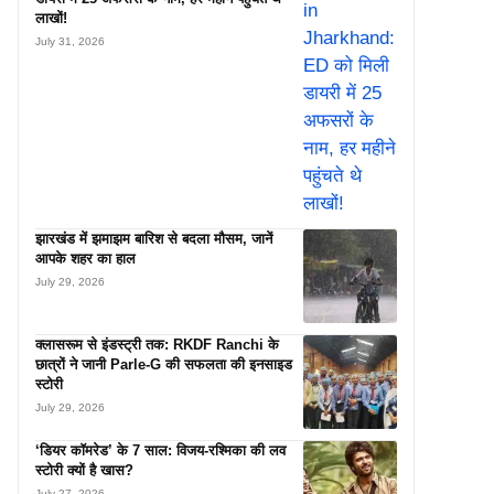
लाखों!
July 31, 2026
झारखंड में झमाझम बारिश से बदला मौसम, जानें
आपके शहर का हाल
July 29, 2026
क्लासरूम से इंडस्ट्री तक: RKDF Ranchi के
छात्रों ने जानी Parle-G की सफलता की इनसाइड
स्टोरी
July 29, 2026
‘डियर कॉमरेड’ के 7 साल: विजय-रश्मिका की लव
स्टोरी क्यों है खास?
July 27, 2026