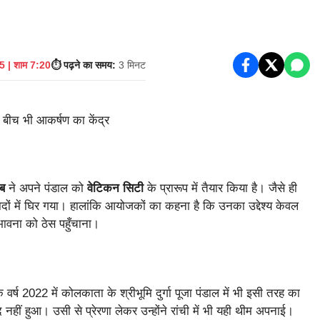
 | शाम 7:20
⏱️ पढ़ने का समय:
3 मिनट
लब
ने अपने पंडाल को
वेटिकन सिटी
के प्रारूप में तैयार किया है। जैसे ही
ं में घिर गया। हालांकि आयोजकों का कहना है कि उनका उद्देश्य केवल
ावना को ठेस पहुँचाना।
ि वर्ष 2022 में कोलकाता के श्रीभूमि दुर्गा पूजा पंडाल में भी इसी तरह का
ीं हुआ। उसी से प्रेरणा लेकर उन्होंने रांची में भी यही थीम अपनाई।