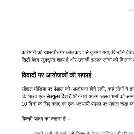
AD
कारीगरों को खासतौर पर कोलकाता से बुलाया गया, जिन्होंने 
सिटी बेहद खूबसूरत शहर है और उसकी झलक लोगों को दिखाने
विवादों पर आयोजकों की सफाई
सोशल मीडिया पर पंडाल की आलोचना होने लगी, कई लोगों ने 
कि भारत एक
सेक्युलर देश
है और यहां अलग-अलग धर्मों को सम्मान
10 दिनों के लिए बनाए गए एक अस्थायी पंडाल पर सवाल खड़ा 
विक्की यादव का कहना है –