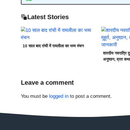
Latest Stories
10 साल बाद रांची में रामलीला का भव्य मंचन
शारदीय नवरात्रि दुर
अनुष्ठान, व्रत कथा
Leave a comment
You must be
logged in
to post a comment.