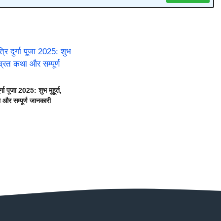
्गा पूजा 2025: शुभ मुहूर्त,
 और सम्पूर्ण जानकारी