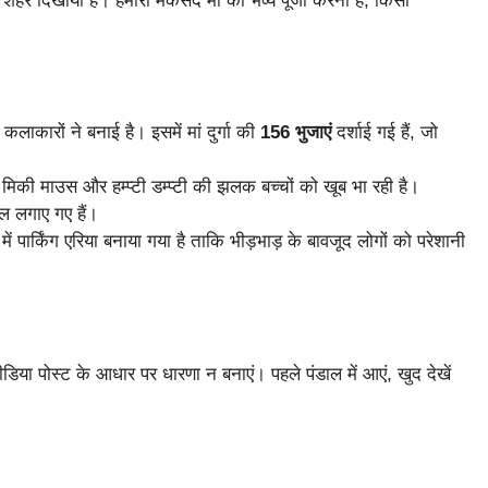
ा शहर दिखाया है। हमारा मकसद मां की भव्य पूजा करना है, किसी
लाकारों ने बनाई है। इसमें मां दुर्गा की
156 भुजाएं
दर्शाई गई हैं, जो
से मिकी माउस और हम्प्टी डम्प्टी की झलक बच्चों को खूब भा रही है।
ल लगाए गए हैं।
 पार्किंग एरिया बनाया गया है ताकि भीड़भाड़ के बावजूद लोगों को परेशानी
िया पोस्ट के आधार पर धारणा न बनाएं। पहले पंडाल में आएं, खुद देखें