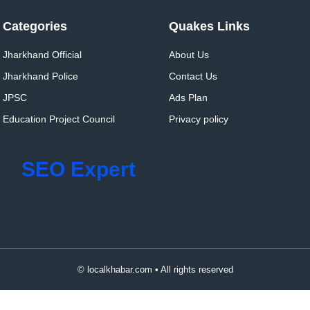
Categories
Quakes Links
Jharkhand Official
About Us
Jharkhand Police
Contact Us
JPSC
Ads Plan
Education Project Council
Privacy policy
SEO Expert
© localkhabar.com • All rights reserved