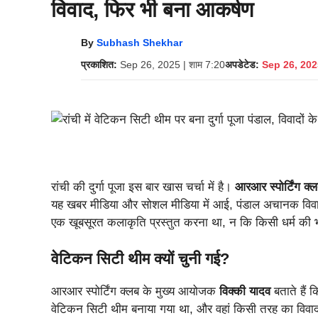
विवाद, फिर भी बना आकर्षण
By
Subhash Shekhar
प्रकाशित:
Sep 26, 2025 | शाम 7:20
अपडेटेड:
Sep 26, 2025
रांची की दुर्गा पूजा इस बार खास चर्चा में है।
आरआर स्पोर्टिंग क्
यह खबर मीडिया और सोशल मीडिया में आई, पंडाल अचानक विवादो
एक खूबसूरत कलाकृति प्रस्तुत करना था, न कि किसी धर्म की भ
वेटिकन सिटी थीम क्यों चुनी गई?
आरआर स्पोर्टिंग क्लब के मुख्य आयोजक
विक्की यादव
बताते हैं क
वेटिकन सिटी थीम बनाया गया था, और वहां किसी तरह का विवाद नह