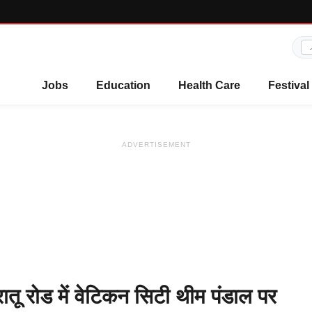
Jobs
Education
Health Care
Festival
ADVERTISEMENT
रोड में वेटिकन सिटी थीम पंडाल पर