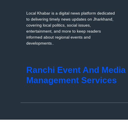
Local Khabar is a digital news platform dedicated
to delivering timely news updates on Jharkhand,
covering local politics, social issues,
entertainment, and more to keep readers
informed about regional events and
developments..
Ranchi Event And Media
Management Services