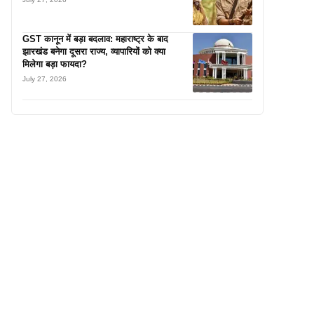
GST कानून में बड़ा बदलाव: महाराष्ट्र के बाद
झारखंड बनेगा दूसरा राज्य, व्यापारियों को क्या
मिलेगा बड़ा फायदा?
July 27, 2026