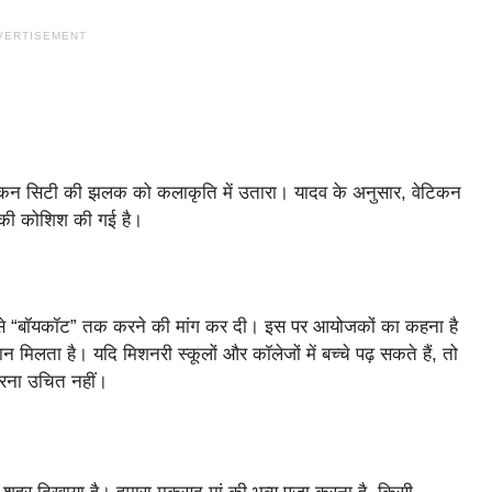
VERTISEMENT
वेटिकन सिटी की झलक को कलाकृति में उतारा। यादव के अनुसार, वेटिकन
 की कोशिश की गई है।
इसे “बॉयकॉट” तक करने की मांग कर दी। इस पर आयोजकों का कहना है
 मिलता है। यदि मिशनरी स्कूलों और कॉलेजों में बच्चे पढ़ सकते हैं, तो
करना उचित नहीं।