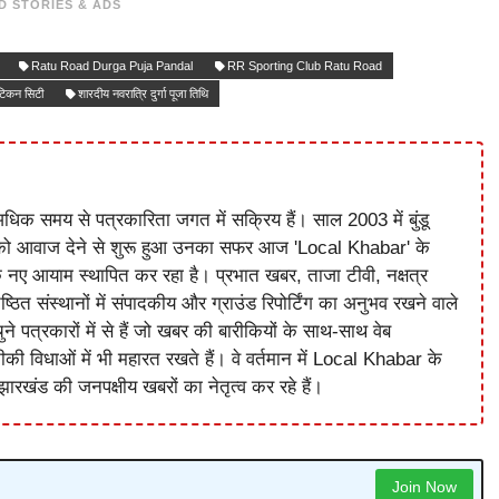
D STORIES & ADS
Ratu Road Durga Puja Pandal
RR Sporting Club Ratu Road
ेटिकन सिटी
शारदीय नवरात्रि दुर्गा पूजा तिथि
धिक समय से पत्रकारिता जगत में सक्रिय हैं। साल 2003 में बुंडू
को आवाज देने से शुरू हुआ उनका सफर आज 'Local Khabar' के
े नए आयाम स्थापित कर रहा है। प्रभात खबर, ताजा टीवी, नक्षत्र
ष्ठित संस्थानों में संपादकीय और ग्राउंड रिपोर्टिंग का अनुभव रखने वाले
े पत्रकारों में से हैं जो खबर की बारीकियों के साथ-साथ वेब
विधाओं में भी महारत रखते हैं। वे वर्तमान में Local Khabar के
ारखंड की जनपक्षीय खबरों का नेतृत्व कर रहे हैं।
Join Now