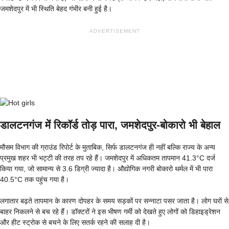
जमशेदपुर में भी स्थिति बेहद गंभीर बनी हुई है।
ADVERTISEMENT
डालटनगंज में रिकॉर्ड तोड़ पारा, जमशेदपुर-बोकारो भी बेहाल
मौसम विभाग की ग्राउंड रिपोर्ट के मुताबिक, सिर्फ डालटनगंज ही नहीं बल्कि राज्य के अन्य
प्रमुख शहर भी भट्टी की तरह तप रहे हैं। जमशेदपुर में अधिकतम तापमान 41.3°C दर्ज
किया गया, जो सामान्य से 3.6 डिग्री ज्यादा है। औद्योगिक नगरी बोकारो थर्मल में भी पारा
40.5°C तक पहुंच गया है।
लगातार बढ़ते तापमान के कारण दोपहर के समय सड़कों पर सन्नाटा पसर जाता है। लोग घरों से
बाहर निकलने से बच रहे हैं। डॉक्टरों ने इस भीषण गर्मी को देखते हुए लोगों को डिहाइड्रेशन
और हीट स्ट्रोक से बचने के लिए सतर्क रहने की सलाह दी है।