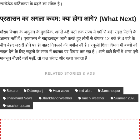
सस्पेंडेड पार्टिकल्स के बढ़ने का संकेत है।
प्रशासन का अगला कदम: क्या होगा आगे? (What Next)
मौसम विभाग के अनुमान के मुताबिक, अगले 48 घंटों तक राज्य में गर्मी से बड़ी राहत मिलने के
आसार नहीं हैं। प्रशासन ने गाइडलाइन जारी करते हुए लोगों से दोपहर 12 बजे से 3 बजे के
बीच बेहद जरूरी होने पर ही बाहर निकलने की अपील की है। स्कूली शिक्षा विभाग भी बच्चों को
राहत देने के लिए स्कूलों के समय में बदलाव पर विचार कर रहा है। आने वाले दिनों में अगर प्री-
मानसून बौछारें नहीं पड़ीं, तो जल संकट और गहरा सकता है।
RELATED STORIES & ADS
Bokaro
Daltonganj
Heat wave
imd alert
Jamshedpur
Jharkhand News
Jharkhand Weather
ranchi weather
Summer 2026
weather update