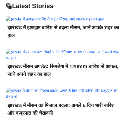
Latest Stories
झारखंड में झमाझम बारिश से बदला मौसम, जानें आपके शहर का
हाल
झारखंड मौसम अपडेट: सिमडेगा में 120mm बारिश से आफत,
जानें अपने शहर का हाल
झारखंड में मौसम का मिजाज बदला: अगले 5 दिन भारी बारिश
और वज्रपात की चेतावनी