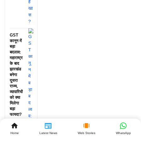
GST
कानून में
बड़ा
बदलाव:
महाराष्ट्र
के बाद
झारखंड
बनेगा
दूसरा
राज्य,
व्यापारियों
को क्या
मिलेगा
बड़ा
फायदा?
July 27,
2026
Home
Latest News
Web Stories
WhatsApp