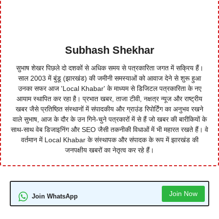
Subhash Shekhar
सुभाष शेखर पिछले दो दशकों से अधिक समय से पत्रकारिता जगत में सक्रिय हैं।
साल 2003 में बुंडू (झारखंड) की जमीनी समस्याओं को आवाज देने से शुरू हुआ
उनका सफर आज 'Local Khabar' के माध्यम से डिजिटल पत्रकारिता के नए
आयाम स्थापित कर रहा है। प्रभात खबर, ताजा टीवी, नक्षत्र न्यूज और राष्ट्रीय
खबर जैसे प्रतिष्ठित संस्थानों में संपादकीय और ग्राउंड रिपोर्टिंग का अनुभव रखने
वाले सुभाष, आज के दौर के उन गिने-चुने पत्रकारों में से हैं जो खबर की बारीकियों के
साथ-साथ वेब डिजाइनिंग और SEO जैसी तकनीकी विधाओं में भी महारत रखते हैं। वे
वर्तमान में Local Khabar के संस्थापक और संपादक के रूप में झारखंड की
जनपक्षीय खबरों का नेतृत्व कर रहे हैं।
Join Now
Join WhatsApp