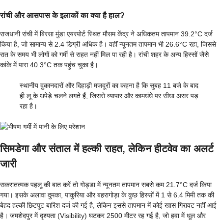
रांची और आसपास के इलाकों का क्या है हाल?
राजधानी रांची में बिरसा मुंडा एयरपोर्ट स्थित मौसम केंद्र ने अधिकतम तापमान 39.2°C दर्ज
किया है, जो सामान्य से 2.4 डिग्री अधिक है। वहीं न्यूनतम तापमान भी 26.6°C रहा, जिससे
रात के समय भी लोगों को गर्मी से राहत नहीं मिल पा रही है। रांची शहर के अन्य हिस्सों जैसे
कांके में पारा 40.3°C तक पहुंच चुका है।
स्थानीय दुकानदारों और दिहाड़ी मजदूरों का कहना है कि सुबह 11 बजे के बाद
ही लू के थपेड़े चलने लगते हैं, जिससे व्यापार और कामधंधे पर सीधा असर पड़
रहा है।
सिमडेगा और संताल में हल्की राहत, लेकिन हीटवेव का अलर्ट
जारी
सकरातत्मक पहलू की बात करें तो गोड्डा में न्यूनतम तापमान सबसे कम 21.7°C दर्ज किया
गया। इसके अलावा दुमका, पाकुरिया और बहरागोड़ा के कुछ हिस्सों में 1 से 6.4 मिमी तक की
बेहद हल्की छिटपुट बारिश दर्ज की गई है, लेकिन इससे तापमान में कोई खास गिरावट नहीं आई
है। जमशेदपुर में दृश्यता (Visibility) घटकर 2500 मीटर रह गई है, जो हवा में धूल और