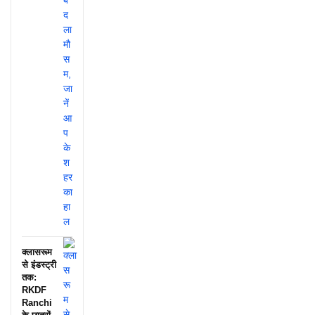
क्लासरूम
से इंडस्ट्री
तक:
RKDF
Ranchi