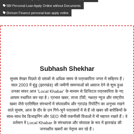
SBI Personal Loan Apply Online without Documents
Shriram Finance personal loan apply online
Subhash Shekhar
सुभाष शेखर पिछले दो दशकों से अधिक समय से पत्रकारिता जगत में सक्रिय हैं।
साल 2003 में बुंडू (झारखंड) की जमीनी समस्याओं को आवाज देने से शुरू हुआ
उनका सफर आज 'Local Khabar' के माध्यम से डिजिटल पत्रकारिता के नए
आयाम स्थापित कर रहा है। प्रभात खबर, ताजा टीवी, नक्षत्र न्यूज और राष्ट्रीय
खबर जैसे प्रतिष्ठित संस्थानों में संपादकीय और ग्राउंड रिपोर्टिंग का अनुभव रखने
वाले सुभाष, आज के दौर के उन गिने-चुने पत्रकारों में से हैं जो खबर की बारीकियों के
साथ-साथ वेब डिजाइनिंग और SEO जैसी तकनीकी विधाओं में भी महारत रखते हैं। वे
वर्तमान में Local Khabar के संस्थापक और संपादक के रूप में झारखंड की
जनपक्षीय खबरों का नेतृत्व कर रहे हैं।