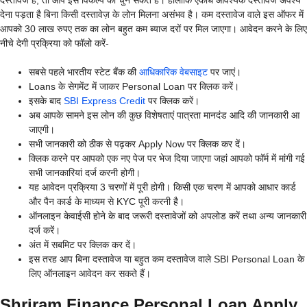
देना पड़ता है बिना किसी दस्तावेज़ के लोन मिलना असंभव है। कम दस्तावेज वाले इस ऑफर में
आपको 30 लाख रुपए तक का लोन बहुत कम ब्याज दरों पर मिल जाएगा। आवेदन करने के लिए
नीचे देगी प्रक्रिया को फॉलो करें-
सबसे पहले भारतीय स्टेट बैंक की
आधिकारिक वेबसाइट
पर जाएं।
Loans के सेगमेंट में जाकर Personal Loan पर क्लिक करें।
इसके बाद
SBI Express Credit
पर क्लिक करें।
अब आपके सामने इस लोन की कुछ विशेषताएं पात्रता मानदंड आदि की जानकारी आ
जाएगी।
सभी जानकारी को ठीक से पढ़कर Apply Now पर क्लिक कर दें।
क्लिक करने पर आपको एक नए पेज पर भेज दिया जाएगा जहां आपको फॉर्म में मांगी गई
सभी जानकारियां दर्ज करनी होगी।
यह आवेदन प्रक्रिया 3 चरणों में पूरी होगी। किसी एक चरण में आपको आधार कार्ड
और पैन कार्ड के माध्यम से KYC पूरी करनी है।
ऑनलाइन केवाईसी होने के बाद जरूरी दस्तावेजों को अपलोड करें तथा अन्य जानकारी
दर्ज करें।
अंत में सबमिट पर क्लिक कर दें।
इस तरह आप बिना दस्तावेज या बहुत कम दस्तावेज वाले SBI Personal Loan के
लिए ऑनलाइन आवेदन कर सकते हैं।
Shriram Finance Personal Loan Apply