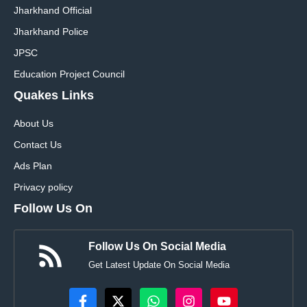
Jharkhand Official
Jharkhand Police
JPSC
Education Project Council
Quakes Links
About Us
Contact Us
Ads Plan
Privacy policy
Follow Us On
Follow Us On Social Media
Get Latest Update On Social Media