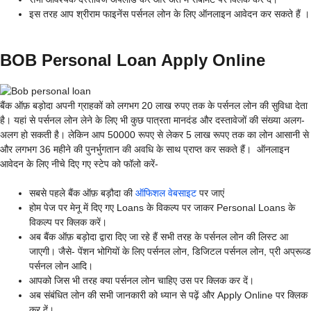
इस तरह आप श्रीराम फाइनेंस पर्सनल लोन के लिए ऑनलाइन आवेदन कर सकते हैं ।
BOB Personal Loan Apply Online
बैंक ऑफ़ बड़ोदा अपनी ग्राहकों को लगभग 20 लाख रुपए तक के पर्सनल लोन की सुविधा देता
है। यहां से पर्सनल लोन लेने के लिए भी कुछ पात्रता मानदंड और दस्तावेजों की संख्या अलग-
अलग हो सकती है। लेकिन आप 50000 रूपए से लेकर 5 लाख रूपए तक का लोन आसानी से
और लगभग 36 महीने की पुनर्भुगतान की अवधि के साथ प्राप्त कर सकते हैं। ऑनलाइन
आवेदन के लिए नीचे दिए गए स्टेप को फॉलो करें-
सबसे पहले बैंक ऑफ़ बड़ौदा की
ऑफिशल वेबसाइट
पर जाएं
होम पेज पर मेनू में दिए गए Loans के विकल्प पर जाकर Personal Loans के
विकल्प पर क्लिक करें।
अब बैंक ऑफ़ बड़ोदा द्वारा दिए जा रहे हैं सभी तरह के पर्सनल लोन की लिस्ट आ
जाएगी। जैसे- पेंशन भोगियों के लिए पर्सनल लोन, डिजिटल पर्सनल लोन, प्री अप्रूव्ड
पर्सनल लोन आदि।
आपको जिस भी तरह क्या पर्सनल लोन चाहिए उस पर क्लिक कर दें।
अब संबंधित लोन की सभी जानकारी को ध्यान से पढ़ें और Apply Online पर क्लिक
कर दें।