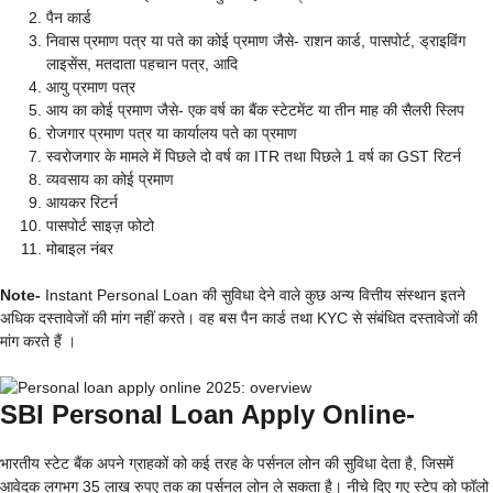
पैन कार्ड
निवास प्रमाण पत्र या पते का कोई प्रमाण जैसे- राशन कार्ड, पासपोर्ट, ड्राइविंग
लाइसेंस, मतदाता पहचान पत्र, आदि
आयु प्रमाण पत्र
आय का कोई प्रमाण जैसे- एक वर्ष का बैंक स्टेटमेंट या तीन माह की सैलरी स्लिप
रोजगार प्रमाण पत्र या कार्यालय पते का प्रमाण
स्वरोजगार के मामले में पिछले दो वर्ष का ITR तथा पिछले 1 वर्ष का GST रिटर्न
व्यवसाय का कोई प्रमाण
आयकर रिटर्न
पासपोर्ट साइज़ फोटो
मोबाइल नंबर
Note-
Instant Personal Loan की सुविधा देने वाले कुछ अन्य वित्तीय संस्थान इतने
अधिक दस्तावेजों की मांग नहीं करते। वह बस पैन कार्ड तथा KYC से संबंधित दस्तावेजों की
मांग करते हैं ।
SBI Personal Loan Apply Online-
भारतीय स्टेट बैंक अपने ग्राहकों को कई तरह के पर्सनल लोन की सुविधा देता है, जिसमें
आवेदक लगभग 35 लाख रुपए तक का पर्सनल लोन ले सकता है। नीचे दिए गए स्टेप को फॉलो