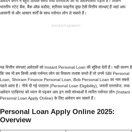
आवेदन करने में बहुत अधिक समय तथा दस्तावेजों की भी आवश्यकता पड़ती है। लेकिन
भारतीय स्टेट बैंक, बैंक ऑफ़ बडौदा, श्रीराम फाइनेंस कुछ ऐसी वित्तीय संस्थाएं हैं जहां आप
आसानी से और आसान शर्तों के साथ पर्सनल लोन ले सकते हैं।
ADVERTISEMENT
यह वित्तीय संस्थाएं आवेदकों को Instant Personal Loan की सुविधा देती हैं। यही कारण है
कि जब भी हम किसी अच्छे पर्सनल लोन का विकल्प तलाश करते हैं तो उनमें SBI Personal
Loan, Shriram Finance Personal Loan, Bob Personal Loan का नाम सबसे
पहले आता है। नीचे दी गई पात्रता (Personal Loan Eligibility), जरूरी दस्तावेज, तथा
आवेदन प्रक्रिया को ध्यान से पढ़कर आप इन सभी संस्थाओं में त्वरित पर्सनल लोन (Instant
Personal Loan Apply Online) के लिए आवेदन कर सकते हैं।
Personal Loan Apply Online 2025:
Overview