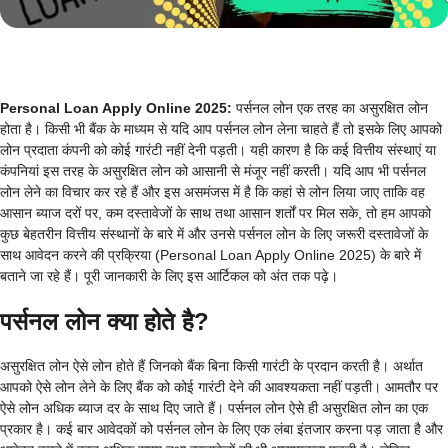
Personal Loan Apply Online 2025:
पर्सनल लोन एक तरह का असुरक्षित लोन
होता है। किसी भी बैंक के माध्यम से यदि आप पर्सनल लोन लेना चाहते हैं तो इसके लिए आपको
लोन प्रदाता कंपनी को कोई गारंटी नहीं देनी पड़ती। यही कारण है कि कई वित्तीय संस्थाएं या
कंपनियां इस तरह के असुरक्षित लोन को आसानी से मंजूर नहीं करती। यदि आप भी पर्सनल
लोन लेने का विचार कर रहे हैं और इस असमंजस में है कि कहां से लोन लिया जाए ताकि वह
आसान ब्याज दरों पर, कम दस्तावेजों के साथ तथा आसान शर्तों पर मिल सके, तो हम आपको
कुछ बेहतरीन वित्तीय संस्थानों के बारे में और उनसे पर्सनल लोन के लिए जरूरी दस्तावेजों के
साथ आवेदन करने की प्रक्रिया (Personal Loan Apply Online 2025) के बारे में
बताने जा रहे हैं। पूरी जानकारी के लिए इस आर्टिकल को अंत तक पढ़े।
पर्सनल लोन क्या होते है?
असुरक्षित लोन ऐसे लोन होते हैं जिनको बैंक बिना किसी गारंटी के प्रदान करती है। अर्थात
आपको ऐसे लोन लेने के लिए बैंक को कोई गारंटी देने की आवश्यकता नहीं पड़ती। आमतौर पर
ऐसे लोन अधिक ब्याज दर के साथ दिए जाते हैं। पर्सनल लोन ऐसे ही असुरक्षित लोन का एक
प्रकार है। कई बार आवेदकों को पर्सनल लोन के लिए एक लंबा इंतजार करना पड़ जाता है और