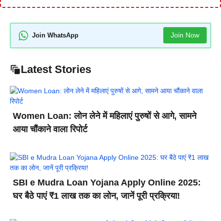
Join Now
Join WhatsApp
Latest Stories
Women Loan: लोन लेने में महिलाएं पुरुषों से आगे, सामने
आया चौंकाने वाला रिपोर्ट
SBI e Mudra Loan Yojana Apply Online 2025:
घर बैठे पाएं ₹1 लाख तक का लोन, जानें पूरी प्रक्रिया!