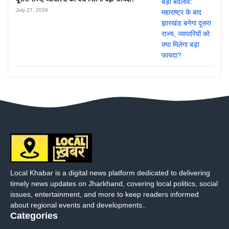
July 27, 2026
Local Khabar is a digital news platform dedicated to delivering
timely news updates on Jharkhand, covering local politics, social
issues, entertainment, and more to keep readers informed
about regional events and developments..
Categories