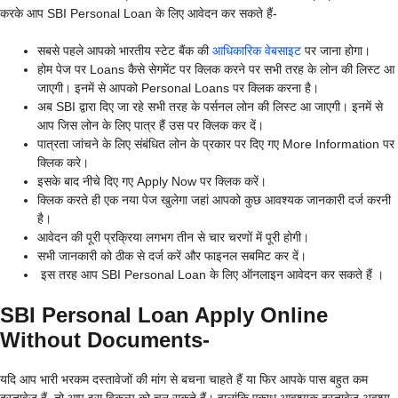
करके आप SBI Personal Loan के लिए आवेदन कर सकते हैं-
सबसे पहले आपको भारतीय स्टेट बैंक की
आधिकारिक वेबसाइट
पर जाना होगा।
होम पेज पर Loans कैसे सेगमेंट पर क्लिक करने पर सभी तरह के लोन की लिस्ट आ
जाएगी। इनमें से आपको Personal Loans पर क्लिक करना है।
अब SBI द्वारा दिए जा रहे सभी तरह के पर्सनल लोन की लिस्ट आ जाएगी। इनमें से
आप जिस लोन के लिए पात्र हैं उस पर क्लिक कर दें।
पात्रता जांचने के लिए संबंधित लोन के प्रकार पर दिए गए More Information पर
क्लिक करे।
इसके बाद नीचे दिए गए Apply Now पर क्लिक करें।
क्लिक करते ही एक नया पेज खुलेगा जहां आपको कुछ आवश्यक जानकारी दर्ज करनी
है।
आवेदन की पूरी प्रक्रिया लगभग तीन से चार चरणों में पूरी होगी।
सभी जानकारी को ठीक से दर्ज करें और फाइनल सबमिट कर दें।
इस तरह आप SBI Personal Loan के लिए ऑनलाइन आवेदन कर सकते हैं ।
SBI Personal Loan Apply Online
Without Documents-
यदि आप भारी भरकम दस्तावेजों की मांग से बचना चाहते हैं या फिर आपके पास बहुत कम
दस्तावेज हैं, तो आप इस विकल्प को चुन सकते हैं। हालांकि एकाध आवश्यक दस्तावेज अवश्य