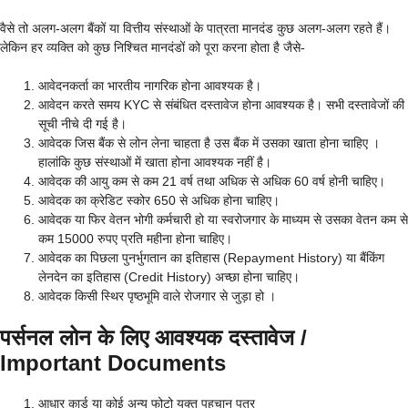
वैसे तो अलग-अलग बैंकों या वित्तीय संस्थाओं के पात्रता मानदंड कुछ अलग-अलग रहते हैं।
लेकिन हर व्यक्ति को कुछ निश्चित मानदंडों को पूरा करना होता है जैसे-
आवेदनकर्ता का भारतीय नागरिक होना आवश्यक है।
आवेदन करते समय KYC से संबंधित दस्तावेज होना आवश्यक है। सभी दस्तावेजों की
सूची नीचे दी गई है।
आवेदक जिस बैंक से लोन लेना चाहता है उस बैंक में उसका खाता होना चाहिए ।
हालांकि कुछ संस्थाओं में खाता होना आवश्यक नहीं है।
आवेदक की आयु कम से कम 21 वर्ष तथा अधिक से अधिक 60 वर्ष होनी चाहिए।
आवेदक का क्रेडिट स्कोर 650 से अधिक होना चाहिए।
आवेदक या फिर वेतन भोगी कर्मचारी हो या स्वरोजगार के माध्यम से उसका वेतन कम से
कम 15000 रुपए प्रति महीना होना चाहिए।
आवेदक का पिछला पुनर्भुगतान का इतिहास (Repayment History) या बैंकिंग
लेनदेन का इतिहास (Credit History) अच्छा होना चाहिए।
आवेदक किसी स्थिर पृष्ठभूमि वाले रोजगार से जुड़ा हो ।
पर्सनल लोन के लिए आवश्यक दस्तावेज /
Important Documents
आधार कार्ड या कोई अन्य फोटो युक्त पहचान पत्र