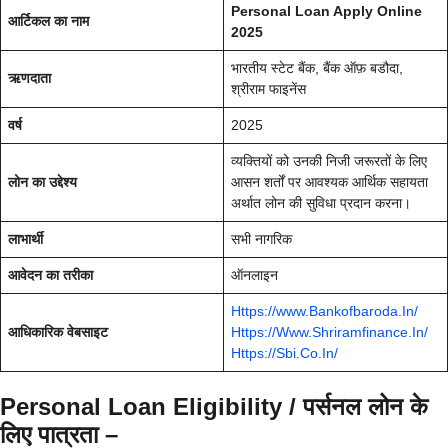
Personal Loan Apply Online
आर्टिकल का नाम
2025
भारतीय स्टेट बैंक, बैंक ऑफ़ बडौदा,
ऋणदाता
श्रीराम फाइनेंस
वर्ष
2025
व्यक्तियों को उनकी निजी जरूरतों के लिए
लोन का उद्देश्य
आसन शर्तों पर आवश्यक आर्थिक सहायता
अर्थात लोन की सुविधा प्रदान करना।
लाभार्थी
सभी नागरिक
आवेदन का तरीका
ऑनलाइन
Https://www.Bankofbaroda.In/
आधिकारिक वेबसाइट
Https://Www.Shriramfinance.In/
Https://Sbi.Co.In/
Personal Loan Eligibility / पर्सनल लोन के
लिए पात्रता –