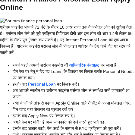
Online
श्रीराम फाइनेंस आपको 72 घंटे के भीतर 10 लाख रुपए तक के पर्सनल लोन की सुविधा देता
है। पर्सनल लोन लेने की पूरी प्रक्रिया डिजिटल होगी और इस लोन को आप 12 से लेकर 60
महीना के भीतर पुनर्भुगतान कर सकते हैं। यह Instant Personal Loan का एक अच्छा
विकल्प है। श्रीराम फाइनेंस पर्सनल लोन में ऑनलाइन आवेदन के लिए नीचे दिए गए स्टेप को
फॉलो करें-
सबसे पहले आपको श्रीराम फाइनेंस की
आधिकारिक वेबसाइट
पर जाना है।
होम पेज पर मेनू में दिए गए Loans के विकल्प पर क्लिक करके Personal Needs
पर क्लिक करें।
इसके बाद
Personal Loan
पर क्लिक करें।
अब आपकी स्क्रीन पर श्रीराम फाइनेंस पर्सनल लोन से संबंधित सभी जानकारी आ
जाएगी।
सभी चीजों को ठीक से पढ़कर Apply Online वाले सेगमेंट में अपना मोबाइल नंबर,
पिन कोड तथा रोजगार का प्रकार दर्ज करें।
इसके बाद Apply Now पर क्लिक कर दें।
अगले पेज पर मांगी गई अन्य जानकारी को दर्ज करते हुए आगे बढ़े।
इसके बाद आधार कार्ड, पैन कार्ड के माध्यम से KYC प्रक्रिया को पूरा करें।
सभी आवश्यक दस्तावेज अपलोड करें और अंत में सबमिट पर क्लिक कर दें।