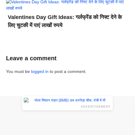
Valentines Day Gift Ideas: गर्लफ्रेंड को गिफ्ट देने के
लिए चुटकी में पाएं लाखों रुपये
Leave a comment
You must be
logged in
to post a comment.
ADVERTISEMENT