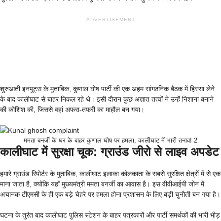
ADVERTISEMENT
शुरुआती इनपुट्स के मुताबिक, कुणाल घोष पार्टी की एक अहम सांगठनिक बैठक में हिस्सा लेने
के बाद कालीघाट से बाहर निकल रहे थे। इसी दौरान कुछ अज्ञात तत्वों ने उन्हें निशाना बनाने
की कोशिश की, जिससे वहां अफरा-तफरी का माहौल बन गया।
ममता बनर्जी के घर के बाहर कुणाल घोष पर हमला, कालीघाट में भारी तनाव! 2
कालीघाट में सुरक्षा चूक: ग्राउंड जीरो से लाइव अपडेट
हमारे ग्राउंड रिपोर्टर के मुताबिक, कालीघाट इलाका कोलकाता के सबसे सुरक्षित क्षेत्रों में से एक
माना जाता है, क्योंकि यहाँ मुख्यमंत्री ममता बनर्जी का आवास है। इस वीवीआईपी जोन में
अचानक टीएमसी के ही एक बड़े चेहरे पर हमला होना प्रशासन के लिए बड़ी चुनौती बन गया है।
घटना के तुरंत बाद कालीघाट पुलिस स्टेशन के बाहर पत्रकारों और पार्टी समर्थकों की भारी भीड़