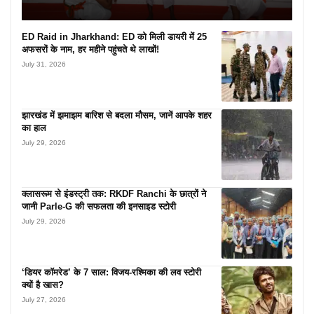
ED Raid in Jharkhand: ED को मिली डायरी में 25
अफसरों के नाम, हर महीने पहुंचते थे लाखों!
July 31, 2026
झारखंड में झमाझम बारिश से बदला मौसम, जानें आपके शहर
का हाल
July 29, 2026
क्लासरूम से इंडस्ट्री तक: RKDF Ranchi के छात्रों ने
जानी Parle-G की सफलता की इनसाइड स्टोरी
July 29, 2026
‘डियर कॉमरेड’ के 7 साल: विजय-रश्मिका की लव स्टोरी
क्यों है खास?
July 27, 2026