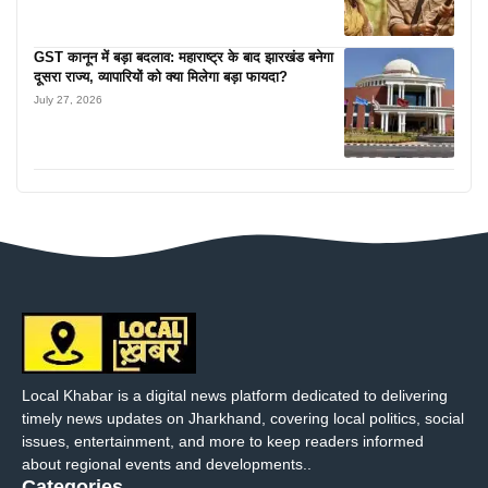
GST कानून में बड़ा बदलाव: महाराष्ट्र के बाद झारखंड बनेगा
दूसरा राज्य, व्यापारियों को क्या मिलेगा बड़ा फायदा?
July 27, 2026
Local Khabar is a digital news platform dedicated to delivering
timely news updates on Jharkhand, covering local politics, social
issues, entertainment, and more to keep readers informed
about regional events and developments..
Categories