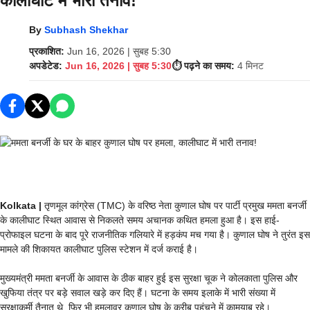
कालीघाट में भारी तनाव!
By
Subhash Shekhar
प्रकाशित:
Jun 16, 2026 | सुबह 5:30
अपडेटेड:
Jun 16, 2026 | सुबह 5:30
⏱️ पढ़ने का समय:
4 मिनट
Kolkata |
तृणमूल कांग्रेस (TMC) के वरिष्ठ नेता कुणाल घोष पर पार्टी प्रमुख ममता बनर्जी
के कालीघाट स्थित आवास से निकलते समय अचानक कथित हमला हुआ है। इस हाई-
प्रोफाइल घटना के बाद पूरे राजनीतिक गलियारे में हड़कंप मच गया है। कुणाल घोष ने तुरंत इस
मामले की शिकायत कालीघाट पुलिस स्टेशन में दर्ज कराई है।
मुख्यमंत्री ममता बनर्जी के आवास के ठीक बाहर हुई इस सुरक्षा चूक ने कोलकाता पुलिस और
खुफिया तंत्र पर बड़े सवाल खड़े कर दिए हैं। घटना के समय इलाके में भारी संख्या में
सुरक्षाकर्मी तैनात थे, फिर भी हमलावर कुणाल घोष के करीब पहुंचने में कामयाब रहे।