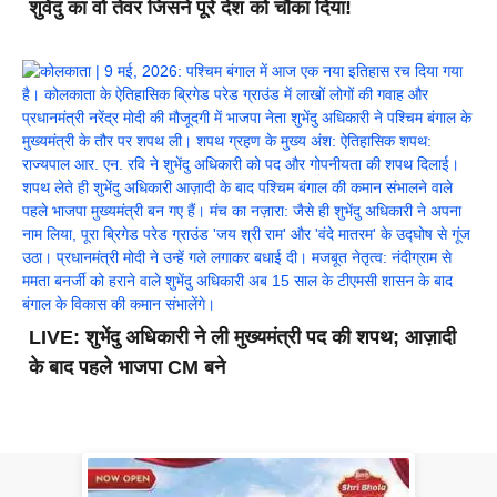
शुवेंदु का वो तेवर जिसने पूरे देश को चौंका दिया!
LIVE: शुभेंदु अधिकारी ने ली मुख्यमंत्री पद की शपथ; आज़ादी
के बाद पहले भाजपा CM बने