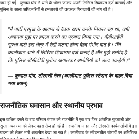
जमा हो गई। कुणाल घोष ने थाने के भीतर जाकर अपनी लिखित शिकायत दर्ज करवाई और
पुलिस के आला अधिकारियों से हमलावरों की तत्काल गिरफ्तारी की मांग की है।
“मैं पार्टी प्रमुख के आवास से बैठक खत्म करके निकल रहा था, तभी
अचानक मुझ पर हमला करने का प्रयास किया गया। वीवीआईपी
सुरक्षा वाले इस क्षेत्र में ऐसी घटना होना बेहद गंभीर बात है। मैंने
कालीघाट थाने में लिखित शिकायत दर्ज कराई है और मुझे उम्मीद है
कि पुलिस सीसीटीवी फुटेज खंगालकर आरोपियों को जल्द पकड़ेगी।”
— कुणाल घोष, टीएमसी नेता (कालीघाट पुलिस स्टेशन के बाहर दिया
गया बयान)
राजनीतिक घमासान और स्थानीय प्रभाव
इस कथित हमले के बाद पश्चिम बंगाल की राजनीति में एक बार फिर आंतरिक गुटबाजी और
सुरक्षा व्यवस्था को लेकर बहस तेज हो गई है। स्थानीय जनता और टीएमसी कार्यकर्ताओं में इस
घटना को लेकर भारी आक्रोश देखा जा रहा है। कालीघाट के संवेदनशील चौराहों पर अतिरिक्त