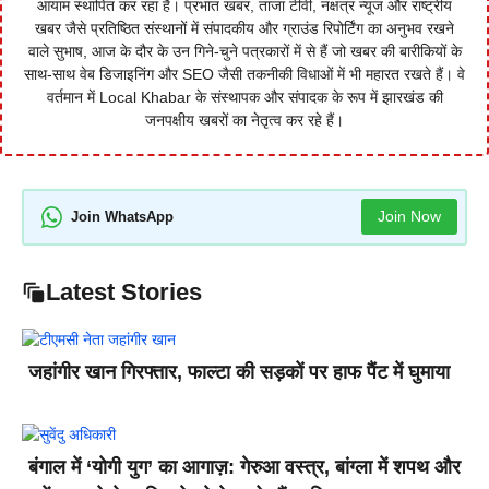
आयाम स्थापित कर रहा है। प्रभात खबर, ताजा टीवी, नक्षत्र न्यूज और राष्ट्रीय
खबर जैसे प्रतिष्ठित संस्थानों में संपादकीय और ग्राउंड रिपोर्टिंग का अनुभव रखने
वाले सुभाष, आज के दौर के उन गिने-चुने पत्रकारों में से हैं जो खबर की बारीकियों के
साथ-साथ वेब डिजाइनिंग और SEO जैसी तकनीकी विधाओं में भी महारत रखते हैं। वे
वर्तमान में Local Khabar के संस्थापक और संपादक के रूप में झारखंड की
जनपक्षीय खबरों का नेतृत्व कर रहे हैं।
Join Now
Join WhatsApp
Latest Stories
जहांगीर खान गिरफ्तार, फाल्टा की सड़कों पर हाफ पैंट में घुमाया
बंगाल में ‘योगी युग’ का आगाज़: गेरुआ वस्त्र, बांग्ला में शपथ और