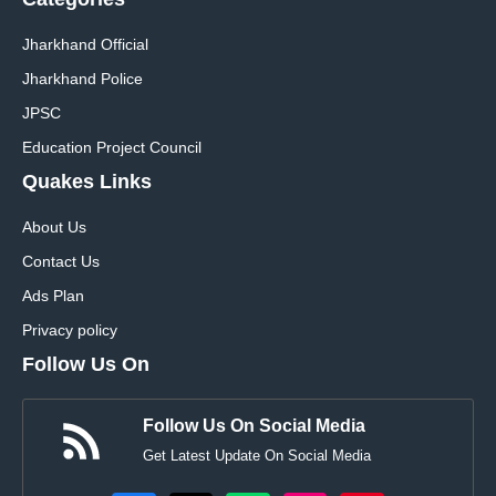
Jharkhand Official
Jharkhand Police
JPSC
Education Project Council
Quakes Links
About Us
Contact Us
Ads Plan
Privacy policy
Follow Us On
Follow Us On Social Media
Get Latest Update On Social Media