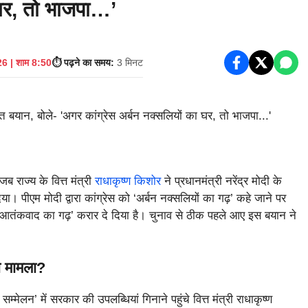
 घर, तो भाजपा…’
6 | शाम 8:50
⏱️ पढ़ने का समय:
3 मिनट
 राज्य के वित्त मंत्री
राधाकृष्ण किशोर
ने प्रधानमंत्री नरेंद्र मोदी के
। पीएम मोदी द्वारा कांग्रेस को ‘अर्बन नक्सलियों का गढ़’ कहे जाने पर
 आतंकवाद का गढ़’ करार दे दिया है। चुनाव से ठीक पहले आए इस बयान ने
रा मामला?
्मेलन’ में सरकार की उपलब्धियां गिनाने पहुंचे वित्त मंत्री राधाकृष्ण