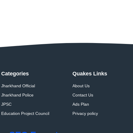
Categories
Quakes Links
Jharkhand Official
About Us
Jharkhand Police
Contact Us
JPSC
Ads Plan
Education Project Council
Privacy policy