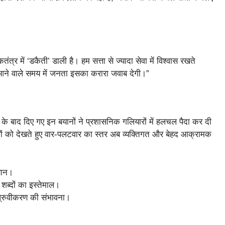
 में ‘डकैती’ डाली है। हम सत्ता से ज्यादा सेवा में विश्वास रखते
, आने वाले समय में जनता इसका करारा जवाब देगी।”
के बाद दिए गए इन बयानों ने प्रशासनिक गलियारों में हलचल पैदा कर दी
वों को देखते हुए वार-पलटवार का स्तर अब व्यक्तिगत और बेहद आक्रामक
यान।
ी शब्दों का इस्तेमाल।
 ध्रुवीकरण की संभावना।