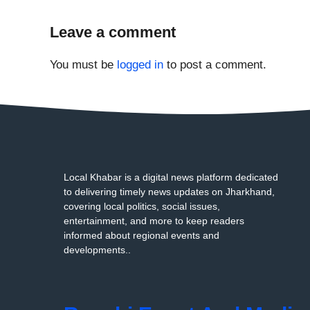
Leave a comment
You must be
logged in
to post a comment.
Local Khabar is a digital news platform dedicated
to delivering timely news updates on Jharkhand,
covering local politics, social issues,
entertainment, and more to keep readers
informed about regional events and
developments..