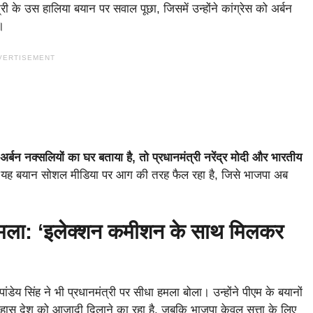
ी के उस हालिया बयान पर सवाल पूछा, जिसमें उन्होंने कांग्रेस को अर्बन
।
VERTISEMENT
अर्बन नक्सलियों का घर बताया है, तो प्रधानमंत्री नरेंद्र मोदी और भारतीय
ा यह बयान सोशल मीडिया पर आग की तरह फैल रहा है, जिसे भाजपा अब
ा हमला: ‘इलेक्शन कमीशन के साथ मिलकर
ांडेय सिंह ने भी प्रधानमंत्री पर सीधा हमला बोला। उन्होंने पीएम के बयानों
तिहास देश को आजादी दिलाने का रहा है, जबकि भाजपा केवल सत्ता के लिए