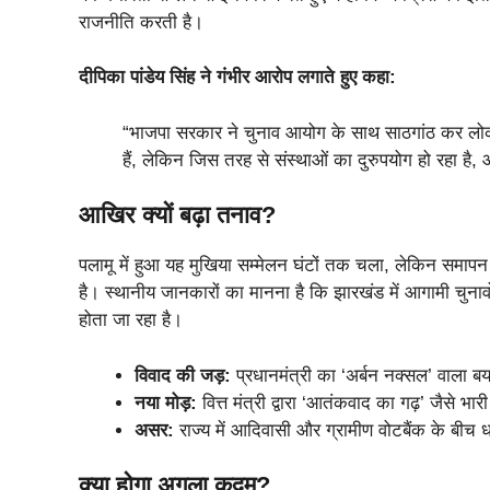
राजनीति करती है।
दीपिका पांडेय सिंह ने गंभीर आरोप लगाते हुए कहा:
“भाजपा सरकार ने चुनाव आयोग के साथ साठगांठ कर लोकतंत्र
हैं, लेकिन जिस तरह से संस्थाओं का दुरुपयोग हो रहा है
आखिर क्यों बढ़ा तनाव?
पलामू में हुआ यह मुखिया सम्मेलन घंटों तक चला, लेकिन समापन 
है। स्थानीय जानकारों का मानना है कि झारखंड में आगामी चुना
होता जा रहा है।
विवाद की जड़:
प्रधानमंत्री का ‘अर्बन नक्सल’ वाला ब
नया मोड़:
वित्त मंत्री द्वारा ‘आतंकवाद का गढ़’ जैसे भार
असर:
राज्य में आदिवासी और ग्रामीण वोटबैंक के बीच
क्या होगा अगला कदम?