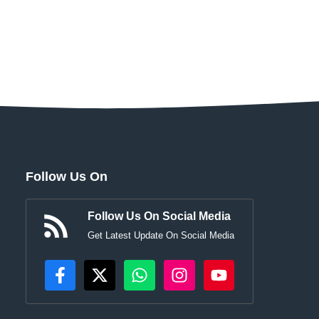
Follow Us On
Follow Us On Social Media
Get Latest Update On Social Media