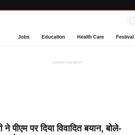
Jobs
Education
Health Care
Festival
ADVERTISEMENT
री ने पीएम पर दिया विवादित बयान, बोले-