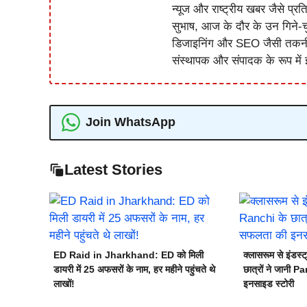
न्यूज और राष्ट्रीय खबर जैसे प्रति
सुभाष, आज के दौर के उन गिने-चुन
डिजाइनिंग और SEO जैसी तकनीकी 
संस्थापक और संपादक के रूप में झ
Join WhatsApp
Latest Stories
ED Raid in Jharkhand: ED को मिली
क्लासरूम से इंड
डायरी में 25 अफसरों के नाम, हर महीने पहुंचते थे
छात्रों ने जानी 
लाखों!
इनसाइड स्टोरी