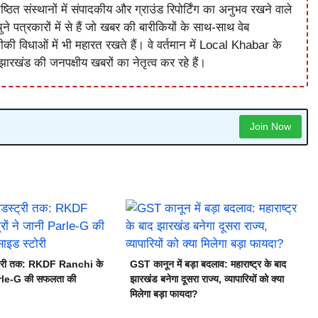
ष्ठित संस्थानों में संपादकीय और ग्राउंड रिपोर्टिंग का अनुभव रखने वाले
े पत्रकारों में से हैं जो खबर की बारीकियों के साथ-साथ वेब
विधाओं में भी महारत रखते हैं। वे वर्तमान में Local Khabar के
ारखंड की जनपक्षीय खबरों का नेतृत्व कर रहे हैं।
Join Now
स्ट्री तक: RKDF Ranchi के
GST कानून में बड़ा बदलाव: महाराष्ट्र के बाद
Parle-G की सफलता की
झारखंड बनेगा दूसरा राज्य, व्यापारियों को क्या
मिलेगा बड़ा फायदा?