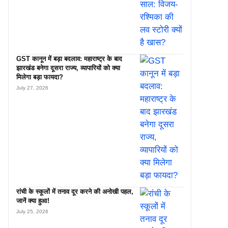
GST कानून में बड़ा बदलाव: महाराष्ट्र के बाद
झारखंड बनेगा दूसरा राज्य, व्यापारियों को क्या
मिलेगा बड़ा फायदा?
July 27, 2026
रांची के स्कूलों में तनाव दूर करने की अनोखी पहल,
जानें क्या हुआ!
July 25, 2026