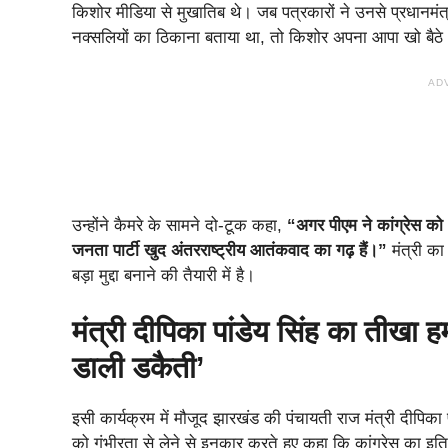
किशोर मीडिया से मुखातिब थे। जब पत्रकारों ने उनसे प्रधानमंत्र
नक्सलियों का ठिकाना बताया था, तो किशोर अपना आपा खो बैठे
AD
उन्होंने कैमरे के सामने दो-टूक कहा,
“अगर पीएम ने कांग्रेस को 
जनता पार्टी खुद अंतरराष्ट्रीय आतंकवाद का गढ़ हैं।”
मंत्री क
बड़ा मुद्दा बनाने की तैयारी में है।
मंत्री दीपिका पांडेय सिंह का तीख
डाली डकैती’
इसी कार्यक्रम में मौजूद झारखंड की पंचायती राज मंत्री दीपिका प
को गंभीरता से लेने से इनकार करते हुए कहा कि कांग्रेस का इ