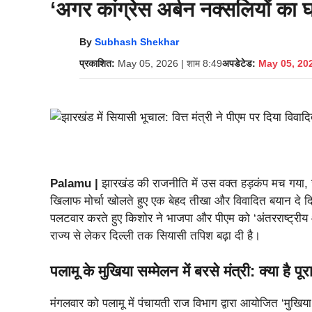
‘अगर कांग्रेस अर्बन नक्सलियों का
By
Subhash Shekhar
प्रकाशित:
May 05, 2026 | शाम 8:49
अपडेटेड:
May 05, 202
Palamu |
झारखंड की राजनीति में उस वक्त हड़कंप मच गया, जब
खिलाफ मोर्चा खोलते हुए एक बेहद तीखा और विवादित बयान दे दिया
पलटवार करते हुए किशोर ने भाजपा और पीएम को ‘अंतरराष्ट्रीय
राज्य से लेकर दिल्ली तक सियासी तपिश बढ़ा दी है।
पलामू के मुखिया सम्मेलन में बरसे मंत्री: क्या है पू
मंगलवार को पलामू में पंचायती राज विभाग द्वारा आयोजित ‘मुखिया सम