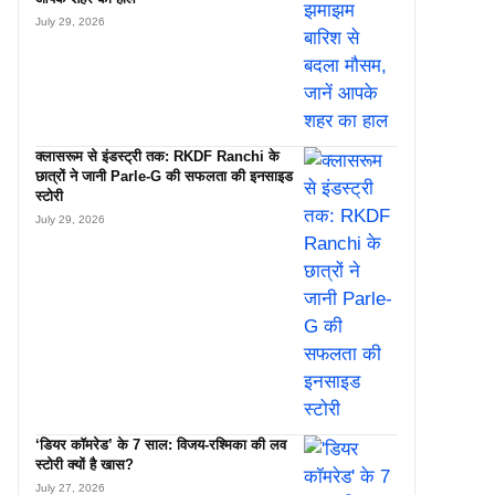
July 29, 2026
क्लासरूम से इंडस्ट्री तक: RKDF Ranchi के
छात्रों ने जानी Parle-G की सफलता की इनसाइड
स्टोरी
July 29, 2026
‘डियर कॉमरेड’ के 7 साल: विजय-रश्मिका की लव
स्टोरी क्यों है खास?
July 27, 2026