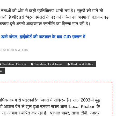
नेताओं की ओर से कड़ी प्रतिक्रिया आनी तय है। सूत्रों की मानें तो
 है और इसे “प्रधानमंत्री के पद की गरिमा का अपमान” बताकर बड़ा
 के बजाय इसे अपनी आक्रामक रणनीति का हिस्सा मान रही है।
 डाले जंगल, हाईकोर्ट की फटकार के बाद CID एक्शन में
D STORIES & ADS
Jharkhand Election
Jharkhand Hindi News
Jharkhand Politics
al
धिक समय से पत्रकारिता जगत में सक्रिय हैं। साल 2003 में बुंडू
को आवाज देने से शुरू हुआ उनका सफर आज 'Local Khabar' के
े नए आयाम स्थापित कर रहा है। प्रभात खबर, ताजा टीवी, नक्षत्र