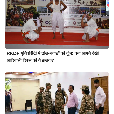
RKDF यूनिवर्सिटी में ढोल-नगाड़ों की गूंज: क्या आपने देखी
आदिवासी दिवस की ये झलक?