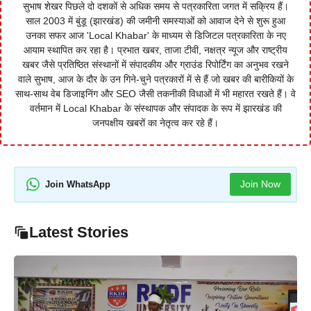
सुभाष शेखर पिछले दो दशकों से अधिक समय से पत्रकारिता जगत में सक्रिय हैं।
साल 2003 में बुंडू (झारखंड) की जमीनी समस्याओं को आवाज देने से शुरू हुआ
उनका सफर आज 'Local Khabar' के माध्यम से डिजिटल पत्रकारिता के नए
आयाम स्थापित कर रहा है। प्रभात खबर, ताजा टीवी, नक्षत्र न्यूज और राष्ट्रीय
खबर जैसे प्रतिष्ठित संस्थानों में संपादकीय और ग्राउंड रिपोर्टिंग का अनुभव रखने
वाले सुभाष, आज के दौर के उन गिने-चुने पत्रकारों में से हैं जो खबर की बारीकियों के
साथ-साथ वेब डिजाइनिंग और SEO जैसी तकनीकी विधाओं में भी महारत रखते हैं। वे
वर्तमान में Local Khabar के संस्थापक और संपादक के रूप में झारखंड की
जनपक्षीय खबरों का नेतृत्व कर रहे हैं।
Join Now
Join WhatsApp
Latest Stories