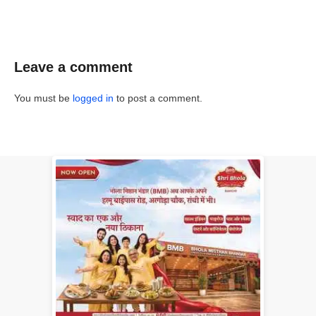
Leave a comment
You must be
logged in
to post a comment.