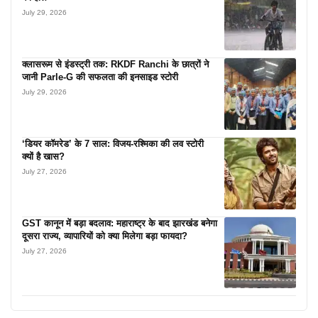
July 29, 2026
क्लासरूम से इंडस्ट्री तक: RKDF Ranchi के छात्रों ने
जानी Parle-G की सफलता की इनसाइड स्टोरी
July 29, 2026
‘डियर कॉमरेड’ के 7 साल: विजय-रश्मिका की लव स्टोरी
क्यों है खास?
July 27, 2026
GST कानून में बड़ा बदलाव: महाराष्ट्र के बाद झारखंड बनेगा
दूसरा राज्य, व्यापारियों को क्या मिलेगा बड़ा फायदा?
July 27, 2026