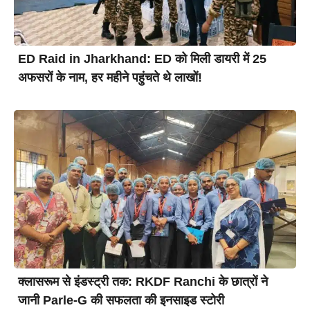
ED Raid in Jharkhand: ED को मिली डायरी में 25
अफसरों के नाम, हर महीने पहुंचते थे लाखों!
क्लासरूम से इंडस्ट्री तक: RKDF Ranchi के छात्रों ने
जानी Parle-G की सफलता की इनसाइड स्टोरी