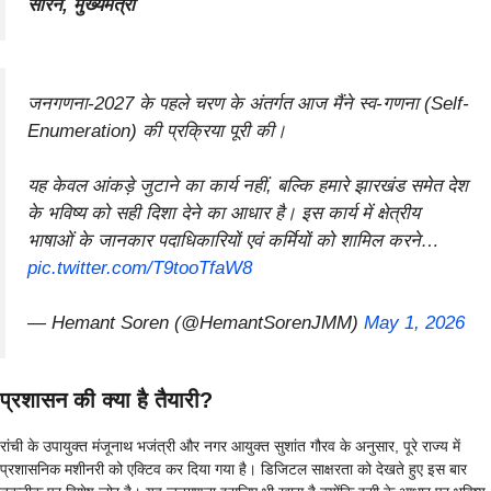
सोरेन, मुख्यमंत्री
जनगणना-2027 के पहले चरण के अंतर्गत आज मैंने स्व-गणना (Self-
Enumeration) की प्रक्रिया पूरी की।
यह केवल आंकड़े जुटाने का कार्य नहीं, बल्कि हमारे झारखंड समेत देश
के भविष्य को सही दिशा देने का आधार है। इस कार्य में क्षेत्रीय
भाषाओं के जानकार पदाधिकारियों एवं कर्मियों को शामिल करने…
pic.twitter.com/T9tooTfaW8
— Hemant Soren (@HemantSorenJMM)
May 1, 2026
प्रशासन की क्या है तैयारी?
रांची के उपायुक्त मंजूनाथ भजंत्री और नगर आयुक्त सुशांत गौरव के अनुसार, पूरे राज्य में
प्रशासनिक मशीनरी को एक्टिव कर दिया गया है। डिजिटल साक्षरता को देखते हुए इस बार