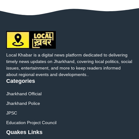
Local Khabar is a digital news platform dedicated to delivering
timely news updates on Jharkhand, covering local politics, social
issues, entertainment, and more to keep readers informed
about regional events and developments..
Categories
Jharkhand Official
Jharkhand Police
JPSC
Education Project Council
Quakes Links