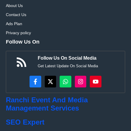
About Us
Contact Us
Ads Plan
Privacy policy
Follow Us On
Follow Us On Social Media
Get Latest Update On Social Media
Ranchi Event And Media
Management Services
SEO Expert