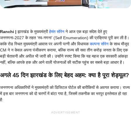
Ranchi |
झारखंड के मुख्यमंत्री
हेमंत सोरेन
ने आज एक बड़ा संदेश देते हुए
जनगणना-2027 के तहत ‘स्व-गणना’ (Self Enumeration) की प्रक्रिया पूरी कर ली है।
कांके रोड स्थित मुख्यमंत्री आवास पर अपनी पत्नी और विधायक
कल्पना सोरेन
के साथ मौजूद
CM ने न केवल अपना पंजीकरण कराया, बल्कि राज्य की सवा तीन करोड़ जनता के लिए एक
बड़ी चेतावनी और अपील भी जारी की। उन्होंने स्पष्ट किया कि यह महज एक सरकारी आंकड़ा
नहीं, बल्कि आपके हक और आने वाली योजनाओं की सटीक पहुंच का सबसे बड़ा आधार है।
अगले 45 दिन झारखंड के लिए बेहद अहम: क्या है पूरा शेड्यूल?
जनगणना अधिकारियों ने मुख्यमंत्री को डिजिटल पोर्टल की बारीकियों से अवगत कराया। राज्य
में इस बार जनगणना को दो चरणों में बांटा गया है, जिसमें तकनीक का भरपूर इस्तेमाल हो रहा
है:
ADVERTISEMENT