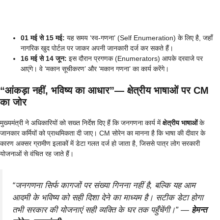
01 मई से 15 मई:
यह समय ‘स्व-गणना’ (Self Enumeration) के लिए है, जहाँ
नागरिक खुद पोर्टल पर जाकर अपनी जानकारी दर्ज कर सकते हैं।
16 मई से 14 जून:
इस दौरान प्रगणक (Enumerators) आपके दरवाजे पर
आएंगे। वे ‘मकान सूचीकरण’ और ‘मकान गणना’ का कार्य करेंगे।
“आंकड़ा नहीं, भविष्य का आधार”— क्षेत्रीय भाषाओं पर CM
का जोर
मुख्यमंत्री ने अधिकारियों को सख्त निर्देश दिए हैं कि जनगणना कार्य में
क्षेत्रीय भाषाओं
के
जानकार कर्मियों को प्राथमिकता दी जाए। CM सोरेन का मानना है कि भाषा की दीवार के
कारण अक्सर ग्रामीण इलाकों में डेटा गलत दर्ज हो जाता है, जिससे पात्र लोग सरकारी
योजनाओं से वंचित रह जाते हैं।
“जनगणना सिर्फ कागजों पर संख्या गिनना नहीं है, बल्कि यह आम
आदमी के भविष्य को सही दिशा देने का माध्यम है। सटीक डेटा होगा
तभी सरकार की योजनाएं सही व्यक्ति के घर तक पहुँचेंगी।”
—
हेमन्त