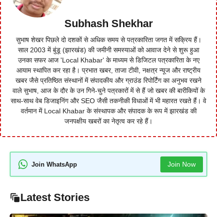
Subhash Shekhar
सुभाष शेखर पिछले दो दशकों से अधिक समय से पत्रकारिता जगत में सक्रिय हैं।
साल 2003 में बुंडू (झारखंड) की जमीनी समस्याओं को आवाज देने से शुरू हुआ
उनका सफर आज 'Local Khabar' के माध्यम से डिजिटल पत्रकारिता के नए
आयाम स्थापित कर रहा है। प्रभात खबर, ताजा टीवी, नक्षत्र न्यूज और राष्ट्रीय
खबर जैसे प्रतिष्ठित संस्थानों में संपादकीय और ग्राउंड रिपोर्टिंग का अनुभव रखने
वाले सुभाष, आज के दौर के उन गिने-चुने पत्रकारों में से हैं जो खबर की बारीकियों के
साथ-साथ वेब डिजाइनिंग और SEO जैसी तकनीकी विधाओं में भी महारत रखते हैं। वे
वर्तमान में Local Khabar के संस्थापक और संपादक के रूप में झारखंड की
जनपक्षीय खबरों का नेतृत्व कर रहे हैं।
Join Now
Join WhatsApp
Latest Stories