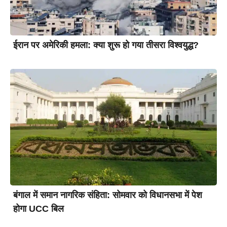
ईरान पर अमेरिकी हमला: क्या शुरू हो गया तीसरा विश्वयुद्ध?
बंगाल में समान नागरिक संहिता: सोमवार को विधानसभा में पेश
होगा UCC बिल