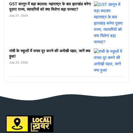
GST कानून में बड़ा बदलाव: महाराष्ट्र के बाद झारखंड बनेगा
दूसरा राज्य, व्यापारियों को क्या मिलेगा बड़ा फायदा?
July 27, 2026
रांची के स्कूलों में तनाव दूर करने की अनोखी पहल, जानें क्या
हुआ!
July 25, 2026