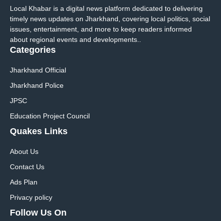
Local Khabar is a digital news platform dedicated to delivering
timely news updates on Jharkhand, covering local politics, social
issues, entertainment, and more to keep readers informed
about regional events and developments..
Categories
Jharkhand Official
Jharkhand Police
JPSC
Education Project Council
Quakes Links
About Us
Contact Us
Ads Plan
Privacy policy
Follow Us On