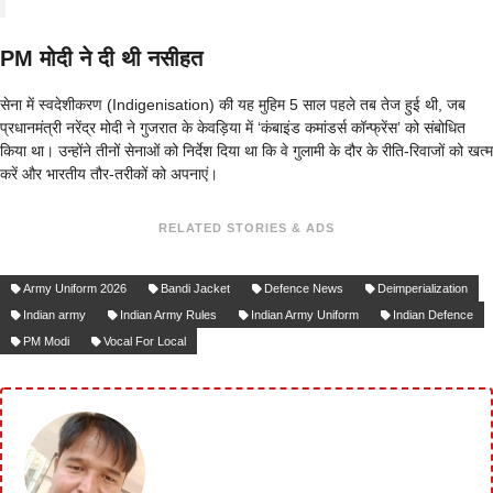
PM मोदी ने दी थी नसीहत
सेना में स्वदेशीकरण (Indigenisation) की यह मुहिम 5 साल पहले तब तेज हुई थी, जब
प्रधानमंत्री नरेंद्र मोदी ने गुजरात के केवड़िया में ‘कंबाइंड कमांडर्स कॉन्फ्रेंस’ को संबोधित
किया था। उन्होंने तीनों सेनाओं को निर्देश दिया था कि वे गुलामी के दौर के रीति-रिवाजों को खत्म
करें और भारतीय तौर-तरीकों को अपनाएं।
RELATED STORIES & ADS
Army Uniform 2026
Bandi Jacket
Defence News
Deimperialization
Indian army
Indian Army Rules
Indian Army Uniform
Indian Defence
PM Modi
Vocal For Local