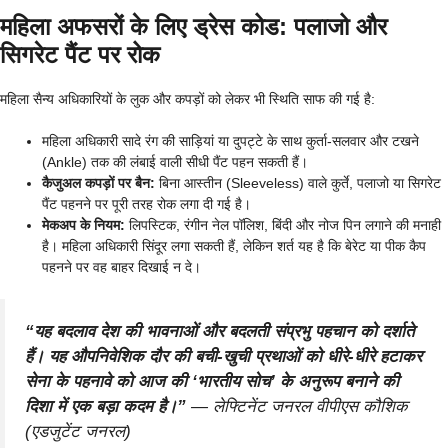
महिला अफसरों के लिए ड्रेस कोड: पलाजो और
सिगरेट पैंट पर रोक
महिला सैन्य अधिकारियों के लुक और कपड़ों को लेकर भी स्थिति साफ की गई है:
महिला अधिकारी सादे रंग की साड़ियां या दुपट्टे के साथ कुर्ता-सलवार और टखने
(Ankle) तक की लंबाई वाली सीधी पैंट पहन सकती हैं।
कैजुअल कपड़ों पर बैन:
बिना आस्तीन (Sleeveless) वाले कुर्ते, पलाजो या सिगरेट
पैंट पहनने पर पूरी तरह रोक लगा दी गई है।
मेकअप के नियम:
लिपस्टिक, रंगीन नेल पॉलिश, बिंदी और नोज पिन लगाने की मनाही
है। महिला अधिकारी सिंदूर लगा सकती हैं, लेकिन शर्त यह है कि बेरेट या पीक कैप
पहनने पर वह बाहर दिखाई न दे।
“यह बदलाव देश की भावनाओं और बदलती संप्रभु पहचान को दर्शाते
हैं। यह औपनिवेशिक दौर की बची-खुची प्रथाओं को धीरे-धीरे हटाकर
सेना के पहनावे को आज की ‘भारतीय सोच’ के अनुरूप बनाने की
दिशा में एक बड़ा कदम है।”
—
लेफ्टिनेंट जनरल वीपीएस कौशिक
(एडजुटेंट जनरल)