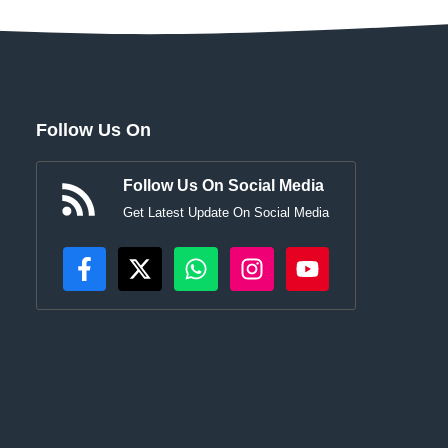
Follow Us On
Follow Us On Social Media
Get Latest Update On Social Media