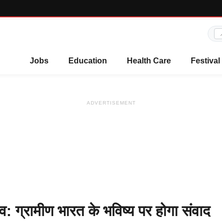
Jobs
Education
Health Care
Festival
ADVERTISEMENT
लेव: ग्रामीण भारत के भविष्य पर होगा संवाद