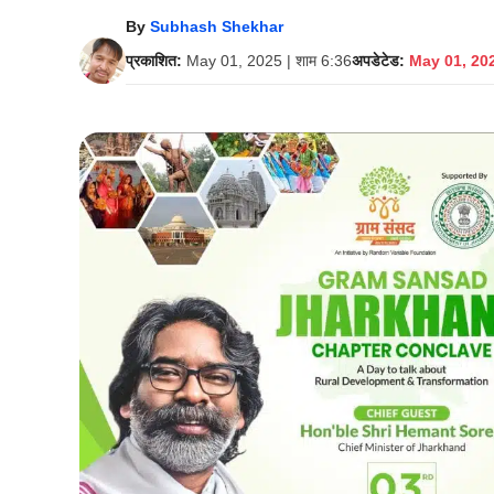
By
Subhash Shekhar
प्रकाशित:
May 01, 2025 | शाम 6:36
अपडेटेड:
May 01, 202