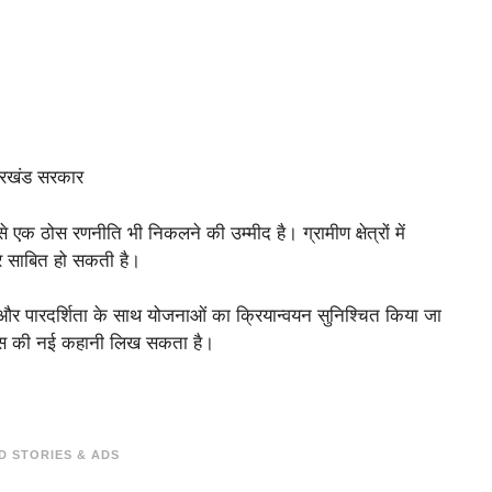
झारखंड सरकार
 एक ठोस रणनीति भी निकलने की उम्मीद है। ग्रामीण क्षेत्रों में
र साबित हो सकती है।
र पारदर्शिता के साथ योजनाओं का क्रियान्वयन सुनिश्चित किया जा
िकास की नई कहानी लिख सकता है।
D STORIES & ADS