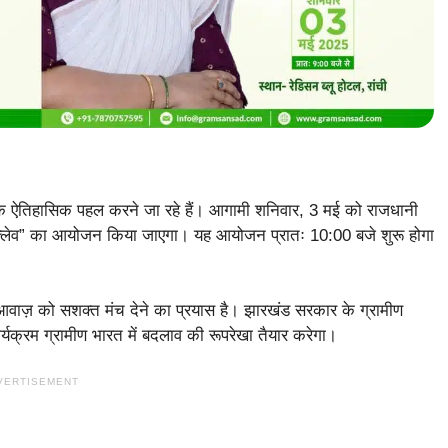
 ऐतिहासिक पहल करने जा रहे हैं। आगामी शनिवार, 3 मई को राजधानी
कॉन्क्लेव” का आयोजन किया जाएगा। यह आयोजन प्रातः 10:00 बजे शुरू होगा
 आवाज़ को सशक्त मंच देने का प्रयास है। झारखंड सरकार के ग्रामीण
्यक्रम ग्रामीण भारत में बदलाव की रूपरेखा तैयार करेगा।
VERTISEMENT