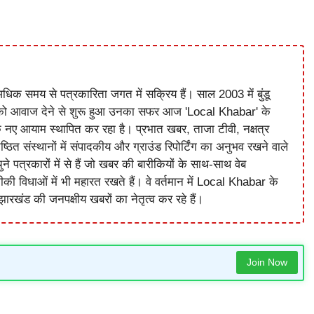
धिक समय से पत्रकारिता जगत में सक्रिय हैं। साल 2003 में बुंडू
को आवाज देने से शुरू हुआ उनका सफर आज 'Local Khabar' के
े नए आयाम स्थापित कर रहा है। प्रभात खबर, ताजा टीवी, नक्षत्र
ष्ठित संस्थानों में संपादकीय और ग्राउंड रिपोर्टिंग का अनुभव रखने वाले
े पत्रकारों में से हैं जो खबर की बारीकियों के साथ-साथ वेब
विधाओं में भी महारत रखते हैं। वे वर्तमान में Local Khabar के
ारखंड की जनपक्षीय खबरों का नेतृत्व कर रहे हैं।
Join Now