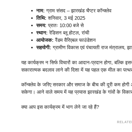
नाम:
ग्राम संसद – झारखंड चैप्टर कॉन्क्लेव
तिथि:
शनिवार, 3 मई 2025
समय:
प्रातः 10:00 बजे से
स्थान:
रेडिसन ब्लू होटल, रांची
आयोजक:
रैंडम वैरिएबल फाउंडेशन
सहयोगी:
ग्रामीण विकास एवं पंचायती राज मंत्रालय, 
यह कार्यक्रम न सिर्फ विचारों का आदान-प्रदान होगा, बल्कि इससे
सकारात्मक बदलाव लाने की दिशा में यह पहल एक मील का पत्थ
कॉन्क्लेव के जरिए सरकार और समाज के बीच की दूरी कम होगी औ
सकेगा। आने वाले समय में यह प्रयास झारखंड के गांवों के व
क्या आप इस कार्यक्रम में भाग लेने जा रहे हैं?
RELATE