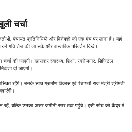
ुली चर्चा
्ताओं, पंचायत प्रतिनिधियों और विशेषज्ञों को एक मंच पर लाना है। यहां
विकास की गति तेज की जा सके और वास्तविक परिवर्तन दिखे।
न चर्चा की जाएगी। खासकर स्वास्थ्य, शिक्षा, स्वरोजगार, डिजिटल
ाथमिकता दी जाएगी।
 उपस्थित रहेंगे। उनके साथ ग्रामीण विकास एवं पंचायती राज मंत्री श्रीमती
बढ़ाएंगी।
रहें, बल्कि उनका असर जमीनी स्तर तक पहुंचे। इसी सोच को केंद्र में