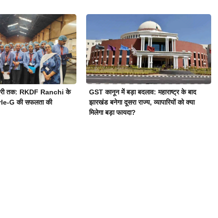
स्ट्री तक: RKDF Ranchi के
GST कानून में बड़ा बदलाव: महाराष्ट्र के बाद
Parle-G की सफलता की
झारखंड बनेगा दूसरा राज्य, व्यापारियों को क्या
मिलेगा बड़ा फायदा?