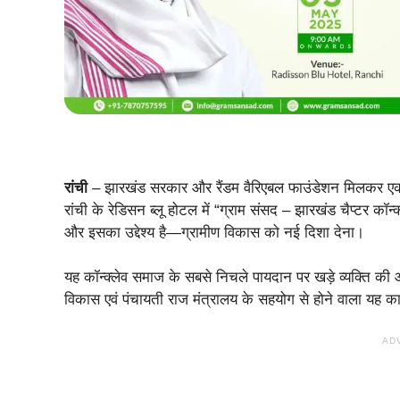
रांची
– झारखंड सरकार और रैंडम वैरिएबल फाउंडेशन मिलकर एक
रांची के रेडिसन ब्लू होटल में “ग्राम संसद – झारखंड चैप्टर 
और इसका उद्देश्य है—ग्रामीण विकास को नई दिशा देना।
यह कॉन्क्लेव समाज के सबसे निचले पायदान पर खड़े व्यक्ति की
विकास एवं पंचायती राज मंत्रालय के सहयोग से होने वाला यह कार
AD