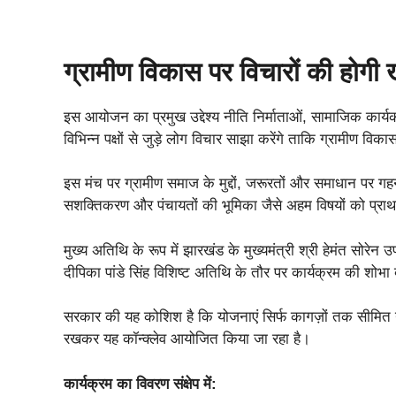
ग्रामीण विकास पर विचारों की होगी ख
इस आयोजन का प्रमुख उद्देश्य नीति निर्माताओं, सामाजिक कार्यकर
विभिन्न पक्षों से जुड़े लोग विचार साझा करेंगे ताकि ग्रामीण 
इस मंच पर ग्रामीण समाज के मुद्दों, जरूरतों और समाधान पर गह
सशक्तिकरण और पंचायतों की भूमिका जैसे अहम विषयों को प्र
मुख्य अतिथि के रूप में झारखंड के मुख्यमंत्री श्री हेमंत सोरेन
दीपिका पांडे सिंह विशिष्ट अतिथि के तौर पर कार्यक्रम की शोभा 
सरकार की यह कोशिश है कि योजनाएं सिर्फ कागज़ों तक सीमित न 
रखकर यह कॉन्क्लेव आयोजित किया जा रहा है।
कार्यक्रम का विवरण संक्षेप में: