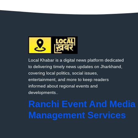
Local Khabar is a digital news platform dedicated
to delivering timely news updates on Jharkhand,
covering local politics, social issues,
entertainment, and more to keep readers
informed about regional events and
developments..
Ranchi Event And Media
Management Services