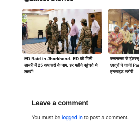
ED Raid in Jharkhand: ED को मिली
क्लासरूम से इंड
डायरी में 25 अफसरों के नाम, हर महीने पहुंचते थे
छात्रों ने जानी 
लाखों!
इनसाइड स्टोरी
Leave a comment
You must be
logged in
to post a comment.