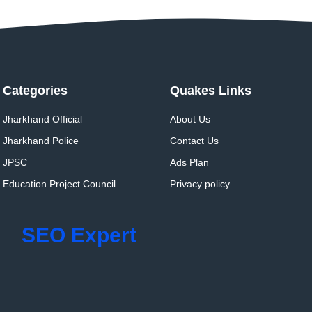
Categories
Quakes Links
Jharkhand Official
About Us
Jharkhand Police
Contact Us
JPSC
Ads Plan
Education Project Council
Privacy policy
SEO Expert