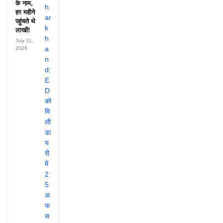
के नाम,
हर महीने
पहुंचते थे
लाखों!
July 31,
2026