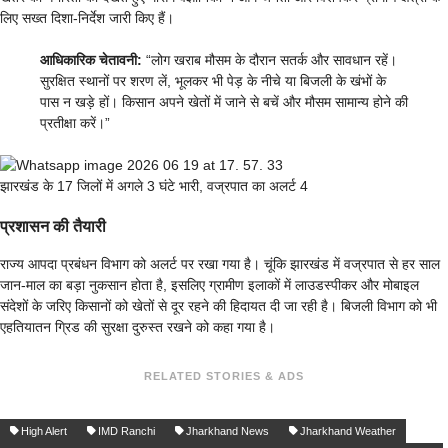
लिए सख्त दिशा-निर्देश जारी किए हैं।
आधिकारिक चेतावनी:
“लोग खराब मौसम के दौरान सतर्क और सावधान रहें।
सुरक्षित स्थानों पर शरण लें, भूलकर भी पेड़ के नीचे या बिजली के खंभों के
पास न खड़े हों। किसान अपने खेतों में जाने से बचें और मौसम सामान्य होने की
प्रतीक्षा करें।”
झारखंड के 17 जिलों में अगले 3 घंटे भारी, वज्रपात का अलर्ट 4
प्रशासन की तैयारी
राज्य आपदा प्रबंधन विभाग को अलर्ट पर रखा गया है। चूंकि झारखंड में वज्रपात से हर साल
जान-माल का बड़ा नुकसान होता है, इसलिए ग्रामीण इलाकों में लाउडस्पीकर और मोबाइल
संदेशों के जरिए किसानों को खेतों से दूर रहने की हिदायत दी जा रही है। बिजली विभाग को भी
एहतियातन ग्रिड की सुरक्षा दुरुस्त रखने को कहा गया है।
RELATED STORIES & ADS
High Alert
IMD Ranchi
Jharkhand News
Jharkhand Weather