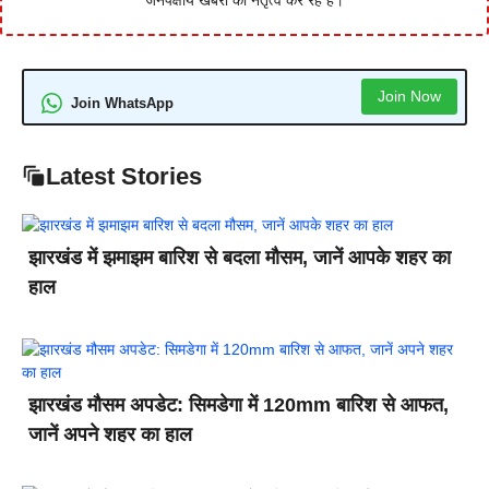
Join Now
Join WhatsApp
Latest Stories
झारखंड में झमाझम बारिश से बदला मौसम, जानें आपके शहर का
हाल
झारखंड मौसम अपडेट: सिमडेगा में 120mm बारिश से आफत,
जानें अपने शहर का हाल