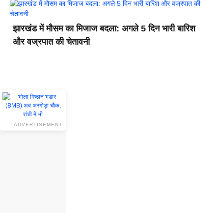
झारखंड में मौसम का मिजाज बदला: अगले 5 दिन भारी बारिश
और वज्रपात की चेतावनी
ADVERTISEMENT