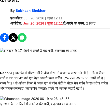
का अलर्ट
By
Subhash Shekhar
प्रकाशित:
Jun 20, 2026 | सुबह 12:11
अपडेटेड:
Jun 20, 2026 | सुबह 12:11
⏱️ पढ़ने का समय:
2 मिनट
Ranchi |
झारखंड में भीषण गर्मी के बीच मौसम ने अचानक करवट ले ली है। मौसम केंद्र
रांची ने रात 11:42 बजे एक बेहद जरूरी ‘येलो वार्निंग’ (Yellow Warning) जारी की है।
राज्य के 17 से अधिक जिलों में अगले एक से तीन घंटों के भीतर मेघ गर्जन के साथ तेज बारिश
और घातक वज्रपात (आकाशीय बिजली) गिरने की आशंका जताई गई है।
झारखंड के 17 जिलों में अगले 3 घंटे भारी, वज्रपात का अलर्ट 3