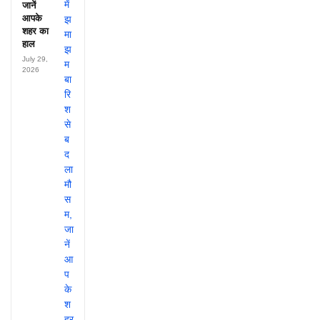
जानें
आपके
शहर का
हाल
July 29,
2026