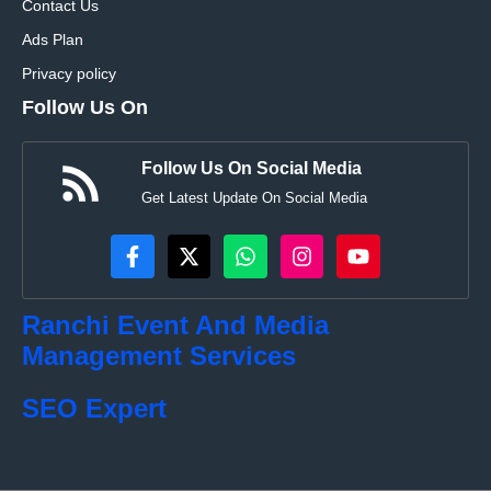
Contact Us
Ads Plan
Privacy policy
Follow Us On
Follow Us On Social Media
Get Latest Update On Social Media
Ranchi Event And Media
Management Services
SEO Expert