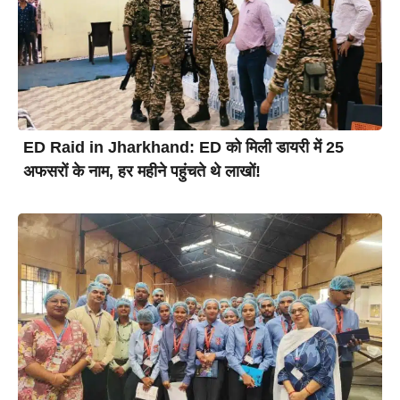
ED Raid in Jharkhand: ED को मिली डायरी में 25
अफसरों के नाम, हर महीने पहुंचते थे लाखों!