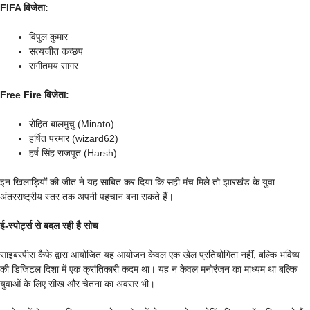
FIFA विजेता:
विपुल कुमार
सत्यजीत कच्छप
संगीतमय सागर
Free Fire विजेता:
रोहित बालमुचु (Minato)
हर्षित परमार (wizard62)
हर्ष सिंह राजपूत (Harsh)
इन खिलाड़ियों की जीत ने यह साबित कर दिया कि सही मंच मिले तो झारखंड के युवा
अंतरराष्ट्रीय स्तर तक अपनी पहचान बना सकते हैं।
ई-स्पोर्ट्स से बदल रही है सोच
साइबरपीस कैफे द्वारा आयोजित यह आयोजन केवल एक खेल प्रतियोगिता नहीं, बल्कि भविष्य
की डिजिटल दिशा में एक क्रांतिकारी कदम था। यह न केवल मनोरंजन का माध्यम था बल्कि
युवाओं के लिए सीख और चेतना का अवसर भी।