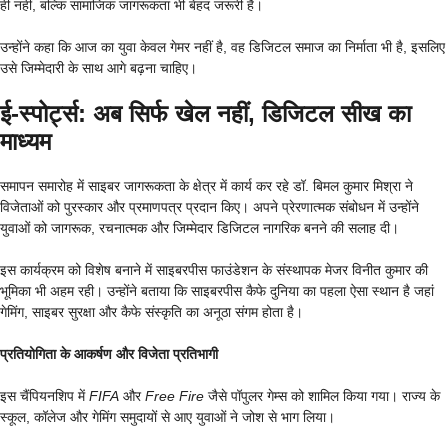
ही नहीं, बल्कि सामाजिक जागरूकता भी बेहद जरूरी है।
उन्होंने कहा कि आज का युवा केवल गेमर नहीं है, वह डिजिटल समाज का निर्माता भी है, इसलिए
उसे जिम्मेदारी के साथ आगे बढ़ना चाहिए।
ई-स्पोर्ट्स: अब सिर्फ खेल नहीं, डिजिटल सीख का
माध्यम
समापन समारोह में साइबर जागरूकता के क्षेत्र में कार्य कर रहे डॉ. बिमल कुमार मिश्रा ने
विजेताओं को पुरस्कार और प्रमाणपत्र प्रदान किए। अपने प्रेरणात्मक संबोधन में उन्होंने
युवाओं को जागरूक, रचनात्मक और जिम्मेदार डिजिटल नागरिक बनने की सलाह दी।
इस कार्यक्रम को विशेष बनाने में साइबरपीस फाउंडेशन के संस्थापक मेजर विनीत कुमार की
भूमिका भी अहम रही। उन्होंने बताया कि साइबरपीस कैफे दुनिया का पहला ऐसा स्थान है जहां
गेमिंग, साइबर सुरक्षा और कैफे संस्कृति का अनूठा संगम होता है।
प्रतियोगिता के आकर्षण और विजेता प्रतिभागी
इस चैंपियनशिप में
FIFA
और
Free Fire
जैसे पॉपुलर गेम्स को शामिल किया गया। राज्य के
स्कूल, कॉलेज और गेमिंग समुदायों से आए युवाओं ने जोश से भाग लिया।