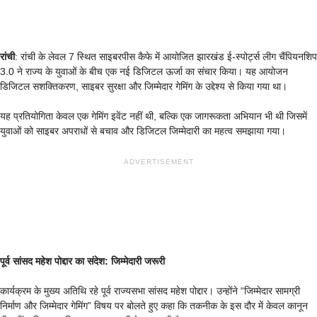
रांची
: रांची के लेवल 7 स्थित साइबरपीस कैफे में आयोजित झारखंड ई-स्पोर्ट्स लीग चैंपियनशिप
3.0 ने राज्य के युवाओं के बीच एक नई डिजिटल ऊर्जा का संचार किया। यह आयोजन
डिजिटल सशक्तिकरण, साइबर सुरक्षा और जिम्मेदार गेमिंग के उद्देश्य से किया गया था।
यह प्रतियोगिता केवल एक गेमिंग इवेंट नहीं थी, बल्कि एक जागरूकता अभियान भी थी जिसमें
युवाओं को साइबर अपराधों से बचाव और डिजिटल जिम्मेदारी का महत्व समझाया गया।
ADVERTISEMENT
पूर्व सांसद महेश पोद्दार का संदेश: जिम्मेदारी जरूरी
कार्यक्रम के मुख्य अतिथि रहे पूर्व राज्यसभा सांसद महेश पोद्दार। उन्होंने “जिम्मेदार सामग्री
निर्माण और जिम्मेदार गेमिंग” विषय पर बोलते हुए कहा कि तकनीक के इस दौर में केवल कानून