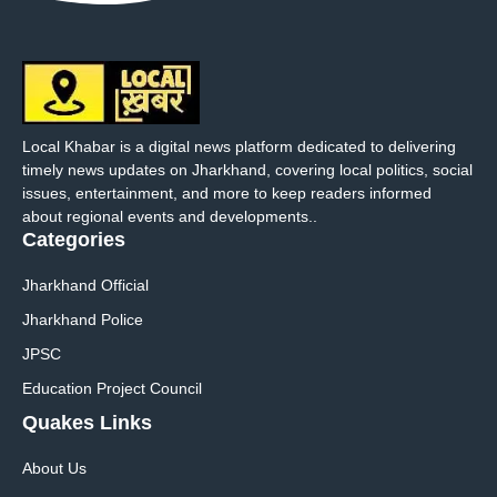
Local Khabar is a digital news platform dedicated to delivering
timely news updates on Jharkhand, covering local politics, social
issues, entertainment, and more to keep readers informed
about regional events and developments..
Categories
Jharkhand Official
Jharkhand Police
JPSC
Education Project Council
Quakes Links
About Us