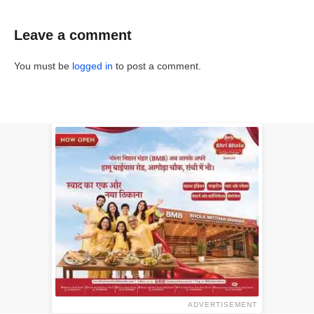
Leave a comment
You must be
logged in
to post a comment.
ADVERTISEMENT