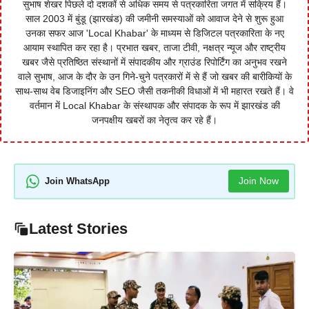
सुभाष शेखर पिछले दो दशकों से अधिक समय से पत्रकारिता जगत में सक्रिय हैं।
साल 2003 में बुंडू (झारखंड) की जमीनी समस्याओं को आवाज देने से शुरू हुआ
उनका सफर आज 'Local Khabar' के माध्यम से डिजिटल पत्रकारिता के नए
आयाम स्थापित कर रहा है। प्रभात खबर, ताजा टीवी, नक्षत्र न्यूज और राष्ट्रीय
खबर जैसे प्रतिष्ठित संस्थानों में संपादकीय और ग्राउंड रिपोर्टिंग का अनुभव रखने
वाले सुभाष, आज के दौर के उन गिने-चुने पत्रकारों में से हैं जो खबर की बारीकियों के
साथ-साथ वेब डिजाइनिंग और SEO जैसी तकनीकी विधाओं में भी महारत रखते हैं। वे
वर्तमान में Local Khabar के संस्थापक और संपादक के रूप में झारखंड की
जनपक्षीय खबरों का नेतृत्व कर रहे हैं।
Join Now
Join WhatsApp
Latest Stories