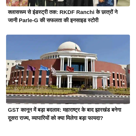
क्लासरूम से इंडस्ट्री तक: RKDF Ranchi के छात्रों ने
जानी Parle-G की सफलता की इनसाइड स्टोरी
GST कानून में बड़ा बदलाव: महाराष्ट्र के बाद झारखंड बनेगा
दूसरा राज्य, व्यापारियों को क्या मिलेगा बड़ा फायदा?