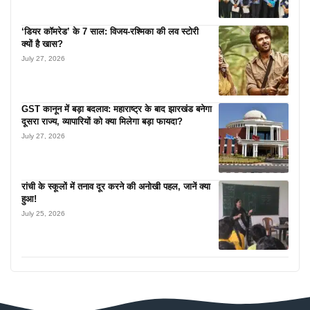
‘डियर कॉमरेड’ के 7 साल: विजय-रश्मिका की लव स्टोरी
क्यों है खास?
July 27, 2026
GST कानून में बड़ा बदलाव: महाराष्ट्र के बाद झारखंड बनेगा
दूसरा राज्य, व्यापारियों को क्या मिलेगा बड़ा फायदा?
July 27, 2026
रांची के स्कूलों में तनाव दूर करने की अनोखी पहल, जानें क्या
हुआ!
July 25, 2026