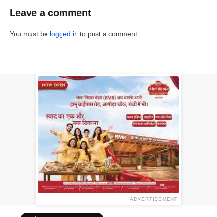
Leave a comment
You must be
logged in
to post a comment.
ADVERTISEMENT