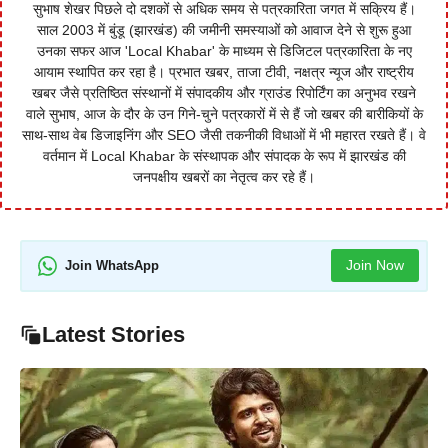
सुभाष शेखर पिछले दो दशकों से अधिक समय से पत्रकारिता जगत में सक्रिय हैं।
साल 2003 में बुंडू (झारखंड) की जमीनी समस्याओं को आवाज देने से शुरू हुआ
उनका सफर आज 'Local Khabar' के माध्यम से डिजिटल पत्रकारिता के नए
आयाम स्थापित कर रहा है। प्रभात खबर, ताजा टीवी, नक्षत्र न्यूज और राष्ट्रीय
खबर जैसे प्रतिष्ठित संस्थानों में संपादकीय और ग्राउंड रिपोर्टिंग का अनुभव रखने
वाले सुभाष, आज के दौर के उन गिने-चुने पत्रकारों में से हैं जो खबर की बारीकियों के
साथ-साथ वेब डिजाइनिंग और SEO जैसी तकनीकी विधाओं में भी महारत रखते हैं। वे
वर्तमान में Local Khabar के संस्थापक और संपादक के रूप में झारखंड की
जनपक्षीय खबरों का नेतृत्व कर रहे हैं।
Join Now
Join WhatsApp
Latest Stories