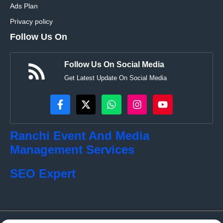
Ads Plan
Privacy policy
Follow Us On
Follow Us On Social Media
Get Latest Update On Social Media
Ranchi Event And Media
Management Services
SEO Expert