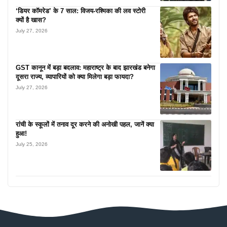
‘डियर कॉमरेड’ के 7 साल: विजय-रश्मिका की लव स्टोरी
क्यों है खास?
July 27, 2026
GST कानून में बड़ा बदलाव: महाराष्ट्र के बाद झारखंड बनेगा
दूसरा राज्य, व्यापारियों को क्या मिलेगा बड़ा फायदा?
July 27, 2026
रांची के स्कूलों में तनाव दूर करने की अनोखी पहल, जानें क्या
हुआ!
July 25, 2026