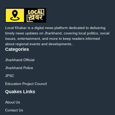
Local Khabar is a digital news platform dedicated to delivering
timely news updates on Jharkhand, covering local politics, social
issues, entertainment, and more to keep readers informed
about regional events and developments..
Categories
Jharkhand Official
Jharkhand Police
JPSC
Education Project Council
Quakes Links
About Us
Contact Us