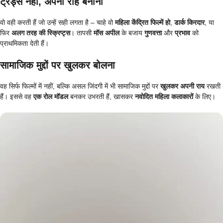
ट्रेंड्स नहीं, अपनी राह बनाना
वो वही करती हैं जो उन्हें सही लगता है – चाहे वो
महिला केंद्रित फिल्में हो
,
डार्क किरदार
, या
फिर
अलग तरह की स्क्रिप्ट्स
। तापसी
मॉस अपील
के बजाय
गुणवत्ता
और
प्रभाव
को
प्राथमिकता देती हैं।
सामाजिक मुद्दों पर खुलकर बोलना
वह सिर्फ फिल्मों में नहीं, बल्कि असल जिंदगी में भी सामाजिक मुद्दों पर
खुलकर अपनी राय
रखती
हैं। इससे वह
एक रोल मॉडल
बनकर उभरती हैं, खासकर
नवोदित महिला कलाकारों
के लिए।