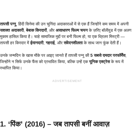
तापसी पन्नू
, हिंदी सिनेमा की उन चुनिंदा अदाकाराओं में से एक हैं जिन्होंने कम समय में अपनी
सशक्त अदाकारी
,
बेबाक किरदारों
, और
असाधारण फिल्म चयन
के ज़रिए बॉलीवुड में एक अलग
मुकाम हासिल किया है। चाहे सामाजिक मुद्दों पर बनी फिल्म हो, या एक थ्रिलर मिस्ट्री —
तापसी हर किरदार में
ईमानदारी
,
गहराई
, और
संवेदनशीलता
के साथ जान फूंक देती हैं।
उनके जन्मदिन के खास मौके पर आइए जानते हैं तापसी पन्नू की
5 सबसे दमदार परफॉर्मेंस
,
जिन्होंने न सिर्फ उनके फैंस को प्रभावित किया, बल्कि उन्हें एक
यूनिक एक्ट्रेस
के रूप में
स्थापित किया।
ADVERTISEMENT
1. ‘पिंक’ (2016) – जब तापसी बनीं आवाज़