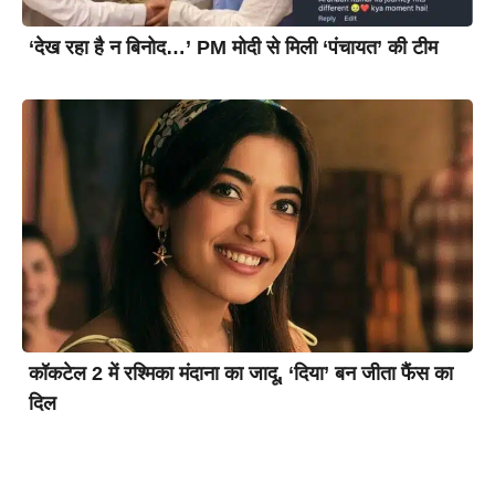
‘देख रहा है न बिनोद…’ PM मोदी से मिली ‘पंचायत’ की टीम
कॉकटेल 2 में रश्मिका मंदाना का जादू, ‘दिया’ बन जीता फैंस का
दिल