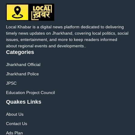
Local Khabar is a digital news platform dedicated to delivering
timely news updates on Jharkhand, covering local politics, social
issues, entertainment, and more to keep readers informed
about regional events and developments..
Categories
Jharkhand Official
Jharkhand Police
JPSC
Education Project Council
Quakes Links
About Us
Contact Us
Ads Plan