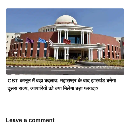
GST कानून में बड़ा बदलाव: महाराष्ट्र के बाद झारखंड बनेगा
दूसरा राज्य, व्यापारियों को क्या मिलेगा बड़ा फायदा?
Leave a comment