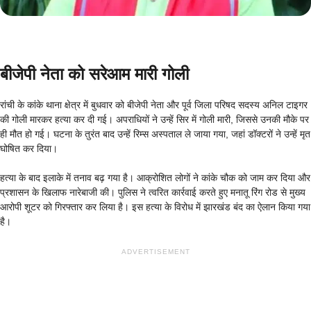
बीजेपी नेता को सरेआम मारी गोली
रांची के कांके थाना क्षेत्र में बुधवार को बीजेपी नेता और पूर्व जिला परिषद सदस्य अनिल टाइगर
की गोली मारकर हत्या कर दी गई। अपराधियों ने उन्हें सिर में गोली मारी, जिससे उनकी मौके पर
ही मौत हो गई। घटना के तुरंत बाद उन्हें रिम्स अस्पताल ले जाया गया, जहां डॉक्टरों ने उन्हें मृत
घोषित कर दिया।
हत्या के बाद इलाके में तनाव बढ़ गया है। आक्रोशित लोगों ने कांके चौक को जाम कर दिया और
प्रशासन के खिलाफ नारेबाजी की। पुलिस ने त्वरित कार्रवाई करते हुए मनातू रिंग रोड से मुख्य
आरोपी शूटर को गिरफ्तार कर लिया है। इस हत्या के विरोध में झारखंड बंद का ऐलान किया गया
है।
ADVERTISEMENT