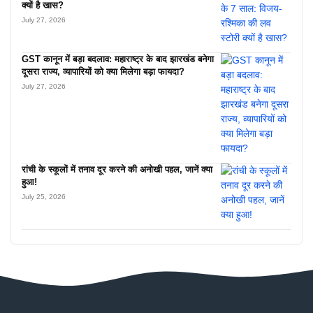
क्यों है खास?
July 27, 2026
GST कानून में बड़ा बदलाव: महाराष्ट्र के बाद झारखंड बनेगा
दूसरा राज्य, व्यापारियों को क्या मिलेगा बड़ा फायदा?
July 27, 2026
रांची के स्कूलों में तनाव दूर करने की अनोखी पहल, जानें क्या
हुआ!
July 25, 2026