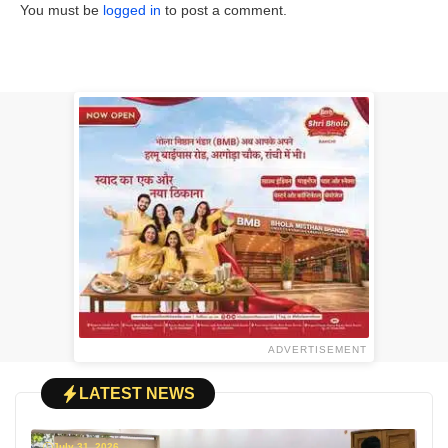
You must be
logged in
to post a comment.
ADVERTISEMENT
LATEST NEWS
July 31, 2026