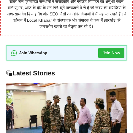
खबर जैसे प्रतिष्ठित संस्थानों में संपादकीय और ग्राउंड रिपोर्टिंग का अनुभव रखने
वाले सुभाष, आज के दौर के उन गिने-चुने पत्रकारों में से हैं जो खबर की बारीकियों के
साथ-साथ वेब डिजाइनिंग और SEO जैसी तकनीकी विधाओं में भी महारत रखते हैं। वे
वर्तमान में Local Khabar के संस्थापक और संपादक के रूप में झारखंड की
जनपक्षीय खबरों का नेतृत्व कर रहे हैं।
Join Now
Join WhatsApp
Latest Stories