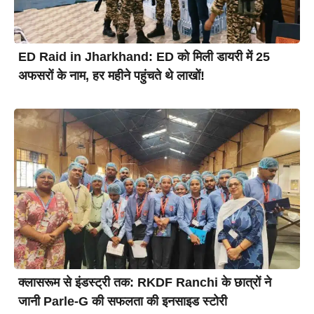
ED Raid in Jharkhand: ED को मिली डायरी में 25
अफसरों के नाम, हर महीने पहुंचते थे लाखों!
क्लासरूम से इंडस्ट्री तक: RKDF Ranchi के छात्रों ने
जानी Parle-G की सफलता की इनसाइड स्टोरी