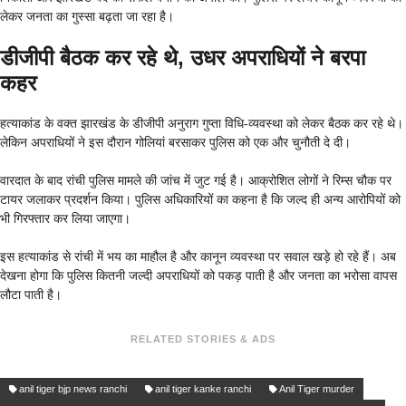
लेकर जनता का गुस्सा बढ़ता जा रहा है।
डीजीपी बैठक कर रहे थे, उधर अपराधियों ने बरपा
कहर
हत्याकांड के वक्त झारखंड के डीजीपी अनुराग गुप्ता विधि-व्यवस्था को लेकर बैठक कर रहे थे।
लेकिन अपराधियों ने इस दौरान गोलियां बरसाकर पुलिस को एक और चुनौती दे दी।
वारदात के बाद रांची पुलिस मामले की जांच में जुट गई है। आक्रोशित लोगों ने रिम्स चौक पर
टायर जलाकर प्रदर्शन किया। पुलिस अधिकारियों का कहना है कि जल्द ही अन्य आरोपियों को
भी गिरफ्तार कर लिया जाएगा।
इस हत्याकांड से रांची में भय का माहौल है और कानून व्यवस्था पर सवाल खड़े हो रहे हैं। अब
देखना होगा कि पुलिस कितनी जल्दी अपराधियों को पकड़ पाती है और जनता का भरोसा वापस
लौटा पाती है।
RELATED STORIES & ADS
anil tiger bjp news ranchi
anil tiger kanke ranchi
Anil Tiger murder