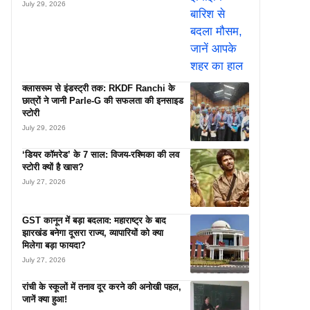
July 29, 2026
क्लासरूम से इंडस्ट्री तक: RKDF Ranchi के
छात्रों ने जानी Parle-G की सफलता की इनसाइड
स्टोरी
July 29, 2026
‘डियर कॉमरेड’ के 7 साल: विजय-रश्मिका की लव
स्टोरी क्यों है खास?
July 27, 2026
GST कानून में बड़ा बदलाव: महाराष्ट्र के बाद
झारखंड बनेगा दूसरा राज्य, व्यापारियों को क्या
मिलेगा बड़ा फायदा?
July 27, 2026
रांची के स्कूलों में तनाव दूर करने की अनोखी पहल,
जानें क्या हुआ!