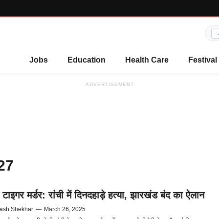
Jobs
Education
Health Care
Festival
ADVERTISEMENT
27
ाइगर मर्डर: रांची में दिनदहाड़े हत्या, झारखंड बंद का ऐलान
ash Shekhar
—
March 26, 2025