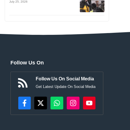
July 25, 2026
Follow Us On
Follow Us On Social Media
Get Latest Update On Social Media