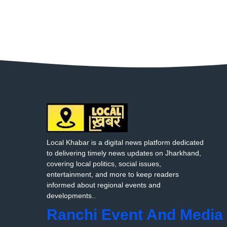
Local Khabar is a digital news platform dedicated
to delivering timely news updates on Jharkhand,
covering local politics, social issues,
entertainment, and more to keep readers
informed about regional events and
developments..
Ranchi Event And Media