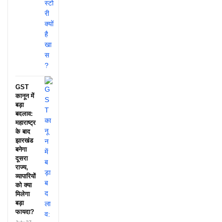
GST
कानून में
बड़ा
बदलाव:
महाराष्ट्र
के बाद
झारखंड
बनेगा
दूसरा
राज्य,
व्यापारियों
को क्या
मिलेगा
बड़ा
फायदा?