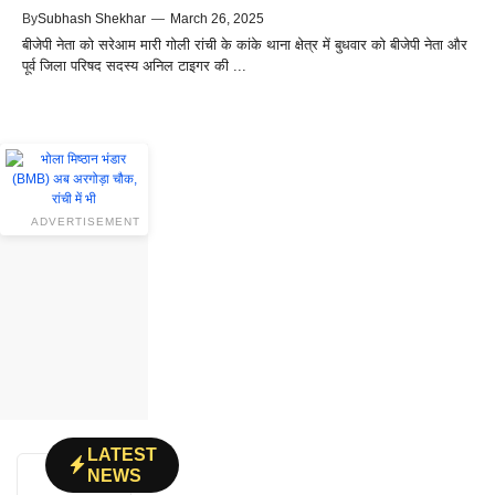
By
Subhash Shekhar
—
March 26, 2025
बीजेपी नेता को सरेआम मारी गोली रांची के कांके थाना क्षेत्र में बुधवार को बीजेपी नेता और
पूर्व जिला परिषद सदस्य अनिल टाइगर की ...
ADVERTISEMENT
LATEST
NEWS