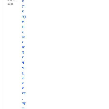
July 27,
2026