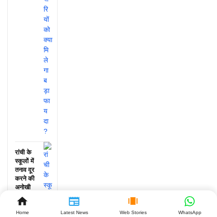
रांची के
स्कूलों में
तनाव दूर
करने की
अनोखी
पहल, जानें
क्या हुआ!
Home
Latest News
Web Stories
WhatsApp
July 25,