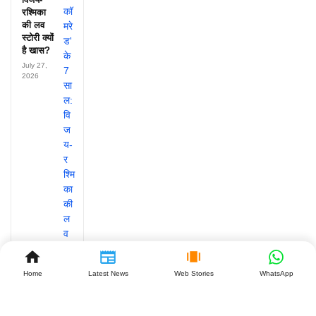
रश्मिका
की लव
स्टोरी क्यों
है खास?
July 27,
2026
Home
Latest News
Web Stories
WhatsApp