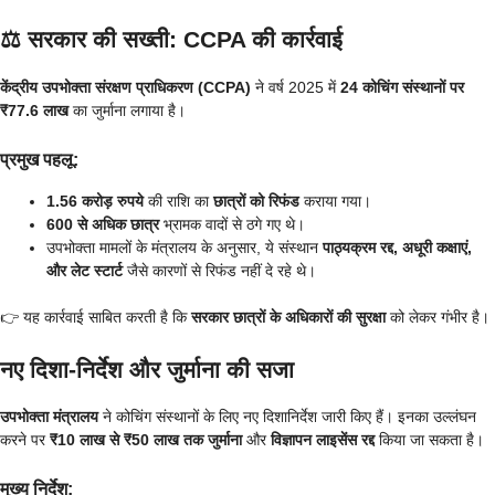
⚖️ सरकार की सख्ती: CCPA की कार्रवाई
केंद्रीय उपभोक्ता संरक्षण प्राधिकरण (CCPA)
ने वर्ष 2025 में
24 कोचिंग संस्थानों पर
₹77.6 लाख
का जुर्माना लगाया है।
प्रमुख पहलू:
1.56 करोड़ रुपये
की राशि का
छात्रों को रिफंड
कराया गया।
600 से अधिक छात्र
भ्रामक वादों से ठगे गए थे।
उपभोक्ता मामलों के मंत्रालय के अनुसार, ये संस्थान
पाठ्यक्रम रद्द, अधूरी कक्षाएं,
और लेट स्टार्ट
जैसे कारणों से रिफंड नहीं दे रहे थे।
👉 यह कार्रवाई साबित करती है कि
सरकार छात्रों के अधिकारों की सुरक्षा
को लेकर गंभीर है।
नए दिशा-निर्देश और जुर्माना की सजा
उपभोक्ता मंत्रालय
ने कोचिंग संस्थानों के लिए नए दिशानिर्देश जारी किए हैं। इनका उल्लंघन
करने पर
₹10 लाख से ₹50 लाख तक जुर्माना
और
विज्ञापन लाइसेंस रद्द
किया जा सकता है।
मुख्य निर्देश: