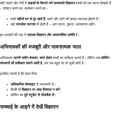
छोटे शहरों और गांवों में
सड़कों के किनारे लगे चमचमाते विज्ञापन
बच्चों को एक सपना दिखाते हैं
– डॉक्टर बनने का, कलेक्टर बनने का।
बच्चे
महीनों घर से दूर रहते हैं
, खाने और रहने की खराब व्यवस्था झेलते हैं।
कई
जानलेवा घटनाएं
भी होती हैं – आग लगना, डूबना, आत्महत्या आदि।
इन हालातों की जड़ में
भ्रामक विज्ञापन और अवास्तविक उम्मीदें
हैं।
अभिभावकों की मजबूरी और भावनात्मक जाल
अभिभावक
अपनी जमीन बेचकर, कर्ज लेकर
बच्चों का दाखिला कराते हैं। लेकिन जब
कोचिंग
संस्थानों की हकीकत सामने आती है
, तब तक बहुत देर हो चुकी होती है।
इसलिए जरूरी है कि माता-पिता:
अधिकारिक वेबसाइट
से जानकारी लें।
किसी भी
विज्ञापन पर अंधा विश्वास न करें
।
कोचिंग का
पूर्व स्टूडेंट से फीडबैक लें
।
सच्चाई के आइने में देखें विज्ञापन