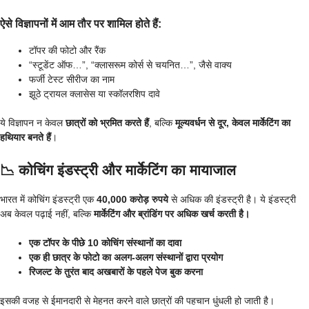
ऐसे विज्ञापनों में आम तौर पर शामिल होते हैं:
टॉपर की फोटो और रैंक
“स्टूडेंट ऑफ…”, “क्लासरूम कोर्स से चयनित…”, जैसे वाक्य
फर्जी टेस्ट सीरीज का नाम
झूठे ट्रायल क्लासेस या स्कॉलरशिप दावे
ये विज्ञापन न केवल
छात्रों को भ्रमित करते हैं
, बल्कि
मूल्यवर्धन से दूर, केवल मार्केटिंग का
हथियार बनते हैं
।
📉 कोचिंग इंडस्ट्री और मार्केटिंग का मायाजाल
भारत में कोचिंग इंडस्ट्री एक
40,000 करोड़ रुपये
से अधिक की इंडस्ट्री है। ये इंडस्ट्री
अब केवल पढ़ाई नहीं, बल्कि
मार्केटिंग और ब्रांडिंग पर अधिक खर्च करती है।
एक टॉपर के पीछे 10 कोचिंग संस्थानों का दावा
एक ही छात्र के फोटो का अलग-अलग संस्थानों द्वारा प्रयोग
रिजल्ट के तुरंत बाद अखबारों के पहले पेज बुक करना
इसकी वजह से ईमानदारी से मेहनत करने वाले छात्रों की पहचान धुंधली हो जाती है।