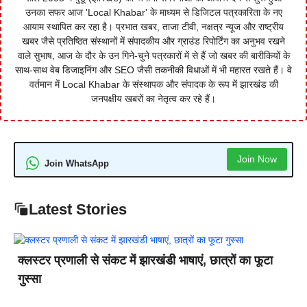
उनका सफर आज 'Local Khabar' के माध्यम से डिजिटल पत्रकारिता के नए
आयाम स्थापित कर रहा है। प्रभात खबर, ताजा टीवी, नक्षत्र न्यूज और राष्ट्रीय
खबर जैसे प्रतिष्ठित संस्थानों में संपादकीय और ग्राउंड रिपोर्टिंग का अनुभव रखने
वाले सुभाष, आज के दौर के उन गिने-चुने पत्रकारों में से हैं जो खबर की बारीकियों के
साथ-साथ वेब डिजाइनिंग और SEO जैसी तकनीकी विधाओं में भी महारत रखते हैं। वे
वर्तमान में Local Khabar के संस्थापक और संपादक के रूप में झारखंड की
जनपक्षीय खबरों का नेतृत्व कर रहे हैं।
Join Now
Join WhatsApp
Latest Stories
क्लस्टर प्रणाली से संकट में झारखंडी भाषाएं, छात्रों का फूटा
गुस्सा