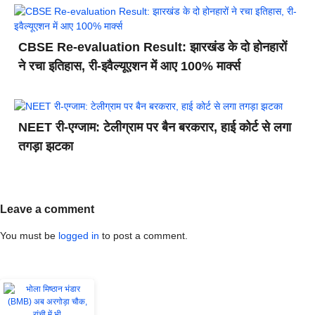
CBSE Re-evaluation Result: झारखंड के दो होनहारों
ने रचा इतिहास, री-इवैल्यूएशन में आए 100% मार्क्स
NEET री-एग्जाम: टेलीग्राम पर बैन बरकरार, हाई कोर्ट से लगा
तगड़ा झटका
Leave a comment
You must be
logged in
to post a comment.