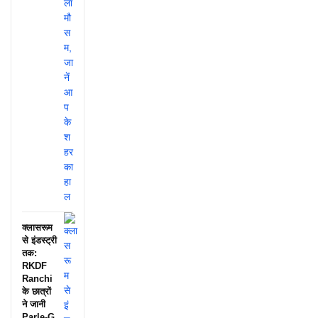
क्लासरूम
से इंडस्ट्री
तक:
RKDF
Ranchi
के छात्रों
ने जानी
Parle-G