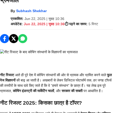
भ्रमजाल
By
Subhash Shekhar
प्रकाशित:
Jun 22, 2025 | सुबह 10:36
अपडेटेड:
Jun 22, 2025 | सुबह 10:36
⏱️ पढ़ने का समय:
5 मिनट
नीट रिजल्ट
आते ही पूरे देश में कोचिंग संस्थानों की ओर से भ्रामक और भ्रमित करने वाले
फुल
पेज विज्ञापनों
की बाढ़ आ जाती है। अखबारों से लेकर डिजिटल प्लेटफॉर्म तक, हर जगह टॉपर्स
की तस्वीरों के साथ दावे किए जाते हैं कि वे “हमारे संस्थान” के छात्र हैं। यह लेख इस पूरे
भ्रमजाल,
कोचिंग इंडस्ट्री की मार्केटिंग चालों
, और
सरकार की सख्ती
पर आधारित है।
नीट रिजल्ट 2025: किसका छात्र है टॉपर?