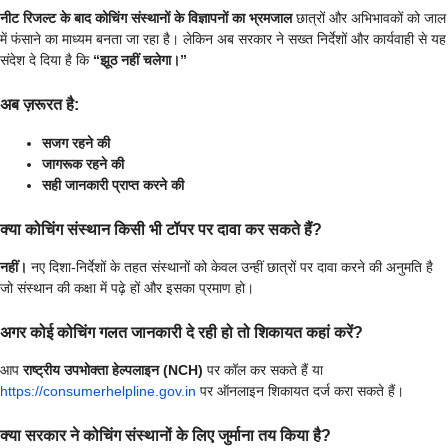
नीट रिजल्ट के बाद कोचिंग संस्थानों के विज्ञापनों का भ्रमजाल
छात्रों और अभिभावकों को जाल
में फंसाने का माध्यम बनता जा रहा है। लेकिन अब सरकार ने सख्त निर्देशों और कार्यवाही से यह
संदेश दे दिया है कि
“झूठ नहीं चलेगा।”
अब ज़रूरत है:
सजग रहने की
जागरूक रहने की
सही जानकारी प्राप्त करने की
क्या कोचिंग संस्थान किसी भी टॉपर पर दावा कर सकते हैं?
नहीं।
नए दिशा-निर्देशों के तहत संस्थानों को केवल उन्हीं छात्रों पर दावा करने की अनुमति है
जो संस्थान की कक्षा में पढ़े हों और इसका प्रमाण हो।
अगर कोई कोचिंग गलत जानकारी दे रही हो तो शिकायत कहां करें?
आप
राष्ट्रीय उपभोक्ता हेल्पलाइन (NCH)
पर कॉल कर सकते हैं या
https://consumerhelpline.gov.in
पर ऑनलाइन शिकायत दर्ज करा सकते हैं।
क्या सरकार ने कोचिंग संस्थानों के लिए जुर्माना तय किया है?