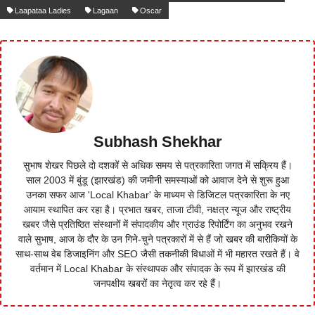
Laapataa Ladies
Lagaan
Oscar
Subhash Shekhar
सुभाष शेखर पिछले दो दशकों से अधिक समय से पत्रकारिता जगत में सक्रिय हैं।
साल 2003 में बुंडू (झारखंड) की जमीनी समस्याओं को आवाज देने से शुरू हुआ
उनका सफर आज 'Local Khabar' के माध्यम से डिजिटल पत्रकारिता के नए
आयाम स्थापित कर रहा है। प्रभात खबर, ताजा टीवी, नक्षत्र न्यूज और राष्ट्रीय
खबर जैसे प्रतिष्ठित संस्थानों में संपादकीय और ग्राउंड रिपोर्टिंग का अनुभव रखने
वाले सुभाष, आज के दौर के उन गिने-चुने पत्रकारों में से हैं जो खबर की बारीकियों के
साथ-साथ वेब डिजाइनिंग और SEO जैसी तकनीकी विधाओं में भी महारत रखते हैं। वे
वर्तमान में Local Khabar के संस्थापक और संपादक के रूप में झारखंड की
जनपक्षीय खबरों का नेतृत्व कर रहे हैं।