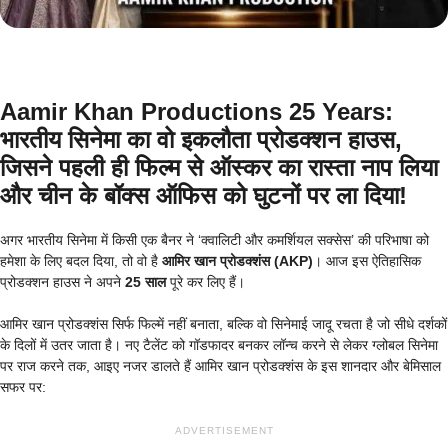
Aamir Khan Productions 25 Years:
भारतीय सिनेमा का वो इकलौता प्रोडक्शन हाउस,
जिसने पहली ही फिल्म से ऑस्कर का रास्ता नाप लिया
और चीन के बॉक्स ऑफिस को घुटनों पर ला दिया!
अगर भारतीय सिनेमा में किसी एक बैनर ने ‘क्वालिटी और कमर्शियल सक्सेस’ की परिभाषा को
हमेशा के लिए बदल दिया, तो वो है
आमिर खान प्रोडक्शंस (AKP)
। आज इस ऐतिहासिक
प्रोडक्शन हाउस ने अपने
25 साल
पूरे कर लिए हैं।
आमिर खान प्रोडक्शंस सिर्फ फिल्में नहीं बनाता, बल्कि वो सिनेमाई जादू रचता है जो सीधे दर्शकों
के दिलों में उतर जाता है। नए टैलेंट को गॉडफादर बनकर लॉन्च करने से लेकर ग्लोबल सिनेमा
पर राज करने तक, आइए नजर डालते हैं आमिर खान प्रोडक्शंस के इस शानदार और बेमिसाल
सफर पर:
ADVERTISEMENT