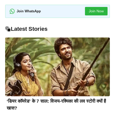
Join Now
Join WhatsApp
Latest Stories
‘डियर कॉमरेड’ के 7 साल: विजय-रश्मिका की लव स्टोरी क्यों है
खास?