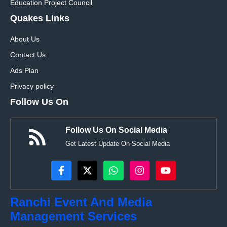
Education Project Council
Quakes Links
About Us
Contact Us
Ads Plan
Privacy policy
Follow Us On
Follow Us On Social Media
Get Latest Update On Social Media
Ranchi Event And Media
Management Services