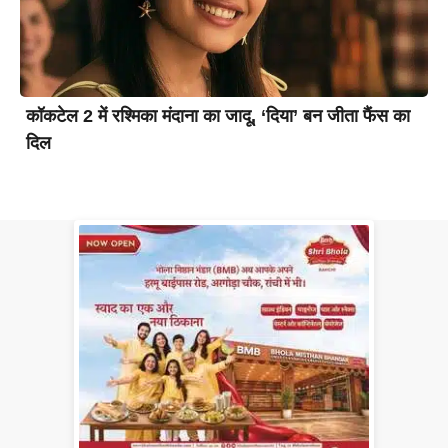
कॉकटेल 2 में रश्मिका मंदाना का जादू, ‘दिया’ बन जीता फैंस का
दिल