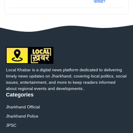
Local Khabar is a digital news platform dedicated to delivering
timely news updates on Jharkhand, covering local politics, social
issues, entertainment, and more to keep readers informed
about regional events and developments..
Categories
Jharkhand Official
Jharkhand Police
JPSC