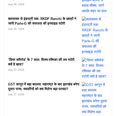
July 29, 2026
क्लासरूम से इंडस्ट्री तक: RKDF Ranchi के छात्रों ने
जानी Parle-G की सफलता की इनसाइड स्टोरी
July 29, 2026
‘डियर कॉमरेड’ के 7 साल: विजय-रश्मिका की लव स्टोरी
क्यों है खास?
July 27, 2026
GST कानून में बड़ा बदलाव: महाराष्ट्र के बाद झारखंड बनेगा
दूसरा राज्य, व्यापारियों को क्या मिलेगा बड़ा फायदा?
July 27, 2026