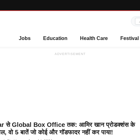
Jobs
Education
Health Care
Festival
ADVERTISEMENT
r से Global Box Office तक: आमिर खान प्रोडक्शंस के
ल, वो 5 बातें जो कोई और गॉडफादर नहीं कर पाया!