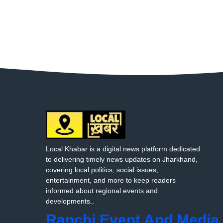
Local Khabar is a digital news platform dedicated
to delivering timely news updates on Jharkhand,
covering local politics, social issues,
entertainment, and more to keep readers
informed about regional events and
developments..
Ranchi Event And Media