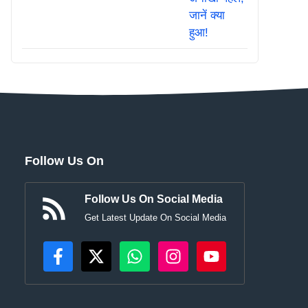
Follow Us On
Follow Us On Social Media
Get Latest Update On Social Media