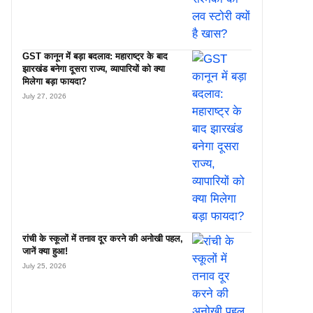
GST कानून में बड़ा बदलाव: महाराष्ट्र के बाद
झारखंड बनेगा दूसरा राज्य, व्यापारियों को क्या
मिलेगा बड़ा फायदा?
July 27, 2026
रांची के स्कूलों में तनाव दूर करने की अनोखी पहल,
जानें क्या हुआ!
July 25, 2026