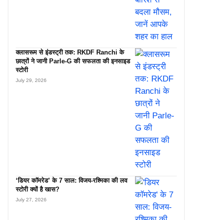
क्लासरूम से इंडस्ट्री तक: RKDF Ranchi के
छात्रों ने जानी Parle-G की सफलता की इनसाइड
स्टोरी
July 29, 2026
‘डियर कॉमरेड’ के 7 साल: विजय-रश्मिका की लव
स्टोरी क्यों है खास?
July 27, 2026