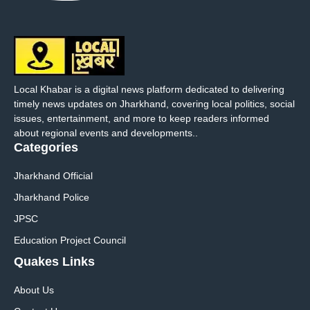
Local Khabar is a digital news platform dedicated to delivering
timely news updates on Jharkhand, covering local politics, social
issues, entertainment, and more to keep readers informed
about regional events and developments..
Categories
Jharkhand Official
Jharkhand Police
JPSC
Education Project Council
Quakes Links
About Us