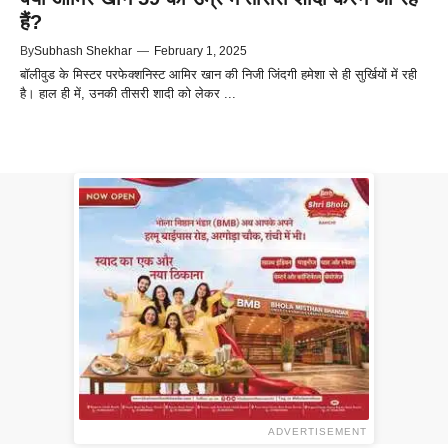
हैं?
By
Subhash Shekhar
—
February 1, 2025
बॉलीवुड के मिस्टर परफेक्शनिस्ट आमिर खान की निजी जिंदगी हमेशा से ही सुर्खियों में रही
है। हाल ही में, उनकी तीसरी शादी को लेकर ...
ADVERTISEMENT