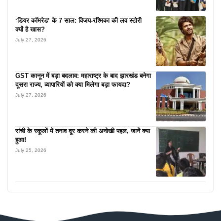
‘डियर कॉमरेड’ के 7 साल: विजय-रश्मिका की लव स्टोरी
क्यों है खास?
July 27, 2026
GST कानून में बड़ा बदलाव: महाराष्ट्र के बाद झारखंड बनेगा
दूसरा राज्य, व्यापारियों को क्या मिलेगा बड़ा फायदा?
July 27, 2026
रांची के स्कूलों में तनाव दूर करने की अनोखी पहल, जानें क्या
हुआ!
July 25, 2026