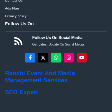
Contact Us
Ads Plan
Privacy policy
Follow Us On
Follow Us On Social Media
Get Latest Update On Social Media
Ranchi Event And Media
Management Services
SEO Expert