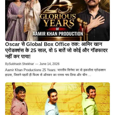
Oscar से Global Box Office तक: आमिर खान
प्रोडक्शंस के 25 साल, वो 5 बातें जो कोई और गॉडफादर
नहीं कर पाया!
By
Subhash Shekhar
—
June 14, 2026
Aamir Khan Productions 25 Years: भारतीय सिनेमा का वो इकलौता प्रोडक्शन
हाउस, जिसने पहली ही फिल्म से ऑस्कर का रास्ता नाप लिया और चीन ...