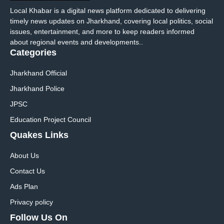
Local Khabar is a digital news platform dedicated to delivering
timely news updates on Jharkhand, covering local politics, social
issues, entertainment, and more to keep readers informed
about regional events and developments..
Categories
Jharkhand Official
Jharkhand Police
JPSC
Education Project Council
Quakes Links
About Us
Contact Us
Ads Plan
Privacy policy
Follow Us On