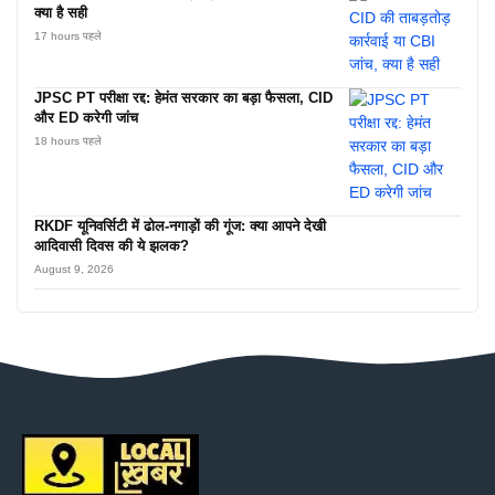
क्या है सही
17 hours पहले
JPSC PT परीक्षा रद्द: हेमंत सरकार का बड़ा फैसला, CID
और ED करेगी जांच
18 hours पहले
RKDF यूनिवर्सिटी में ढोल-नगाड़ों की गूंज: क्या आपने देखी
आदिवासी दिवस की ये झलक?
August 9, 2026