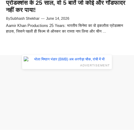
प्रोडक्शंस के 25 साल, वो 5 बातें जो कोई और गॉडफादर
नहीं कर पाया!
By
Subhash Shekhar
—
June 14, 2026
Aamir Khan Productions 25 Years: भारतीय सिनेमा का वो इकलौता प्रोडक्शन
हाउस, जिसने पहली ही फिल्म से ऑस्कर का रास्ता नाप लिया और चीन ...
ADVERTISEMENT