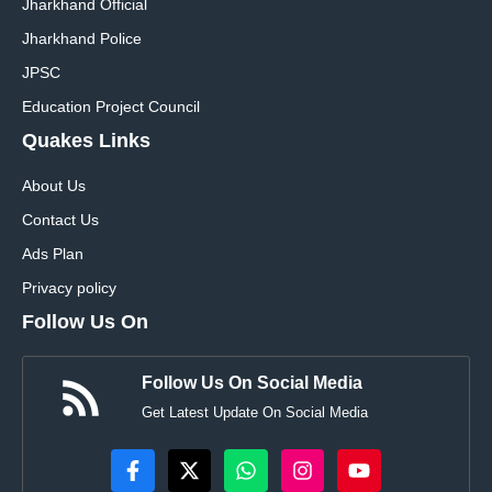
Jharkhand Official
Jharkhand Police
JPSC
Education Project Council
Quakes Links
About Us
Contact Us
Ads Plan
Privacy policy
Follow Us On
Follow Us On Social Media
Get Latest Update On Social Media