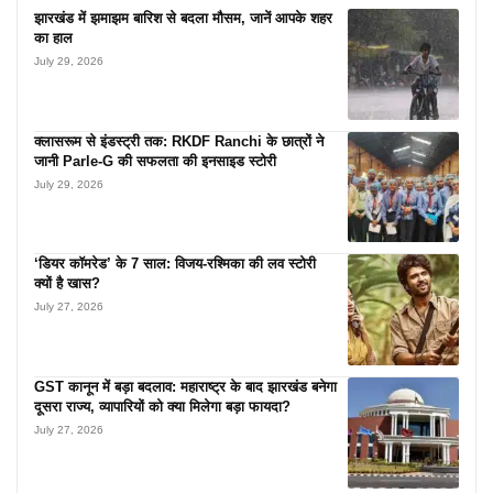
झारखंड में झमाझम बारिश से बदला मौसम, जानें आपके शहर
का हाल
July 29, 2026
क्लासरूम से इंडस्ट्री तक: RKDF Ranchi के छात्रों ने
जानी Parle-G की सफलता की इनसाइड स्टोरी
July 29, 2026
‘डियर कॉमरेड’ के 7 साल: विजय-रश्मिका की लव स्टोरी
क्यों है खास?
July 27, 2026
GST कानून में बड़ा बदलाव: महाराष्ट्र के बाद झारखंड बनेगा
दूसरा राज्य, व्यापारियों को क्या मिलेगा बड़ा फायदा?
July 27, 2026