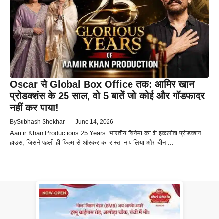
Oscar से Global Box Office तक: आमिर खान
प्रोडक्शंस के 25 साल, वो 5 बातें जो कोई और गॉडफादर
नहीं कर पाया!
By
Subhash Shekhar
—
June 14, 2026
Aamir Khan Productions 25 Years: भारतीय सिनेमा का वो इकलौता प्रोडक्शन
हाउस, जिसने पहली ही फिल्म से ऑस्कर का रास्ता नाप लिया और चीन ...