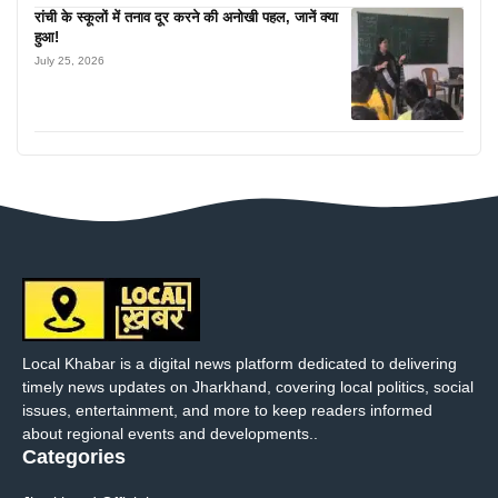
रांची के स्कूलों में तनाव दूर करने की अनोखी पहल, जानें क्या
हुआ!
July 25, 2026
Local Khabar is a digital news platform dedicated to delivering
timely news updates on Jharkhand, covering local politics, social
issues, entertainment, and more to keep readers informed
about regional events and developments..
Categories