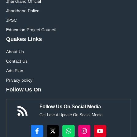
Jharkhand Official
Jharkhand Police
JPSC
Education Project Council
Quakes Links
About Us
Contact Us
Ads Plan
Privacy policy
Follow Us On
Follow Us On Social Media
Get Latest Update On Social Media