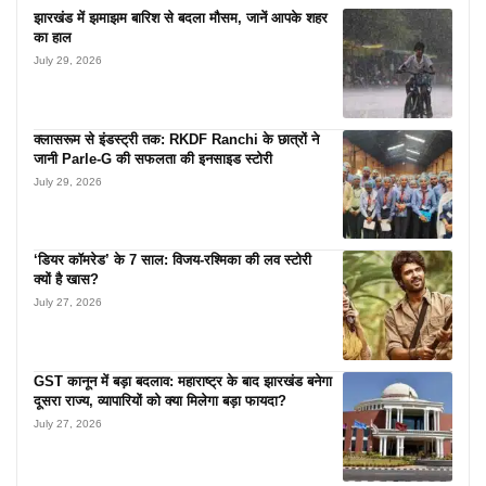
झारखंड में झमाझम बारिश से बदला मौसम, जानें आपके शहर
का हाल
July 29, 2026
क्लासरूम से इंडस्ट्री तक: RKDF Ranchi के छात्रों ने
जानी Parle-G की सफलता की इनसाइड स्टोरी
July 29, 2026
‘डियर कॉमरेड’ के 7 साल: विजय-रश्मिका की लव स्टोरी
क्यों है खास?
July 27, 2026
GST कानून में बड़ा बदलाव: महाराष्ट्र के बाद झारखंड बनेगा
दूसरा राज्य, व्यापारियों को क्या मिलेगा बड़ा फायदा?
July 27, 2026