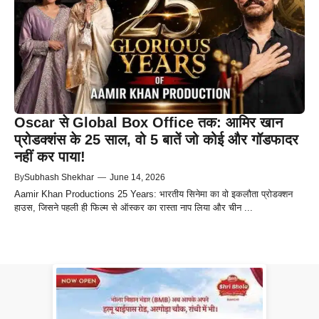
Oscar से Global Box Office तक: आमिर खान
प्रोडक्शंस के 25 साल, वो 5 बातें जो कोई और गॉडफादर
नहीं कर पाया!
By
Subhash Shekhar
—
June 14, 2026
Aamir Khan Productions 25 Years: भारतीय सिनेमा का वो इकलौता प्रोडक्शन
हाउस, जिसने पहली ही फिल्म से ऑस्कर का रास्ता नाप लिया और चीन ...