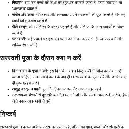
विद्यारंभ
: इस दिन बच्चों को शिक्षा की शुरुआत करवाई जाती है, जिसे ‘विद्यारंभ’ या
‘अक्षरारंभ’ कहते हैं।
संगीत और कला
: संगीतकार और कलाकार अपने उपकरणों की पूजा करते हैं और नए
कार्यों की शुरुआत करते हैं।
पीले वस्त्र
: लोग पीले रंग के वस्त्र पहनते हैं और पीले रंग के खाद्य पदार्थों का सेवन
करते हैं।
पतंगबाजी
: कई स्थानों पर इस दिन पतंग उड़ाने की परंपरा भी है, जो उत्सव में और
अधिक रंग भरती है।
सरस्वती पूजा के दौरान क्या न करें
बिना स्नान के पूजा न करें
: इस दिन बिना स्नान किए किसी भी चीज का सेवन नहीं
करना चाहिए। स्नान आदि करने के बाद ही मां सरस्वती की पूजा करें और उसके बाद
ही कुछ ग्रहण करें।
अशुद्ध वस्त्र न पहनें
: पूजा के दौरान स्वच्छ और साफ वस्त्र पहनें।
नकारात्मक विचारों से दूर रहें
: इस दिन मन को शांत और सकारात्मक रखें, क्रोध, ईर्ष्या
जैसे नकारात्मक भावों से बचें।
निष्कर्ष
सरस्वती पूजा
न केवल धार्मिक आस्था का प्रतीक है, बल्कि यह
ज्ञान, कला, और संस्कृति
के