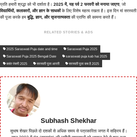
प्रति हमारी श्रद्धा को भी दर्शाता है।
2025 में, यह पर्व 2 फरवरी को मनाया जाएगा
, जो
विद्यार्थियों, कलाकारों, और ज्ञान के साधकों
के लिए विशेष महत्व रखता है। इस दिन मां सरस्वती
की पूजा करके हम
बुद्धि, ज्ञान, और सृजनात्मकता
की प्राप्ति की कामना करते हैं।
RELATED STORIES & ADS
2025 Saraswati Puja date and time
Saraswati Puja 2025
Saraswati Puja 2025 Bengali Date
saraswati puja kab hai 2025
बसंत पंचमी 2025
सरस्वती पूजा आरती
सरस्‍वती पूजा कब है 2025
Subhash Shekhar
सुभाष शेखर पिछले दो दशकों से अधिक समय से पत्रकारिता जगत में सक्रिय हैं।