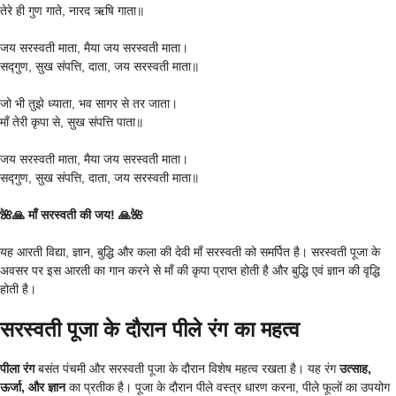
तेरे ही गुण गाते, नारद ऋषि गाता॥
जय सरस्वती माता, मैया जय सरस्वती माता।
सद्गुण, सुख संपत्ति, दाता, जय सरस्वती माता॥
जो भी तुझे ध्याता, भव सागर से तर जाता।
माँ तेरी कृपा से, सुख संपत्ति पाता॥
जय सरस्वती माता, मैया जय सरस्वती माता।
सद्गुण, सुख संपत्ति, दाता, जय सरस्वती माता॥
🌺🙏 माँ सरस्वती की जय! 🙏🌺
यह आरती विद्या, ज्ञान, बुद्धि और कला की देवी माँ सरस्वती को समर्पित है। सरस्वती पूजा के
अवसर पर इस आरती का गान करने से माँ की कृपा प्राप्त होती है और बुद्धि एवं ज्ञान की वृद्धि
होती है।
सरस्वती पूजा के दौरान पीले रंग का महत्व
पीला रंग
बसंत पंचमी और सरस्वती पूजा के दौरान विशेष महत्व रखता है। यह रंग
उत्साह,
ऊर्जा, और ज्ञान
का प्रतीक है। पूजा के दौरान पीले वस्त्र धारण करना, पीले फूलों का उपयोग