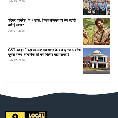
July 29, 2026
‘डियर कॉमरेड’ के 7 साल: विजय-रश्मिका की लव स्टोरी
क्यों है खास?
July 27, 2026
GST कानून में बड़ा बदलाव: महाराष्ट्र के बाद झारखंड बनेगा
दूसरा राज्य, व्यापारियों को क्या मिलेगा बड़ा फायदा?
July 27, 2026