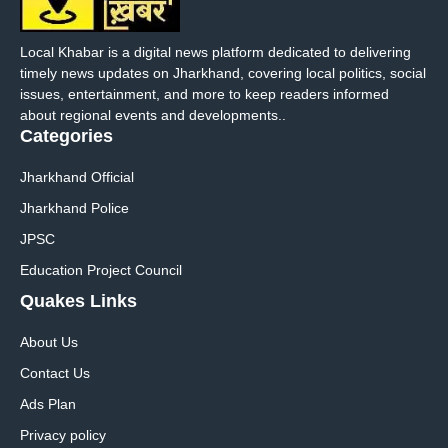
Local Khabar is a digital news platform dedicated to delivering
timely news updates on Jharkhand, covering local politics, social
issues, entertainment, and more to keep readers informed
about regional events and developments..
Categories
Jharkhand Official
Jharkhand Police
JPSC
Education Project Council
Quakes Links
About Us
Contact Us
Ads Plan
Privacy policy