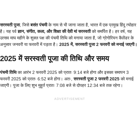
सरस्वती पूजा
, जिसे
बसंत पंचमी
के नाम से भी जाना जाता है, भारत में एक प्रमुख हिंदू त्योहार
है। यह पर्व
ज्ञान, संगीत, कला, और शिक्षा की देवी मां सरस्वती
को समर्पित है। हर वर्ष, यह
उत्सव माघ महीने के शुक्ल पक्ष की पंचमी तिथि को मनाया जाता है, जो ग्रेगोरियन कैलेंडर के
अनुसार जनवरी या फरवरी में पड़ता है।
2025 में, सरस्वती पूजा 2 फरवरी को मनाई जाएगी।
2025 में सरस्वती पूजा की तिथि और समय
पंचमी तिथि
का आरंभ 2 फरवरी 2025 को प्रातः 9:14 बजे होगा और इसका समापन 3
फरवरी 2025 को प्रातः 6:52 बजे होगा। अतः,
सरस्वती पूजा 2 फरवरी 2025
को मनाई
जाएगी। पूजा के लिए शुभ मुहूर्त प्रातः 7:08 बजे से दोपहर 12:34 बजे तक रहेगा।
ADVERTISEMENT