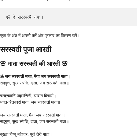
ॐ ऐं सरस्वत्यै नमः।
पूजा के अंत में आरती करें और प्रसाद का वितरण करें।
सरस्वती पूजा आरती
🌸 माता सरस्वती की आरती 🌸
ॐ जय सरस्वती माता, मैया जय सरस्वती माता।
सद्गुण, सुख संपत्ति, दाता, जय सरस्वती माता॥
चन्द्रवदनि पद्मासिनी, द्यावान विचारी।
भगत-हितकारी माता, जय सरस्वती माता॥
जय सरस्वती माता, मैया जय सरस्वती माता।
सद्गुण, सुख संपत्ति, दाता, जय सरस्वती माता॥
ब्रह्मा विष्णु महेश्वर, पूजें तेरी माता।