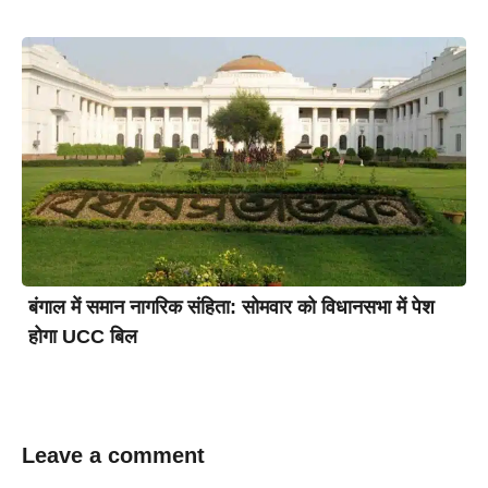
बंगाल में समान नागरिक संहिता: सोमवार को विधानसभा में पेश
होगा UCC बिल
Leave a comment