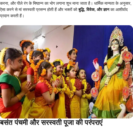
करना, और पीले रंग के मिष्ठान्न का भोग लगाना शुभ माना जाता है। धार्मिक मान्यता के अनुसार,
ऐसा करने से मां सरस्वती प्रसन्न होती हैं और भक्तों को
बुद्धि, विवेक, और ज्ञान
का आशीर्वाद
प्रदान करती हैं।
बसंत पंचमी और सरस्वती पूजा की परंपराएं