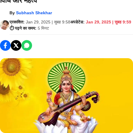
विधि और महत्व
By
Subhash Shekhar
प्रकाशित:
Jan 29, 2025 | सुबह 9:58
अपडेटेड:
Jan 29, 2025 | सुबह 9:59
⏱️ पढ़ने का समय:
5 मिनट