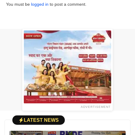
You must be
logged in
to post a comment.
ADVERTISEMENT
LATEST NEWS