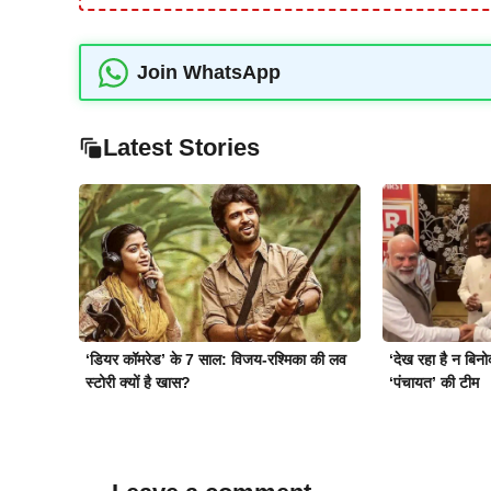
Join WhatsApp
Latest Stories
‘डियर कॉमरेड’ के 7 साल: विजय-रश्मिका की लव
‘देख रहा है न बिन
स्टोरी क्यों है खास?
‘पंचायत’ की टीम