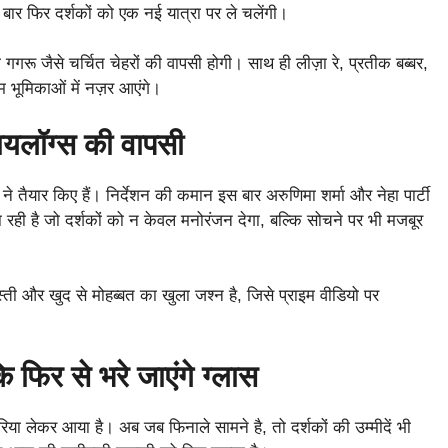
एक बार फिर दर्शकों को एक नई यात्रा पर ले चलेंगी।
ी गगरू जैसे चर्चित चेहरों की वापसी होगी। साथ ही लीज़ा रे, प्रतीक बब्बर,
म भूमिकाओं में नज़र आएंगे।
ायलॉग्स की वापसी
 तैयार किए हैं। निर्देशन की कमान इस बार अरुणिमा शर्मा और नेहा पार्टी
 रही है जो दर्शकों को न केवल मनोरंजन देगा, बल्कि सोचने पर भी मजबूर
ती और खुद से मोहब्बत का खुला जश्न है, जिसे प्राइम वीडियो पर
ि फिर से भरे जाएंगे ग्लास
लेकर आया है। अब जब फिनाले सामने है, तो दर्शकों की उम्मीदें भी