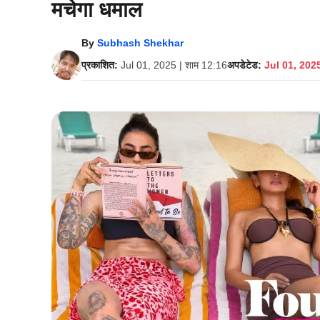
मचेगा धमाल
By
Subhash Shekhar
प्रकाशित:
Jul 01, 2025 | शाम 12:16
अपडेटेड:
Jul 01, 2025