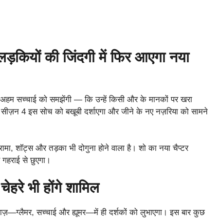
 लड़कियों की जिंदगी में फिर आएगा नया
े अहम सच्चाई को समझेंगी — कि उन्हें किसी और के मानकों पर खरा
ं। सीज़न 4 इस सोच को बखूबी दर्शाएगा और जीने के नए नज़रिया को सामने
्रामा, शॉट्स और तड़का भी दोगुना होने वाला है। शो का नया चैप्टर
 गहराई से छुएगा।
 चेहरे भी होंगे शामिल
ाज़—ग्लैमर, सच्चाई और ह्यूमर—में ही दर्शकों को लुभाएगा। इस बार कुछ