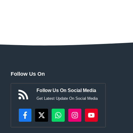
Follow Us On
Follow Us On Social Media
Get Latest Update On Social Media