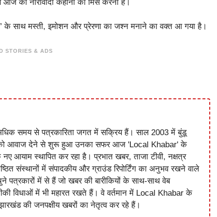
लब आज की नारीवादी कहानी को मिस करना है।
़!” के साथ मस्ती, इमोशन और प्रेरणा का जश्न मनाने का वक्त आ गया है।
D STORIES & ADS
धिक समय से पत्रकारिता जगत में सक्रिय हैं। साल 2003 में बुंडू
को आवाज देने से शुरू हुआ उनका सफर आज 'Local Khabar' के
े नए आयाम स्थापित कर रहा है। प्रभात खबर, ताजा टीवी, नक्षत्र
ष्ठित संस्थानों में संपादकीय और ग्राउंड रिपोर्टिंग का अनुभव रखने वाले
े पत्रकारों में से हैं जो खबर की बारीकियों के साथ-साथ वेब
विधाओं में भी महारत रखते हैं। वे वर्तमान में Local Khabar के
ारखंड की जनपक्षीय खबरों का नेतृत्व कर रहे हैं।