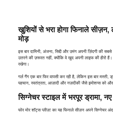
खुशियों से भरा होगा फिनाले सीज़न,
मोड़
इस बार दामिनी, अंजना, सिद्दी और उमंग अपनी ज़िंदगी की सबस
उतरने की ज़रूरत नहीं, क्योंकि वे खुद अपनी लाइफ की हीरो है
रखेगा।
गर्ल गैंग एक बार फिर वापसी कर रही है, लेकिन इस बार मस्ती, ड
पहचान, स्वतंत्रता, आज़ादी और नज़दीकी जैसे इमोशन्स को और
सिग्नेचर स्टाइल में भरपूर ड्रामा, नए
फोर मोर शॉट्स प्लीज़! का यह फिनाले सीज़न अपने सिग्नेचर अंद