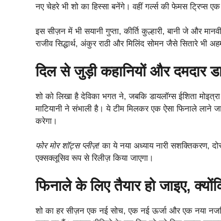
नए चेहरे भी शो का हिस्सा बनेंगे। वहीं गर्ल्स की फेमस ट्रिप्स 
इस सीज़न में भी सयानी गुप्ता, कीर्ति कुल्हारी, बानी जे और मानव
राजीव सिद्धार्थ, अंकुर राठी और मिलिंद सोमन जैसे सितारे भी अह
दिल से जुड़ी कहानियों और दमदार ड
शो को लिखा है देविका भगत ने, जबकि डायलॉग्स ईशिता मोइत्रा ने
माटियानी ने संभाली है। ये टीम मिलकर एक ऐसा फिनाले लाने जा
करेगा।
फोर मोर शॉट्स प्लीज़!
का ये नया अध्याय नारी सशक्तिकरण, दोस्
एक्सक्लूसिव रूप से रिलीज़ किया जाएगा।
फिनाले के लिए तैयार हो जाइए, क्योंक
शो का हर सीज़न एक नई सोच, एक नई ऊर्जा और एक नया नजरिया 