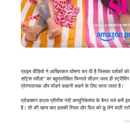
प्राइम वीडियो ने आखिरकार घोषणा कर दी है जिसका दर्शकों को 
शॉट्स प्लीज़!”
का बहुप्रतीक्षित फिनाले सीज़न जल्द ही स्ट्रीमिंग
प्रेरणादायक और मॉडर्न कहानी कहने के लिए जाना जाता है।
प्रोडक्शन हाउस प्रीतीश नंदी कम्युनिकेशंस के बैनर तले बनी इस
है। शो की खास बात इसकी रियल और दिल को छू लेने वाली स्टोरीट
AD