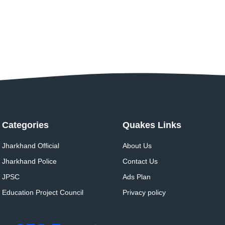
Categories
Quakes Links
Jharkhand Official
About Us
Jharkhand Police
Contact Us
JPSC
Ads Plan
Education Project Council
Privacy policy