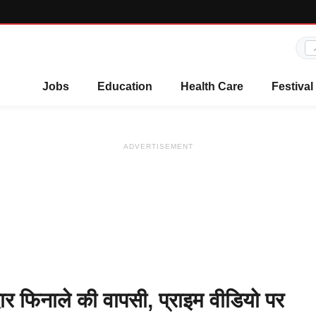
Jobs
Education
Health Care
Festival
ADVERTISEMENT
ार फिनाले की वापसी, प्राइम वीडियो पर