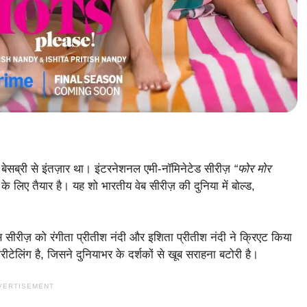
बेसब्री से इंतज़ार था। इंटरनेशनल एमी-नॉमिनेटेड सीरीज़
“फोर मोर
 के लिए तैयार है। यह शो भारतीय वेब सीरीज़ की दुनिया में बोल्ड,
 सीरीज़ को रंगीता प्रीतीश नंदी और इशिता प्रीतीश नंदी ने क्रिएट किया
ेलिंग है, जिसने दुनियाभर के दर्शकों से खूब सराहना बटोरी है।
VERTISEMENT