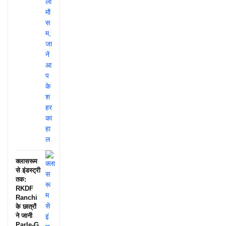
क्लासरूम
से इंडस्ट्री
तक:
RKDF
Ranchi
के छात्रों
ने जानी
Parle-G