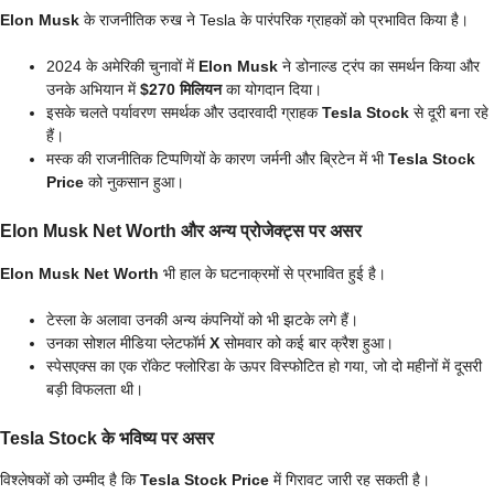
Elon Musk
के राजनीतिक रुख ने Tesla के पारंपरिक ग्राहकों को प्रभावित किया है।
2024 के अमेरिकी चुनावों में
Elon Musk
ने डोनाल्ड ट्रंप का समर्थन किया और
उनके अभियान में
$270 मिलियन
का योगदान दिया।
इसके चलते पर्यावरण समर्थक और उदारवादी ग्राहक
Tesla Stock
से दूरी बना रहे
हैं।
मस्क की राजनीतिक टिप्पणियों के कारण जर्मनी और ब्रिटेन में भी
Tesla Stock
Price
को नुकसान हुआ।
Elon Musk Net Worth और अन्य प्रोजेक्ट्स पर असर
Elon Musk Net Worth
भी हाल के घटनाक्रमों से प्रभावित हुई है।
टेस्ला के अलावा उनकी अन्य कंपनियों को भी झटके लगे हैं।
उनका सोशल मीडिया प्लेटफॉर्म
X
सोमवार को कई बार क्रैश हुआ।
स्पेसएक्स का एक रॉकेट फ्लोरिडा के ऊपर विस्फोटित हो गया, जो दो महीनों में दूसरी
बड़ी विफलता थी।
Tesla Stock के भविष्य पर असर
विश्लेषकों को उम्मीद है कि
Tesla Stock Price
में गिरावट जारी रह सकती है।