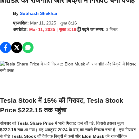
Musk की राजनीति और बिक्री में गिरावट बनी वजह
By
Subhash Shekhar
प्रकाशित:
Mar 11, 2025 | सुबह 8:16
अपडेटेड:
Mar 11, 2025 | सुबह 8:16
⏱️ पढ़ने का समय:
3 मिनट
Tesla Stock में 15% की गिरावट, Tesla Stock
Price $222.15 तक पहुंचा
सोमवार को
Tesla Share Price
में भारी गिरावट दर्ज की गई, जिससे इसका मूल्य
$222.15
तक आ गया। यह अक्टूबर 2024 के बाद का सबसे निचला स्तर है। इस गिरावट
के पीछे
Tesla Stock
की वैश्विक बिक्री में कमी और
Elon Musk
की राजनीतिक