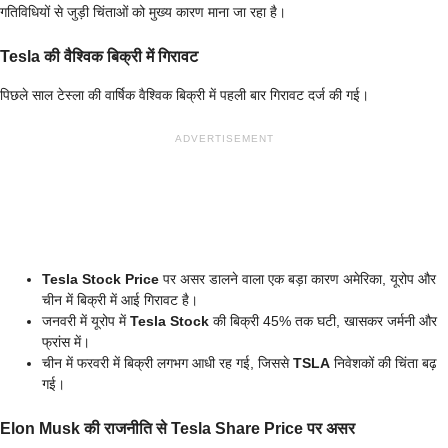
गतिविधियों से जुड़ी चिंताओं को मुख्य कारण माना जा रहा है।
Tesla की वैश्विक बिक्री में गिरावट
पिछले साल टेस्ला की वार्षिक वैश्विक बिक्री में पहली बार गिरावट दर्ज की गई।
ADVERTISEMENT
Tesla Stock Price
पर असर डालने वाला एक बड़ा कारण अमेरिका, यूरोप और
चीन में बिक्री में आई गिरावट है।
जनवरी में यूरोप में
Tesla Stock
की बिक्री 45% तक घटी, खासकर जर्मनी और
फ्रांस में।
चीन में फरवरी में बिक्री लगभग आधी रह गई, जिससे
TSLA
निवेशकों की चिंता बढ़
गई।
Elon Musk की राजनीति से Tesla Share Price पर असर