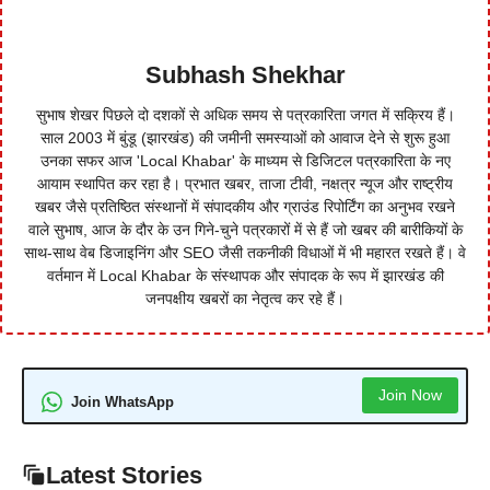
Subhash Shekhar
सुभाष शेखर पिछले दो दशकों से अधिक समय से पत्रकारिता जगत में सक्रिय हैं।
साल 2003 में बुंडू (झारखंड) की जमीनी समस्याओं को आवाज देने से शुरू हुआ
उनका सफर आज 'Local Khabar' के माध्यम से डिजिटल पत्रकारिता के नए
आयाम स्थापित कर रहा है। प्रभात खबर, ताजा टीवी, नक्षत्र न्यूज और राष्ट्रीय
खबर जैसे प्रतिष्ठित संस्थानों में संपादकीय और ग्राउंड रिपोर्टिंग का अनुभव रखने
वाले सुभाष, आज के दौर के उन गिने-चुने पत्रकारों में से हैं जो खबर की बारीकियों के
साथ-साथ वेब डिजाइनिंग और SEO जैसी तकनीकी विधाओं में भी महारत रखते हैं। वे
वर्तमान में Local Khabar के संस्थापक और संपादक के रूप में झारखंड की
जनपक्षीय खबरों का नेतृत्व कर रहे हैं।
Join Now
Join WhatsApp
Latest Stories