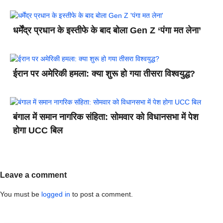
धर्मेंद्र प्रधान के इस्तीफे के बाद बोला Gen Z ‘पंगा मत लेना’
ईरान पर अमेरिकी हमला: क्या शुरू हो गया तीसरा विश्वयुद्ध?
बंगाल में समान नागरिक संहिता: सोमवार को विधानसभा में पेश
होगा UCC बिल
Leave a comment
You must be
logged in
to post a comment.