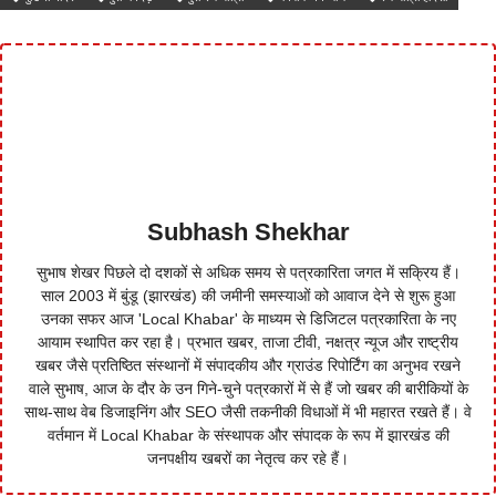
Subhash Shekhar
सुभाष शेखर पिछले दो दशकों से अधिक समय से पत्रकारिता जगत में सक्रिय हैं।
साल 2003 में बुंडू (झारखंड) की जमीनी समस्याओं को आवाज देने से शुरू हुआ
उनका सफर आज 'Local Khabar' के माध्यम से डिजिटल पत्रकारिता के नए
आयाम स्थापित कर रहा है। प्रभात खबर, ताजा टीवी, नक्षत्र न्यूज और राष्ट्रीय
खबर जैसे प्रतिष्ठित संस्थानों में संपादकीय और ग्राउंड रिपोर्टिंग का अनुभव रखने
वाले सुभाष, आज के दौर के उन गिने-चुने पत्रकारों में से हैं जो खबर की बारीकियों के
साथ-साथ वेब डिजाइनिंग और SEO जैसी तकनीकी विधाओं में भी महारत रखते हैं। वे
वर्तमान में Local Khabar के संस्थापक और संपादक के रूप में झारखंड की
जनपक्षीय खबरों का नेतृत्व कर रहे हैं।