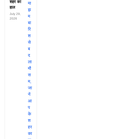
शहर का
हाल
July 29,
2026