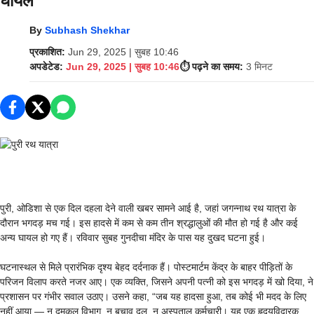
घायल
By
Subhash Shekhar
प्रकाशित:
Jun 29, 2025 | सुबह 10:46
अपडेटेड:
Jun 29, 2025 | सुबह 10:46
⏱️ पढ़ने का समय:
3 मिनट
पुरी, ओडिशा से एक दिल दहला देने वाली खबर सामने आई है, जहां जगन्नाथ रथ यात्रा के
दौरान भगदड़ मच गई। इस हादसे में कम से कम तीन श्रद्धालुओं की मौत हो गई है और कई
अन्य घायल हो गए हैं। रविवार सुबह गुनदीचा मंदिर के पास यह दुखद घटना हुई।
घटनास्थल से मिले प्रारंभिक दृश्य बेहद दर्दनाक हैं। पोस्टमार्टम केंद्र के बाहर पीड़ितों के
परिजन विलाप करते नजर आए। एक व्यक्ति, जिसने अपनी पत्नी को इस भगदड़ में खो दिया, ने
प्रशासन पर गंभीर सवाल उठाए। उसने कहा, “जब यह हादसा हुआ, तब कोई भी मदद के लिए
नहीं आया — न दमकल विभाग, न बचाव दल, न अस्पताल कर्मचारी। यह एक हृदयविदारक