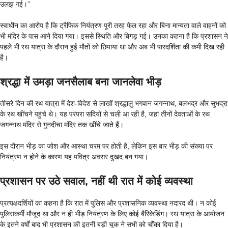
उलझ गई।”
स्वाधीन का आरोप है कि ट्रैफिक नियंत्रण पूरी तरह फेल रहा और बिना मान्यता वाले वाहनों को
भी मंदिर के पास आने दिया गया। इससे स्थिति और बिगड़ गई। उनका कहना है कि प्रशासन ने
पहले भी रथ यात्रा के दौरान हुई मौतों को छिपाया था और अब भी पारदर्शिता की कमी दिख रही
है।
श्रद्धा में उमड़ा जनसैलाब बना जानलेवा भीड़
तीसरे दिन की रथ यात्रा में देश-विदेश से लाखों श्रद्धालु भगवान जगन्नाथ, बलभद्र और सुभद्रा
के रथ खींचने पहुंचे थे। यह परंपरा सदियों से चली आ रही है, जहां तीनों देवताओं के रथ
जगन्नाथ मंदिर से गुनदीचा मंदिर तक खींचे जाते हैं।
इस दौरान भीड़ का जोश और आस्था चरम पर होती है, लेकिन इस बार भीड़ की संख्या पर
नियंत्रण न होने के कारण यह पवित्र अवसर दुखद बन गया।
प्रशासन पर उठे सवाल, नहीं थी रात में कोई व्यवस्था
प्रत्यक्षदर्शियों का कहना है कि रात में पुलिस और प्रशासनिक व्यवस्था नदारद थी। न कोई
पुलिसकर्मी मौजूद था और न ही भीड़ नियंत्रण के लिए कोई बैरिकेडिंग। रथ यात्रा के आयोजन
के इतने वर्षों बाद भी प्रशासन की इतनी बड़ी चूक ने सभी को चौंका दिया है।