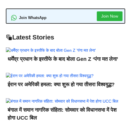
Join Now
Join WhatsApp
Latest Stories
धर्मेंद्र प्रधान के इस्तीफे के बाद बोला Gen Z ‘पंगा मत लेना’
ईरान पर अमेरिकी हमला: क्या शुरू हो गया तीसरा विश्वयुद्ध?
बंगाल में समान नागरिक संहिता: सोमवार को विधानसभा में पेश
होगा UCC बिल