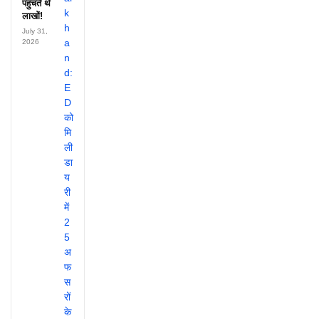
पहुंचते थे
लाखों!
July 31,
2026