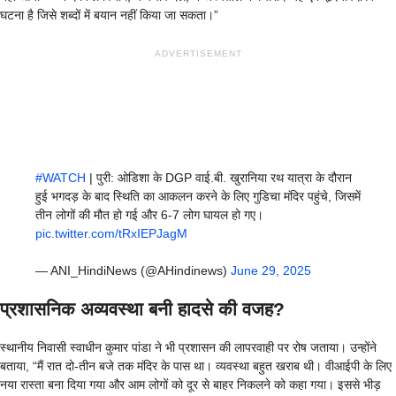
घटना है जिसे शब्दों में बयान नहीं किया जा सकता।”
ADVERTISEMENT
#WATCH
| पुरी: ओडिशा के DGP वाई.बी. खुरानिया रथ यात्रा के दौरान
हुई भगदड़ के बाद स्थिति का आकलन करने के लिए गुडिचा मंदिर पहुंचे, जिसमें
तीन लोगों की मौत हो गई और 6-7 लोग घायल हो गए।
pic.twitter.com/tRxIEPJagM
— ANI_HindiNews (@AHindinews)
June 29, 2025
प्रशासनिक अव्यवस्था बनी हादसे की वजह?
स्थानीय निवासी स्वाधीन कुमार पांडा ने भी प्रशासन की लापरवाही पर रोष जताया। उन्होंने
बताया, “मैं रात दो-तीन बजे तक मंदिर के पास था। व्यवस्था बहुत खराब थी। वीआईपी के लिए
नया रास्ता बना दिया गया और आम लोगों को दूर से बाहर निकलने को कहा गया। इससे भीड़