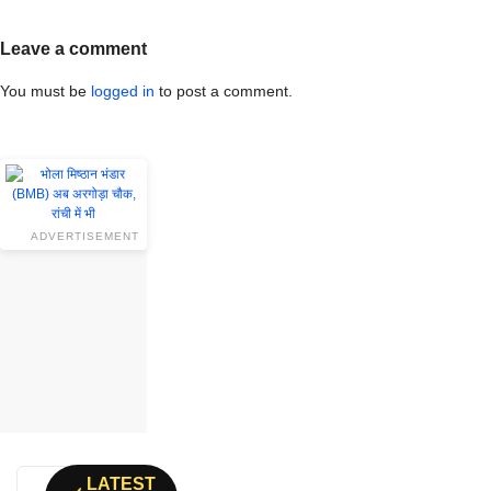
Leave a comment
You must be
logged in
to post a comment.
ADVERTISEMENT
LATEST