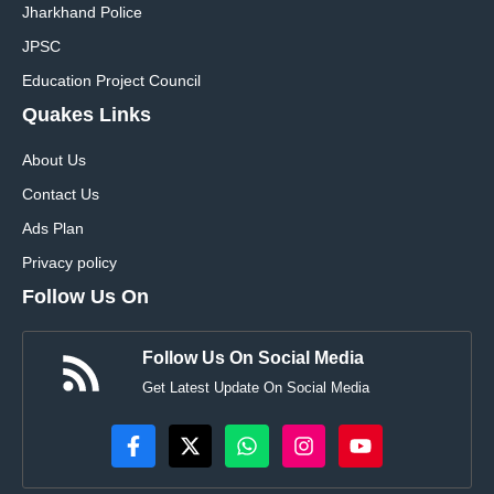
Jharkhand Police
JPSC
Education Project Council
Quakes Links
About Us
Contact Us
Ads Plan
Privacy policy
Follow Us On
Follow Us On Social Media
Get Latest Update On Social Media