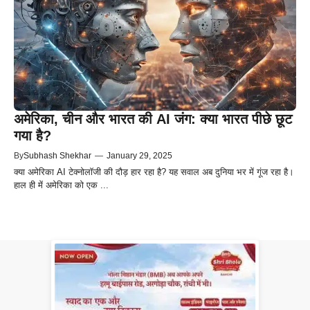
अमेरिका, चीन और भारत की AI जंग: क्या भारत पीछे छूट
गया है?
By
Subhash Shekhar
—
January 29, 2025
क्या अमेरिका AI टेक्नोलॉजी की दौड़ हार रहा है? यह सवाल अब दुनिया भर में गूंज रहा है।
हाल ही में अमेरिका को एक ...