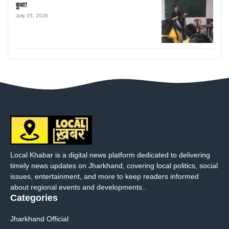
हुआ!
July 25, 2026
Local Khabar is a digital news platform dedicated to delivering
timely news updates on Jharkhand, covering local politics, social
issues, entertainment, and more to keep readers informed
about regional events and developments..
Categories
Jharkhand Official