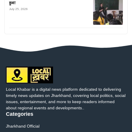
हुआ!
July 25, 2026
Local Khabar is a digital news platform dedicated to delivering
timely news updates on Jharkhand, covering local politics, social
issues, entertainment, and more to keep readers informed
about regional events and developments..
Categories
Jharkhand Official