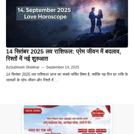
14 सितंबर 2025 लव राशिफल: प्रेम जीवन में बदलाव,
रिश्तों में नई शुरुआत
By
Subhash Shekhar
—
September 14, 2025
14 सितंबर 2025 लव राशिफल आज का सबसे चर्चित विषय है, क्योंकि यह दिन हर राशि के
जातकों के प्रेम जीवन और रिश्तों में ...