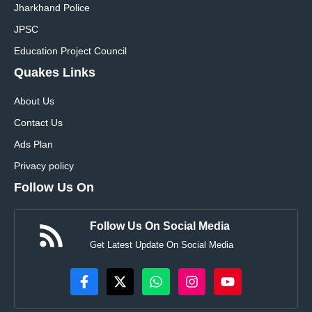
Jharkhand Police
JPSC
Education Project Council
Quakes Links
About Us
Contact Us
Ads Plan
Privacy policy
Follow Us On
Follow Us On Social Media
Get Latest Update On Social Media