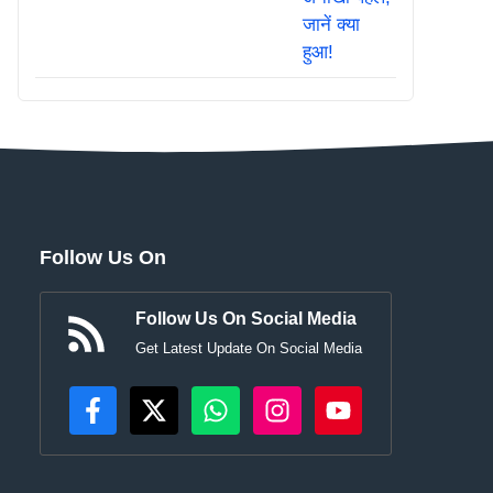
Follow Us On
Follow Us On Social Media
Get Latest Update On Social Media