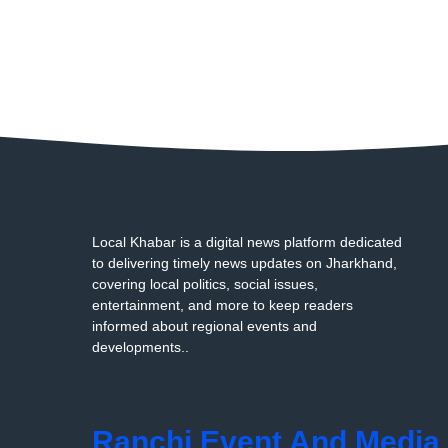
Local Khabar is a digital news platform dedicated
to delivering timely news updates on Jharkhand,
covering local politics, social issues,
entertainment, and more to keep readers
informed about regional events and
developments..
Ranchi Event And Media