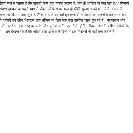
ोहम सच में जानते हैं कि सबको कैसे हुक करके रखना है, बताओ आखिर हो क्या रहा है??" ​निष्कर्ष
ext ​'तुम्बाड' के पहले भाग ने बॉक्स ऑफिस पर भले ही धीमी शुरुआत की थी, लेकिन बाद में
हास रच दिया। अब 'तुम्बाड 2' के सेट से आ रही इन तस्वीरों ने मेकर्स की रणनीति को साफ कर
वे दर्शकों को सीधे थिएटर्स तक खींचने के लिए एक बड़ा सस्पेंस जाल बुन रहे हैं। प्रशासन और
्ड की नजरें भी इस तरह के डार्क और यूनिक कंटेंट पर टिकी होंगी, लेकिन असली परीक्षा दर्शकों के
ी। अब देखना यह है कि सोहम शाह आने वाले दिनों में इस मिस्ट्री से पर्दा कब उठाते हैं।