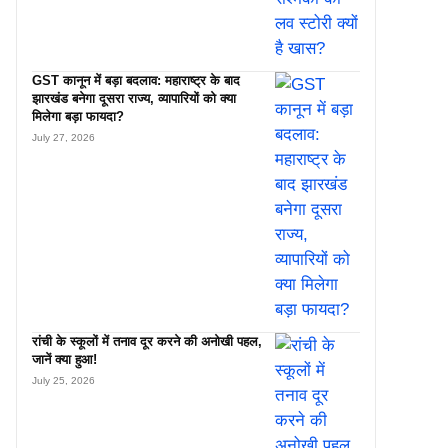
GST कानून में बड़ा बदलाव: महाराष्ट्र के बाद
झारखंड बनेगा दूसरा राज्य, व्यापारियों को क्या
मिलेगा बड़ा फायदा?
July 27, 2026
रांची के स्कूलों में तनाव दूर करने की अनोखी पहल,
जानें क्या हुआ!
July 25, 2026