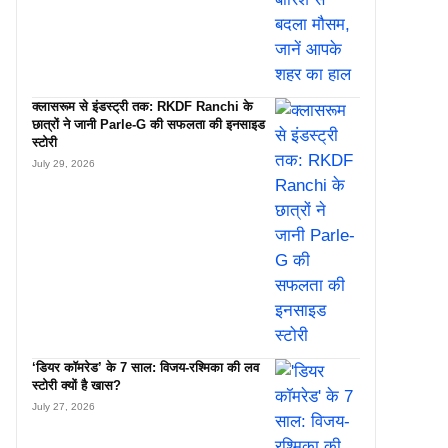
क्लासरूम से इंडस्ट्री तक: RKDF Ranchi के
छात्रों ने जानी Parle-G की सफलता की इनसाइड
स्टोरी
July 29, 2026
‘डियर कॉमरेड’ के 7 साल: विजय-रश्मिका की लव
स्टोरी क्यों है खास?
July 27, 2026