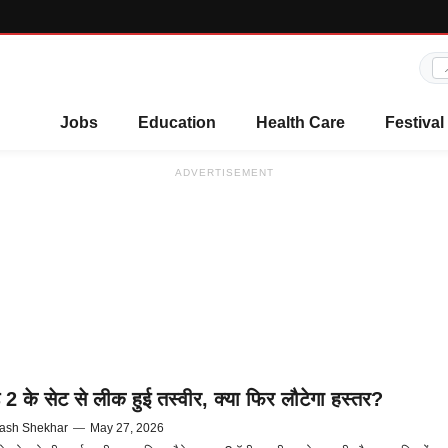
Jobs
Education
Health Care
Festival
ADVERTISEMENT
ाड 2 के सेट से लीक हुई तस्वीर, क्या फिर लौटेगा हस्तर?
ash Shekhar
—
May 27, 2026