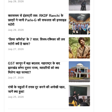
July 29, 2026
क्लासरूम से इंडस्ट्री तक: RKDF Ranchi के
छात्रों ने जानी Parle-G की सफलता की इनसाइड
स्टोरी
July 29, 2026
‘डियर कॉमरेड’ के 7 साल: विजय-रश्मिका की लव
स्टोरी क्यों है खास?
July 27, 2026
GST कानून में बड़ा बदलाव: महाराष्ट्र के बाद
झारखंड बनेगा दूसरा राज्य, व्यापारियों को क्या
मिलेगा बड़ा फायदा?
July 27, 2026
रांची के स्कूलों में तनाव दूर करने की अनोखी पहल,
जानें क्या हुआ!
July 25, 2026