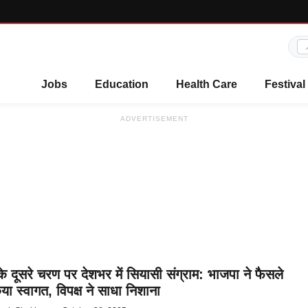
Jobs
Education
Health Care
Festival
ADVERTISEMENT
े दूसरे चरण पर देशभर में सियासी संग्राम: भाजपा ने फैसले
या स्वागत, विपक्ष ने साधा निशाना