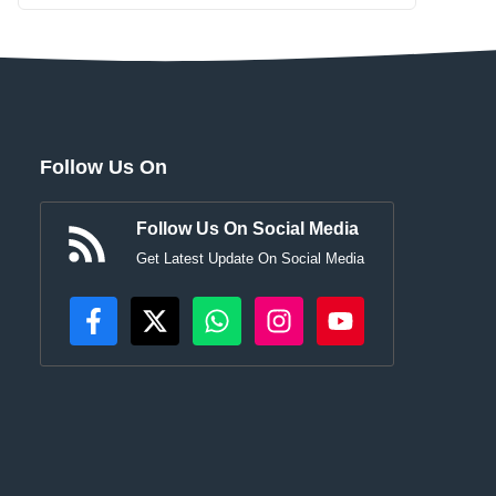
Follow Us On
Follow Us On Social Media
Get Latest Update On Social Media