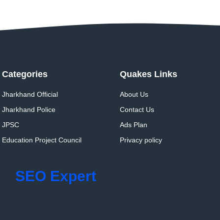
Categories
Quakes Links
Jharkhand Official
About Us
Jharkhand Police
Contact Us
JPSC
Ads Plan
Education Project Council
Privacy policy
SEO Expert