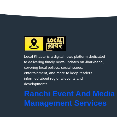
Local Khabar is a digital news platform dedicated
to delivering timely news updates on Jharkhand,
covering local politics, social issues,
entertainment, and more to keep readers
informed about regional events and
developments..
Ranchi Event And Media
Management Services