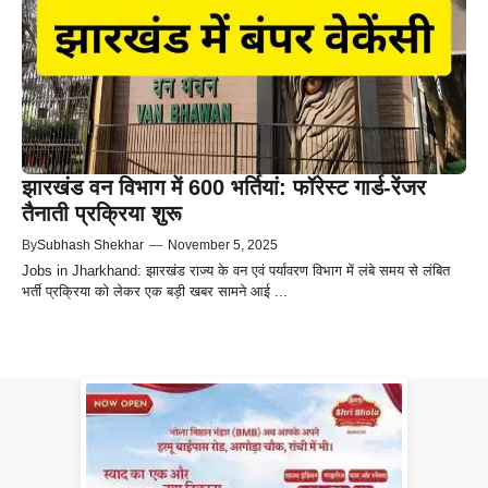
झारखंड वन विभाग में 600 भर्तियां: फॉरेस्ट गार्ड-रेंजर
तैनाती प्रक्रिया शुरू
By
Subhash Shekhar
—
November 5, 2025
Jobs in Jharkhand: झारखंड राज्य के वन एवं पर्यावरण विभाग में लंबे समय से लंबित
भर्ती प्रक्रिया को लेकर एक बड़ी खबर सामने आई ...