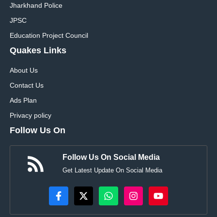
Jharkhand Police
JPSC
Education Project Council
Quakes Links
About Us
Contact Us
Ads Plan
Privacy policy
Follow Us On
Follow Us On Social Media
Get Latest Update On Social Media