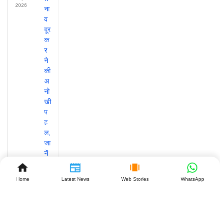
2026
Home
Latest News
Web Stories
WhatsApp