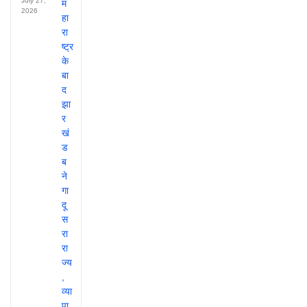
July 27,
2026