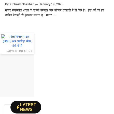
By
Subhash Shekhar
—
January 14, 2025
मकर संक्रांति भारत के सबसे प्रमुख और पवित्र त्योहारों में से एक है। इस पर्व का हर
व्यक्ति बेसब्री से इंतजार करता है। मकर ...
ADVERTISEMENT
LATEST
NEWS