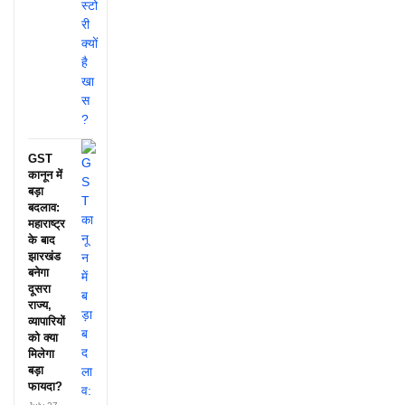
GST
कानून में
बड़ा
बदलाव:
महाराष्ट्र
के बाद
झारखंड
बनेगा
दूसरा
राज्य,
व्यापारियों
को क्या
मिलेगा
बड़ा
फायदा?