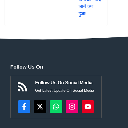
Follow Us On
Follow Us On Social Media
Get Latest Update On Social Media