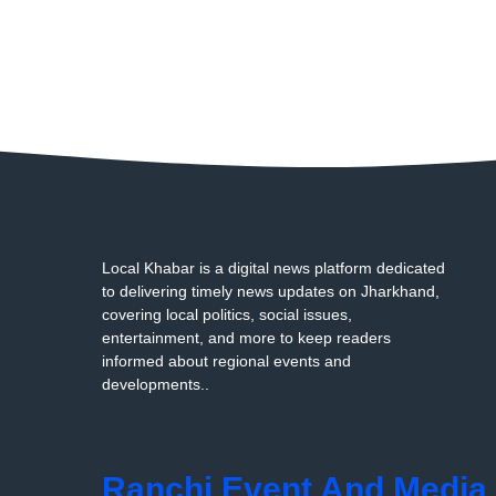
Local Khabar is a digital news platform dedicated
to delivering timely news updates on Jharkhand,
covering local politics, social issues,
entertainment, and more to keep readers
informed about regional events and
developments..
Ranchi Event And Media