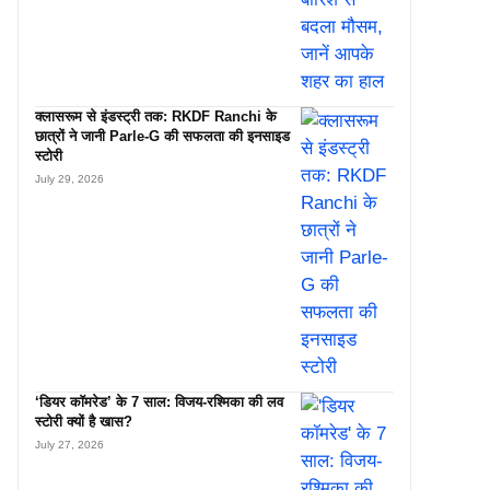
क्लासरूम से इंडस्ट्री तक: RKDF Ranchi के
छात्रों ने जानी Parle-G की सफलता की इनसाइड
स्टोरी
July 29, 2026
‘डियर कॉमरेड’ के 7 साल: विजय-रश्मिका की लव
स्टोरी क्यों है खास?
July 27, 2026