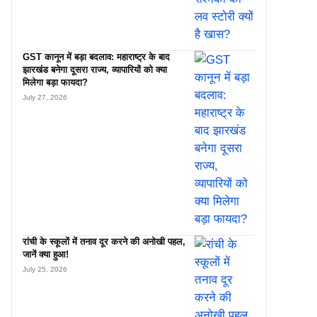
GST कानून में बड़ा बदलाव: महाराष्ट्र के बाद
झारखंड बनेगा दूसरा राज्य, व्यापारियों को क्या
मिलेगा बड़ा फायदा?
July 27, 2026
रांची के स्कूलों में तनाव दूर करने की अनोखी पहल,
जानें क्या हुआ!
July 25, 2026