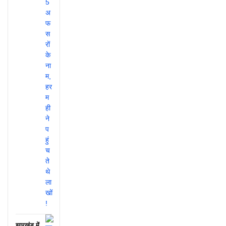
झारखंड में