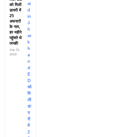
को मिली
डायरी में
25
अफसरों
के नाम,
हर महीने
पहुंचते थे
लाखों!
July 31,
2026