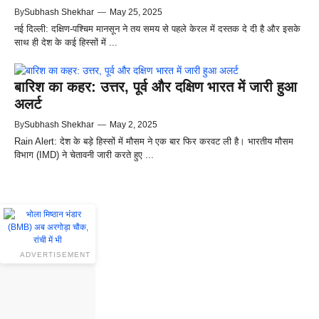
By
Subhash Shekhar
—
May 25, 2025
नई दिल्ली: दक्षिण-पश्चिम मानसून ने तय समय से पहले केरल में दस्तक दे दी है और इसके
साथ ही देश के कई हिस्सों में ...
बारिश का कहर: उत्तर, पूर्व और दक्षिण भारत में जारी हुआ
अलर्ट
By
Subhash Shekhar
—
May 2, 2025
Rain Alert: देश के बड़े हिस्सों में मौसम ने एक बार फिर करवट ली है। भारतीय मौसम
विभाग (IMD) ने चेतावनी जारी करते हुए ...
ADVERTISEMENT