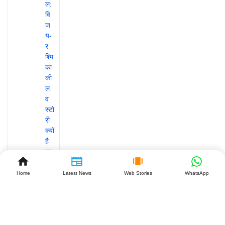
Home
Latest News
Web Stories
WhatsApp
GST
कानून में
बड़ा
बदलाव: