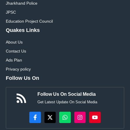
Jharkhand Police
JPSC
Education Project Council
Quakes Links
About Us
Contact Us
Ads Plan
Privacy policy
Follow Us On
Follow Us On Social Media
Get Latest Update On Social Media