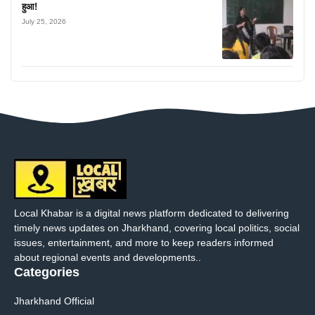
हुआ!
July 25, 2026
Local Khabar is a digital news platform dedicated to delivering
timely news updates on Jharkhand, covering local politics, social
issues, entertainment, and more to keep readers informed
about regional events and developments..
Categories
Jharkhand Official