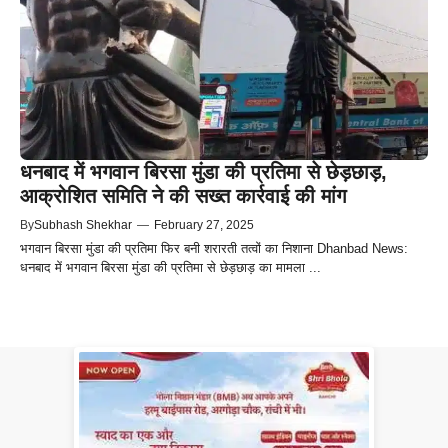
धनबाद में भगवान बिरसा मुंडा की प्रतिमा से छेड़छाड़,
आक्रोशित समिति ने की सख्त कार्रवाई की मांग
By
Subhash Shekhar
—
February 27, 2025
भगवान बिरसा मुंडा की प्रतिमा फिर बनी शरारती तत्वों का निशाना Dhanbad News:
धनबाद में भगवान बिरसा मुंडा की प्रतिमा से छेड़छाड़ का मामला ...