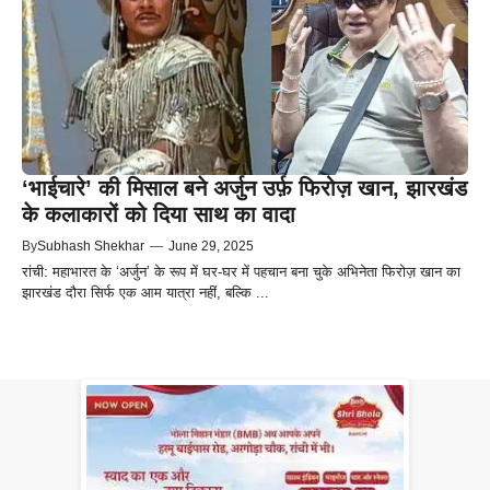
‘भाईचारे’ की मिसाल बने अर्जुन उर्फ़ फिरोज़ खान, झारखंड
के कलाकारों को दिया साथ का वादा
By
Subhash Shekhar
—
June 29, 2025
रांची: महाभारत के ‘अर्जुन’ के रूप में घर-घर में पहचान बना चुके अभिनेता फिरोज़ खान का
झारखंड दौरा सिर्फ एक आम यात्रा नहीं, बल्कि ...