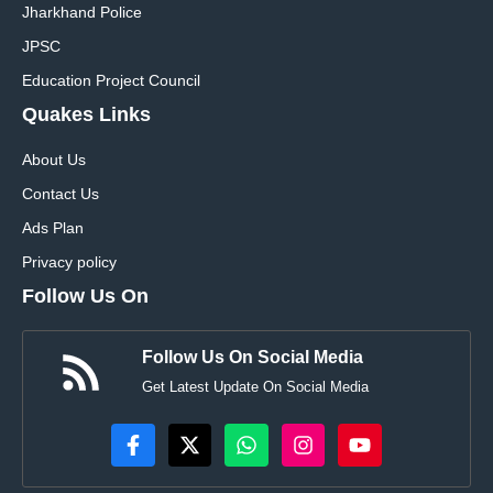
Jharkhand Police
JPSC
Education Project Council
Quakes Links
About Us
Contact Us
Ads Plan
Privacy policy
Follow Us On
Follow Us On Social Media
Get Latest Update On Social Media