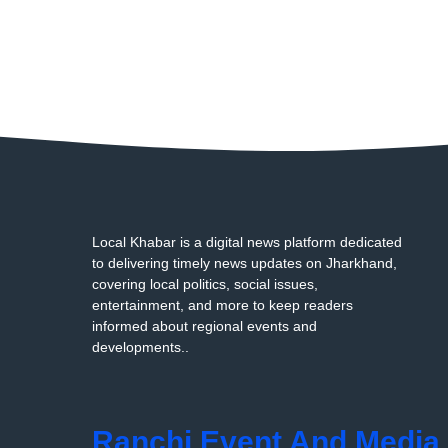
Local Khabar is a digital news platform dedicated
to delivering timely news updates on Jharkhand,
covering local politics, social issues,
entertainment, and more to keep readers
informed about regional events and
developments..
Ranchi Event And Media