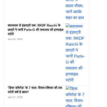
क्लासरूम से इंडस्ट्री तक: RKDF Ranchi के
छात्रों ने जानी Parle-G की सफलता की इनसाइड
स्टोरी
July 29, 2026
‘डियर कॉमरेड’ के 7 साल: विजय-रश्मिका की लव
स्टोरी क्यों है खास?
July 27, 2026