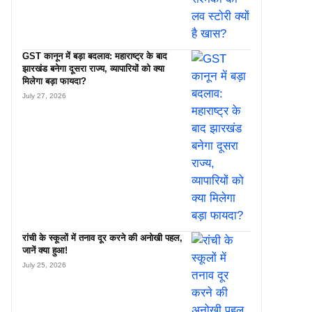
GST कानून में बड़ा बदलाव: महाराष्ट्र के बाद
झारखंड बनेगा दूसरा राज्य, व्यापारियों को क्या
मिलेगा बड़ा फायदा?
July 27, 2026
रांची के स्कूलों में तनाव दूर करने की अनोखी पहल,
जानें क्या हुआ!
July 25, 2026