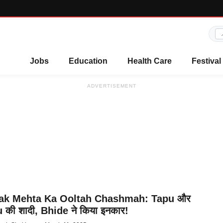
Jobs
Education
Health Care
Festival
ADVERTISEMENT
ak Mehta Ka Ooltah Chashmah: Tapu और
 की शादी, Bhide ने किया इनकार!