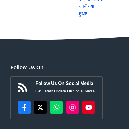
Follow Us On
Follow Us On Social Media
Get Latest Update On Social Media