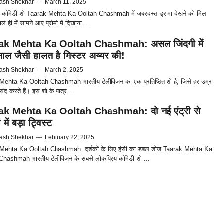
ash Shekhar
—
March 11, 2025
य कॉमेडी शो Taarak Mehta Ka Ooltah Chashmah में जबरदस्त ड्रामा देखने को मिल
ाल ही में सामने आए प्रोमो में दिखाया ...
ak Mehta Ka Ooltah Chashmah: असल जिंदगी में
ाल जैसी हालत है मिस्टर अय्यर की!
ash Shekhar
—
March 2, 2025
Mehta Ka Ooltah Chashmah भारतीय टेलीविजन का एक प्रतिष्ठित शो है, जिसे हर उम्र
ंद करते हैं। इस शो के पात्र ...
ak Mehta Ka Ooltah Chashmah: दो नई एंट्री से
में बड़ा ट्विस्ट
ash Shekhar
—
February 22, 2025
Mehta Ka Ooltah Chashmah: दर्शकों के लिए हंसी का डबल डोज Taarak Mehta Ka
Chashmah भारतीय टेलीविजन के सबसे लोकप्रिय कॉमेडी शो ...