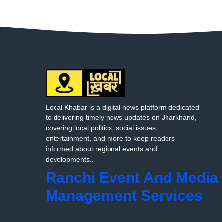
Local Khabar is a digital news platform dedicated
to delivering timely news updates on Jharkhand,
covering local politics, social issues,
entertainment, and more to keep readers
informed about regional events and
developments..
Ranchi Event And Media
Management Services