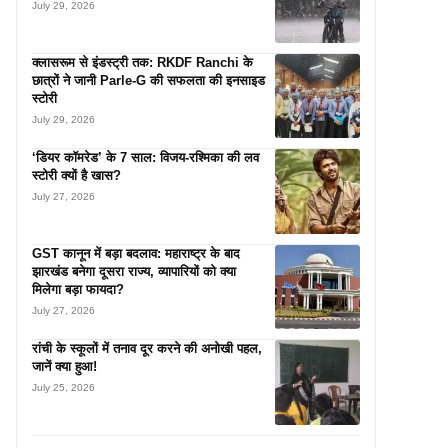
July 29, 2026
क्लासरूम से इंडस्ट्री तक: RKDF Ranchi के
छात्रों ने जानी Parle-G की सफलता की इनसाइड
स्टोरी
July 29, 2026
‘डियर कॉमरेड’ के 7 साल: विजय-रश्मिका की लव
स्टोरी क्यों है खास?
July 27, 2026
GST कानून में बड़ा बदलाव: महाराष्ट्र के बाद
झारखंड बनेगा दूसरा राज्य, व्यापारियों को क्या
मिलेगा बड़ा फायदा?
July 27, 2026
रांची के स्कूलों में तनाव दूर करने की अनोखी पहल,
जानें क्या हुआ!
July 25, 2026