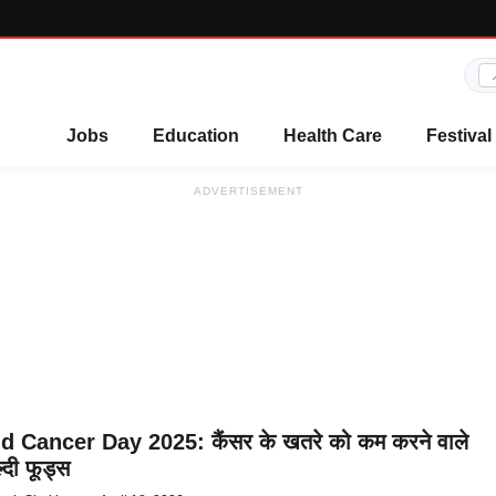
Jobs
Education
Health Care
Festival
ADVERTISEMENT
d Cancer Day 2025: कैंसर के खतरे को कम करने वाले
्दी फूड्स