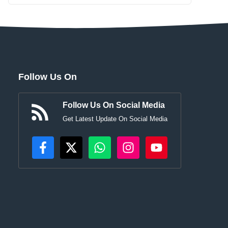
Follow Us On
Follow Us On Social Media
Get Latest Update On Social Media