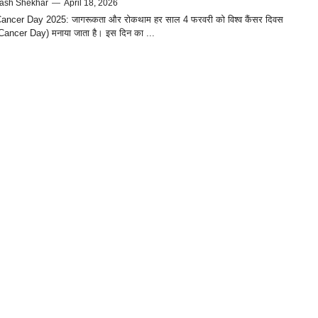
ash Shekhar
—
April 18, 2026
ancer Day 2025: जागरूकता और रोकथाम हर साल 4 फरवरी को विश्व कैंसर दिवस
Cancer Day) मनाया जाता है। इस दिन का ...