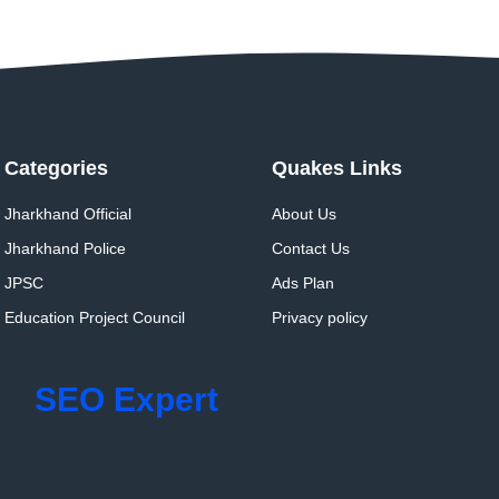
Categories
Quakes Links
Jharkhand Official
About Us
Jharkhand Police
Contact Us
JPSC
Ads Plan
Education Project Council
Privacy policy
SEO Expert