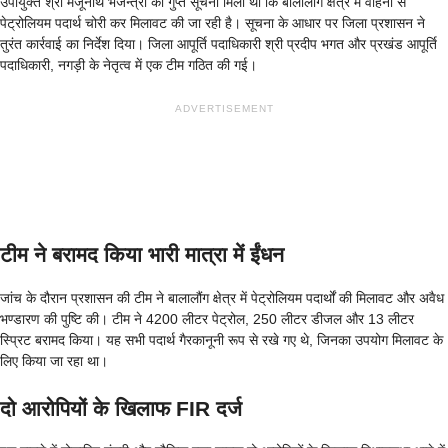
उपायुक्त श्री मंजूनाथ भजन्त्री को गुप्त सूचना मिली थी कि बालालौंग क्षेत्र में वाहनों से
पेट्रोलियम पदार्थ चोरी कर मिलावट की जा रही है। सूचना के आधार पर जिला प्रशासन ने
तुरंत कार्रवाई का निर्देश दिया। जिला आपूर्ति पदाधिकारी श्री प्रदीप भगत और प्रखंड आपूर्ति
पदाधिकारी, नगड़ी के नेतृत्व में एक टीम गठित की गई।
ADVERTISEMENT
टीम ने बरामद किया भारी मात्रा में ईंधन
जांच के दौरान प्रशासन की टीम ने बालालौंग क्षेत्र में पेट्रोलियम पदार्थों की मिलावट और अवैध
भण्डारण की पुष्टि की। टीम ने 4200 लीटर पेट्रोल, 250 लीटर डीजल और 13 लीटर
स्प्रिट बरामद किया। यह सभी पदार्थ गैरकानूनी रूप से रखे गए थे, जिनका उपयोग मिलावट के
लिए किया जा रहा था।
दो आरोपियों के खिलाफ FIR दर्ज