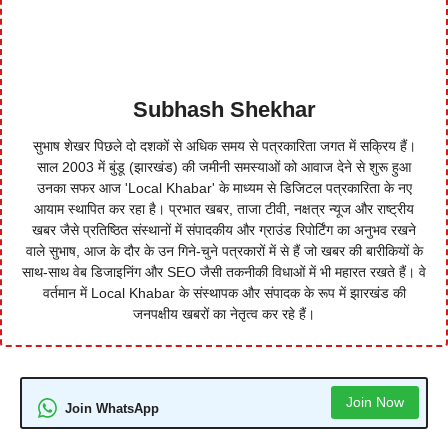
Subhash Shekhar
सुभाष शेखर पिछले दो दशकों से अधिक समय से पत्रकारिता जगत में सक्रिय हैं।
साल 2003 में बुंडू (झारखंड) की जमीनी समस्याओं को आवाज देने से शुरू हुआ
उनका सफर आज 'Local Khabar' के माध्यम से डिजिटल पत्रकारिता के नए
आयाम स्थापित कर रहा है। प्रभात खबर, ताजा टीवी, नक्षत्र न्यूज और राष्ट्रीय
खबर जैसे प्रतिष्ठित संस्थानों में संपादकीय और ग्राउंड रिपोर्टिंग का अनुभव रखने
वाले सुभाष, आज के दौर के उन गिने-चुने पत्रकारों में से हैं जो खबर की बारीकियों के
साथ-साथ वेब डिजाइनिंग और SEO जैसी तकनीकी विधाओं में भी महारत रखते हैं। वे
वर्तमान में Local Khabar के संस्थापक और संपादक के रूप में झारखंड की
जनपक्षीय खबरों का नेतृत्व कर रहे हैं।
Join Now
Join WhatsApp