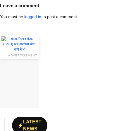
Leave a comment
You must be
logged in
to post a comment.
ADVERTISEMENT
LATEST
NEWS