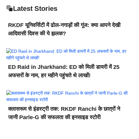
Latest Stories
RKDF यूनिवर्सिटी में ढोल-नगाड़ों की गूंज: क्या आपने देखी
आदिवासी दिवस की ये झलक?
ED Raid in Jharkhand: ED को मिली डायरी में 25
अफसरों के नाम, हर महीने पहुंचते थे लाखों!
क्लासरूम से इंडस्ट्री तक: RKDF Ranchi के छात्रों ने
जानी Parle-G की सफलता की इनसाइड स्टोरी