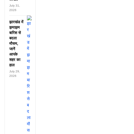
July 31,
2026
झारखंड में
झमाझम
बारिश से
बदला
मौसम,
जानें
आपके
शहर का
हाल
July 29,
2026