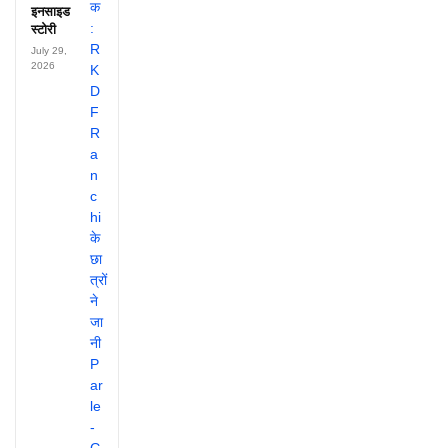
इनसाइड
स्टोरी
July 29,
2026