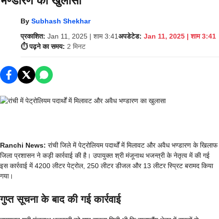
भण्डारण का खुलासा
By
Subhash Shekhar
प्रकाशित:
Jan 11, 2025 | शाम 3:41
अपडेटेड:
Jan 11, 2025 | शाम 3:41
⏱️ पढ़ने का समय:
2 मिनट
Ranchi News:
रांची जिले में पेट्रोलियम पदार्थों में मिलावट और अवैध भण्डारण के खिलाफ
जिला प्रशासन ने कड़ी कार्रवाई की है। उपायुक्त श्री मंजूनाथ भजन्त्री के नेतृत्व में की गई
इस कार्रवाई में 4200 लीटर पेट्रोल, 250 लीटर डीजल और 13 लीटर स्प्रिट बरामद किया
गया।
गुप्त सूचना के बाद की गई कार्रवाई