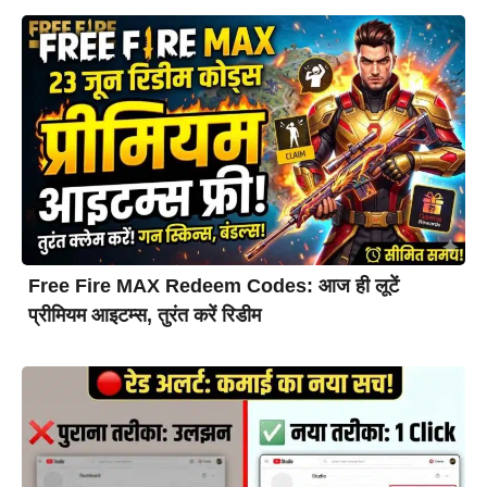
Free Fire MAX Redeem Codes: आज ही लूटें
प्रीमियम आइटम्स, तुरंत करें रिडीम