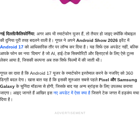
नई दिल्ली/कैलिफोर्निया:
अगर आप भी स्मार्टफोन यूजर हैं, तो तैयार हो जाइए क्योंकि मोबाइल
की दुनिया पूरी तरह बदलने वाली है। गूगल ने अपने
Android Show 2026
इवेंट में
Android 17
को आधिकारिक तौर पर लॉन्च कर दिया है। यह सिर्फ एक अपडेट नहीं, बल्कि
आपके फोन का नया ‘दिमाग’ है जो AI, हाई-टेक सिक्योरिटी और क्रिएटर्स के लिए ऐसे टूल्स
लेकर आया है, जिसकी कल्पना अब तक सिर्फ फिल्मों में की जाती थी।
गूगल का दावा है कि Android 17 यूजर के स्मार्टफोन इस्तेमाल करने के नजरिए को 360
डिग्री बदल देगा। खास बात यह है कि इसकी शुरुआत सबसे पहले
Pixel और Samsung
Galaxy
के चुनिंदा मॉडल्स से होगी, जिसके बाद यह अन्य ब्रांड्स के लिए उपलब्ध कराया
जाएगा। आइए जानते हैं आखिर इस
नए अपडेट में ऐसा क्या है
जिसने टेक जगत में हड़कंप मचा
दिया है।
ADVERTISEMENT