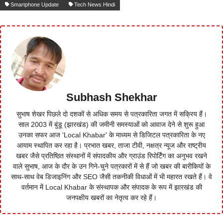
Smartphone Update
Tech News Hindi
Subhash Shekhar
सुभाष शेखर पिछले दो दशकों से अधिक समय से पत्रकारिता जगत में सक्रिय हैं।
साल 2003 में बुंडू (झारखंड) की जमीनी समस्याओं को आवाज देने से शुरू हुआ
उनका सफर आज 'Local Khabar' के माध्यम से डिजिटल पत्रकारिता के नए
आयाम स्थापित कर रहा है। प्रभात खबर, ताजा टीवी, नक्षत्र न्यूज और राष्ट्रीय
खबर जैसे प्रतिष्ठित संस्थानों में संपादकीय और ग्राउंड रिपोर्टिंग का अनुभव रखने
वाले सुभाष, आज के दौर के उन गिने-चुने पत्रकारों में से हैं जो खबर की बारीकियों के
साथ-साथ वेब डिजाइनिंग और SEO जैसी तकनीकी विधाओं में भी महारत रखते हैं। वे
वर्तमान में Local Khabar के संस्थापक और संपादक के रूप में झारखंड की
जनपक्षीय खबरों का नेतृत्व कर रहे हैं।