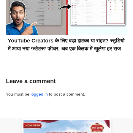
YouTube Creators के लिए बड़ा झटका या राहत? स्टूडियो
में आया नया ‘स्टेटस’ फीचर, अब एक क्लिक में खुलेगा हर राज
Leave a comment
You must be
logged in
to post a comment.