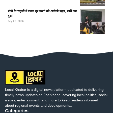
रांची के स्कूलों में तनाव दूर करने की अनोखी पहल, जानें क्या
हुआ!
July 25, 2026
Local Khabar is a digital news platform dedicated to delivering
timely news updates on Jharkhand, covering local politics, social
issues, entertainment, and more to keep readers informed
about regional events and developments..
Categories