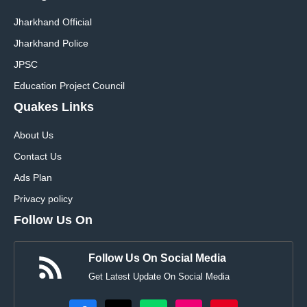
Jharkhand Official
Jharkhand Police
JPSC
Education Project Council
Quakes Links
About Us
Contact Us
Ads Plan
Privacy policy
Follow Us On
Follow Us On Social Media
Get Latest Update On Social Media