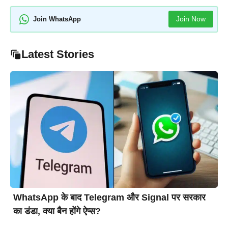
Join Now
Join WhatsApp
Latest Stories
WhatsApp के बाद Telegram और Signal पर सरकार
का डंडा, क्या बैन होंगे ऐप्स?