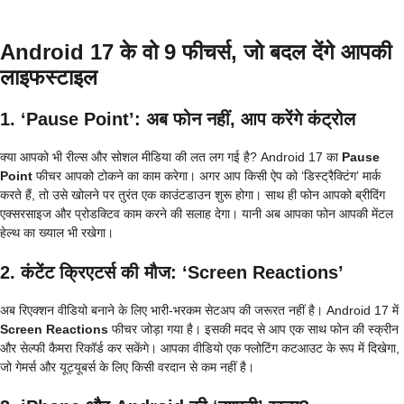
Android 17 के वो 9 फीचर्स, जो बदल देंगे आपकी
लाइफस्टाइल
1. ‘Pause Point’: अब फोन नहीं, आप करेंगे कंट्रोल
क्या आपको भी रील्स और सोशल मीडिया की लत लग गई है? Android 17 का
Pause
Point
फीचर आपको टोकने का काम करेगा। अगर आप किसी ऐप को ‘डिस्ट्रैक्टिंग’ मार्क
करते हैं, तो उसे खोलने पर तुरंत एक काउंटडाउन शुरू होगा। साथ ही फोन आपको ब्रीदिंग
एक्सरसाइज और प्रोडक्टिव काम करने की सलाह देगा। यानी अब आपका फोन आपकी मेंटल
हेल्थ का ख्याल भी रखेगा।
2. कंटेंट क्रिएटर्स की मौज: ‘Screen Reactions’
अब रिएक्शन वीडियो बनाने के लिए भारी-भरकम सेटअप की जरूरत नहीं है। Android 17 में
Screen Reactions
फीचर जोड़ा गया है। इसकी मदद से आप एक साथ फोन की स्क्रीन
और सेल्फी कैमरा रिकॉर्ड कर सकेंगे। आपका वीडियो एक फ्लोटिंग कटआउट के रूप में दिखेगा,
जो गेमर्स और यूट्यूबर्स के लिए किसी वरदान से कम नहीं है।