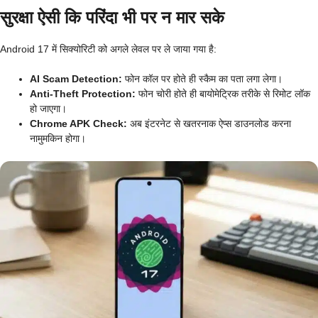
सुरक्षा ऐसी कि परिंदा भी पर न मार सके
Android 17 में सिक्योरिटी को अगले लेवल पर ले जाया गया है:
AI Scam Detection:
फोन कॉल पर होते ही स्कैम का पता लगा लेगा।
Anti-Theft Protection:
फोन चोरी होते ही बायोमेट्रिक तरीके से रिमोट लॉक
हो जाएगा।
Chrome APK Check:
अब इंटरनेट से खतरनाक ऐप्स डाउनलोड करना
नामुमकिन होगा।