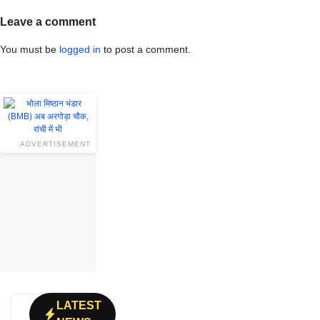
Leave a comment
You must be
logged in
to post a comment.
ADVERTISEMENT
LATEST