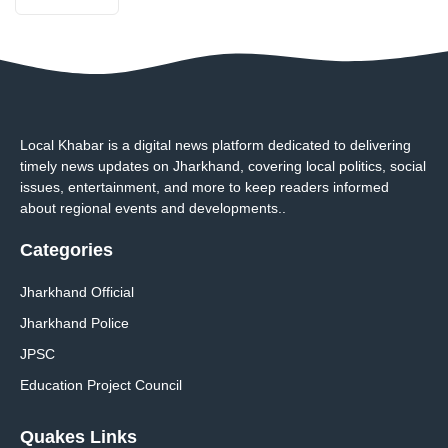
Local Khabar is a digital news platform dedicated to delivering
timely news updates on Jharkhand, covering local politics, social
issues, entertainment, and more to keep readers informed
about regional events and developments..
Categories
Jharkhand Official
Jharkhand Police
JPSC
Education Project Council
Quakes Links