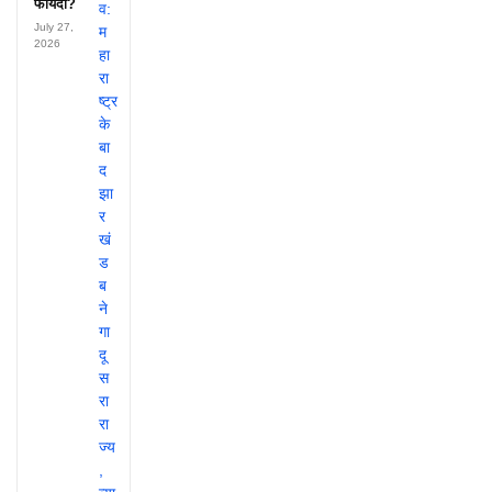
फायदा?
July 27,
2026