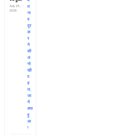
July 25,
2026