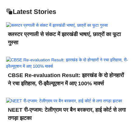
Latest Stories
क्लस्टर प्रणाली से संकट में झारखंडी भाषाएं, छात्रों का फूटा
गुस्सा
CBSE Re-evaluation Result: झारखंड के दो होनहारों
ने रचा इतिहास, री-इवैल्यूएशन में आए 100% मार्क्स
NEET री-एग्जाम: टेलीग्राम पर बैन बरकरार, हाई कोर्ट से लगा
तगड़ा झटका