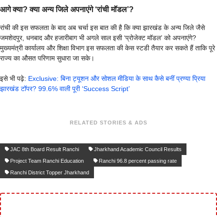
आगे क्या? क्या अन्य जिले अपनाएंगे ‘रांची मॉडल’?
रांची की इस सफलता के बाद अब चर्चा इस बात की है कि क्या झारखंड के अन्य जिले जैसे
जमशेदपुर, धनबाद और हजारीबाग भी अगले साल इसी ‘प्रोजेक्ट मॉडल’ को अपनाएंगे?
मुख्यमंत्री कार्यालय और शिक्षा विभाग इस सफलता की केस स्टडी तैयार कर सकते हैं ताकि पूरे
राज्य का औसत परिणाम सुधारा जा सके।
इसे भी पढ़े:
Exclusive: बिना ट्यूशन और सोशल मीडिया के साथ कैसे बनीं प्रण्‍या प्रिया
झारखंड टॉपर? 99.6% वाली पूरी ‘Success Script’
RELATED STORIES & ADS
JAC 8th Board Result Ranchi
Jharkhand Academic Council Results
Project Team Ranchi Education
Ranchi 96.8 percent passing rate
Ranchi District Topper Jharkhand