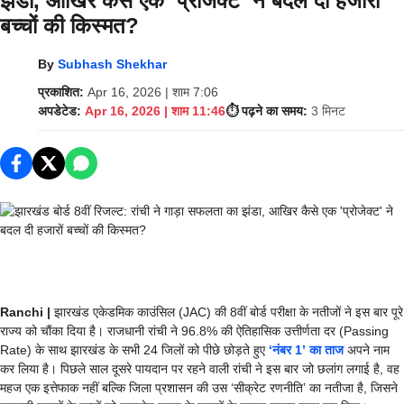
झंडा, आखिर कैसे एक ‘प्रोजेक्ट’ ने बदल दी हजारों
बच्चों की किस्मत?
By
Subhash Shekhar
प्रकाशित:
Apr 16, 2026 | शाम 7:06
अपडेटेड:
Apr 16, 2026 | शाम 11:46
⏱️ पढ़ने का समय:
3 मिनट
Ranchi |
झारखंड एकेडमिक काउंसिल (JAC) की 8वीं बोर्ड परीक्षा के नतीजों ने इस बार पूरे
राज्य को चौंका दिया है। राजधानी रांची ने 96.8% की ऐतिहासिक उत्तीर्णता दर (Passing
Rate) के साथ झारखंड के सभी 24 जिलों को पीछे छोड़ते हुए
‘नंबर 1’ का ताज
अपने नाम
कर लिया है। पिछले साल दूसरे पायदान पर रहने वाली रांची ने इस बार जो छलांग लगाई है, वह
महज एक इत्तेफाक नहीं बल्कि जिला प्रशासन की उस ‘सीक्रेट रणनीति’ का नतीजा है, जिसने