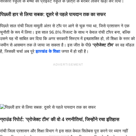
सरकारी स्कूलों के बच्चों को प्राइवेट स्कूल के छात्रों के बराबर लाकर खड़ा कर दिया।
पिछली हार से लिया सबक: दूसरे से पहले पायदान तक का सफर
पिछले साल रांची जिला मामूली अंतर से टॉप पर आने से चूक गया था, जिसे प्रशासन ने एक
चुनौती के रूप में लिया। इस साल 96.8% रिजल्ट के साथ न केवल रांची टॉपर बना, बल्कि
उसने यह भी साबित कर दिया कि अगर सरकारी सिस्टम में इच्छाशक्ति हो, तो शिक्षा के स्तर को
जमीन से आसमान तक ले जाया जा सकता है। इस जीत के पीछे
‘प्रोजेक्ट टीम’
का वह मॉडल
है, जिसकी चर्चा अब पूरे
झारखंड के शिक्षा
जगत में हो रही है।
ADVERTISEMENT
ग्राउंड रिपोर्ट: ‘प्रोजेक्ट टीम’ की वो 4 रणनीतियां, जिन्होंने रचा इतिहास
रांची जिला प्रशासन और शिक्षा विभाग ने इस साल केवल सिलेबस पूरा करने पर ध्यान नहीं