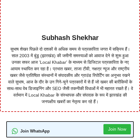
Subhash Shekhar
सुभाष शेखर पिछले दो दशकों से अधिक समय से पत्रकारिता जगत में सक्रिय हैं।
साल 2003 में बुंडू (झारखंड) की जमीनी समस्याओं को आवाज देने से शुरू हुआ
उनका सफर आज 'Local Khabar' के माध्यम से डिजिटल पत्रकारिता के नए
आयाम स्थापित कर रहा है। प्रभात खबर, ताजा टीवी, नक्षत्र न्यूज और राष्ट्रीय
खबर जैसे प्रतिष्ठित संस्थानों में संपादकीय और ग्राउंड रिपोर्टिंग का अनुभव रखने
वाले सुभाष, आज के दौर के उन गिने-चुने पत्रकारों में से हैं जो खबर की बारीकियों के
साथ-साथ वेब डिजाइनिंग और SEO जैसी तकनीकी विधाओं में भी महारत रखते हैं। वे
वर्तमान में Local Khabar के संस्थापक और संपादक के रूप में झारखंड की
जनपक्षीय खबरों का नेतृत्व कर रहे हैं।
Join Now
Join WhatsApp