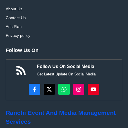
About Us
Contact Us
Ads Plan
Privacy policy
Follow Us On
Follow Us On Social Media
Get Latest Update On Social Media
Ranchi Event And Media Management
Services