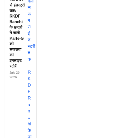
से इंडस्ट्री
तक:
RKDF
Ranchi
के छात्रों
ने जानी
Parle-G
की
सफलता
की
इनसाइड
स्टोरी
July 29,
2026