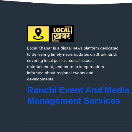
Local Khabar is a digital news platform dedicated
to delivering timely news updates on Jharkhand,
covering local politics, social issues,
entertainment, and more to keep readers
informed about regional events and
developments..
Ranchi Event And Media
Management Services