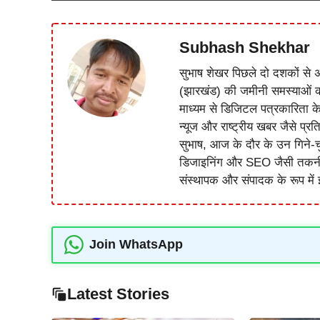
Subhash Shekhar
सुभाष शेखर पिछले दो दशकों से अ
(झारखंड) की जमीनी समस्याओं 
माध्यम से डिजिटल पत्रकारिता क
न्यूज और राष्ट्रीय खबर जैसे प्रति
सुभाष, आज के दौर के उन गिने-चुन
डिजाइनिंग और SEO जैसी तकनीकी 
संस्थापक और संपादक के रूप में झ
Join WhatsApp
Latest Stories