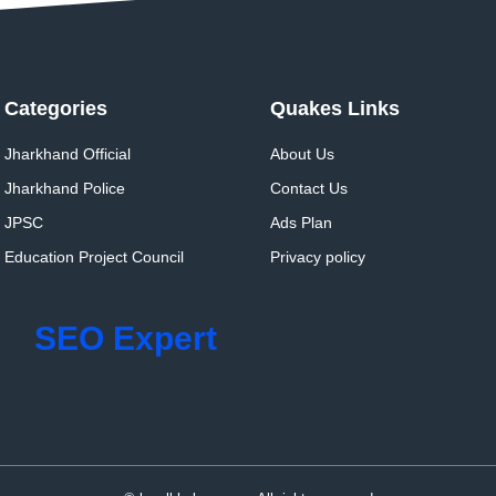
Categories
Quakes Links
Jharkhand Official
About Us
Jharkhand Police
Contact Us
JPSC
Ads Plan
Education Project Council
Privacy policy
SEO Expert