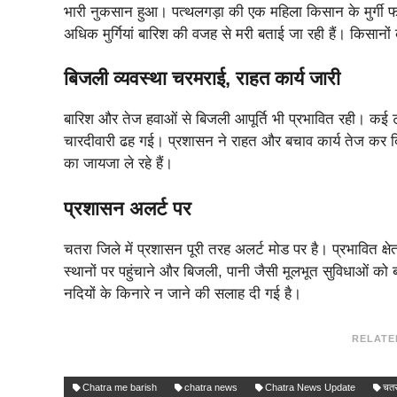
भारी नुकसान हुआ। पत्थलगड़ा की एक महिला किसान के मुर्गी फार्
अधिक मुर्गियां बारिश की वजह से मरी बताई जा रही हैं। किसानो
बिजली व्यवस्था चरमराई, राहत कार्य जारी
बारिश और तेज हवाओं से बिजली आपूर्ति भी प्रभावित रही। कई ट्र
चारदीवारी ढह गई। प्रशासन ने राहत और बचाव कार्य तेज कर द
का जायजा ले रहे हैं।
प्रशासन अलर्ट पर
चतरा जिले में प्रशासन पूरी तरह अलर्ट मोड पर है। प्रभावित क्षेत्
स्थानों पर पहुंचाने और बिजली, पानी जैसी मूलभूत सुविधाओं को 
नदियों के किनारे न जाने की सलाह दी गई है।
RELATE
Chatra me barish
chatra news
Chatra News Update
चतर