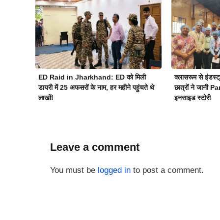
ED Raid in Jharkhand: ED को मिली
क्लासरूम से इंड
डायरी में 25 अफसरों के नाम, हर महीने पहुंचते थे
छात्रों ने जानी 
लाखों!
इनसाइड स्टोरी
Leave a comment
You must be
logged in
to post a comment.