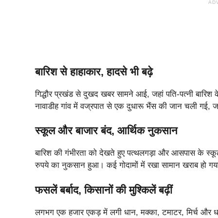
AD
बारिश से हाहाकार, हादसे भी बढ़े
गिद्धौर प्रखंड से दुखद खबर सामने आई, जहां पति-पत्नी बारिश क
नावाडीह गांव में वज्रपात से एक दुधारू भैंस की जान चली गई,
स्कूल और बाजार बंद, आर्थिक नुकसान
बारिश की गंभीरता को देखते हुए पत्थलगड़ा और आसपास के स्कूलों 
रुपये का नुकसान हुआ। कई गोदामों में रखा सामान खराब हो गया, 
फसलें बर्बाद, किसानों की मुश्किलें बढ़ीं
लगभग एक हजार एकड़ में लगी धान, मक्का, टमाटर, मिर्च और धनिया