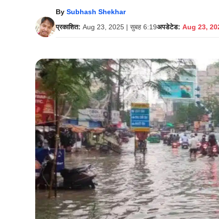
By
Subhash Shekhar
प्रकाशित:
Aug 23, 2025 | सुबह 6:19
अपडेटेड:
Aug 23, 202