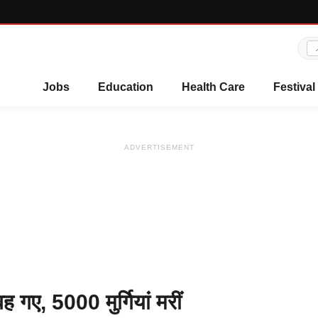
Jobs
Education
Health Care
Festival
ADVERTISEMENT
ह गए, 5000 मुर्गियां मरीं