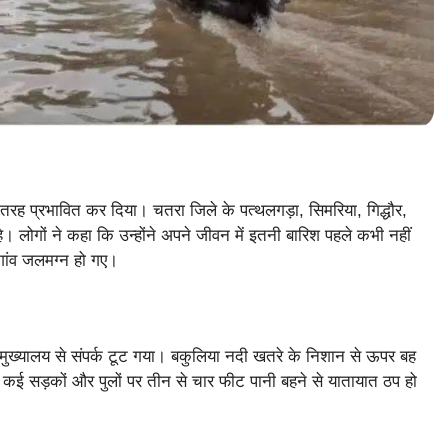
ी तरह प्रभावित कर दिया। चतरा जिले के पत्थलगड़ा, सिमरिया, गिद्धौर,
। लोगों ने कहा कि उन्होंने अपने जीवन में इतनी बारिश पहले कभी नहीं
गांव जलमग्न हो गए।
का मुख्यालय से संपर्क टूट गया। बकुलिया नदी खतरे के निशान से ऊपर बह
। कई सड़कों और पुलों पर तीन से चार फीट पानी बहने से यातायात ठप हो