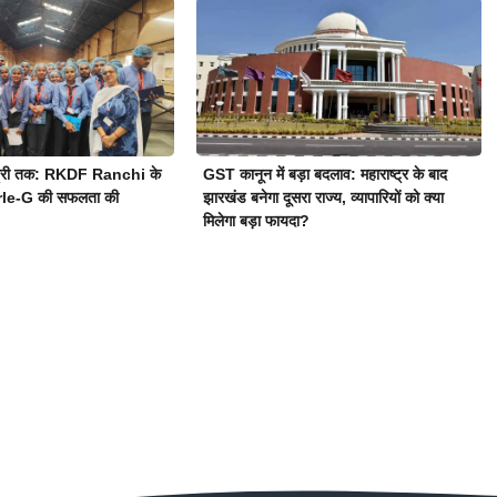
स्ट्री तक: RKDF Ranchi के
GST कानून में बड़ा बदलाव: महाराष्ट्र के बाद
Parle-G की सफलता की
झारखंड बनेगा दूसरा राज्य, व्यापारियों को क्या
मिलेगा बड़ा फायदा?