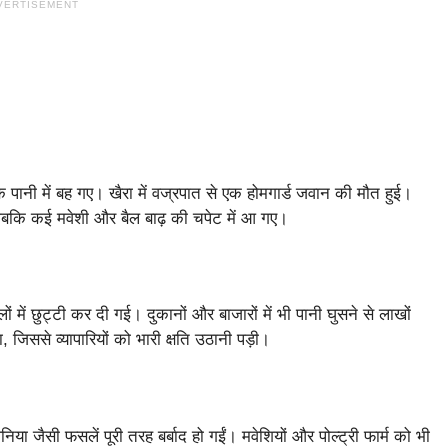
VERTISEMENT
े पानी में बह गए। खैरा में वज्रपात से एक होमगार्ड जवान की मौत हुई।
 जबकि कई मवेशी और बैल बाढ़ की चपेट में आ गए।
में छुट्टी कर दी गई। दुकानों और बाजारों में भी पानी घुसने से लाखों
जिससे व्यापारियों को भारी क्षति उठानी पड़ी।
 जैसी फसलें पूरी तरह बर्बाद हो गईं। मवेशियों और पोल्ट्री फार्म को भी