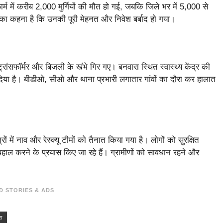
म में करीब 2,000 मुर्गियों की मौत हो गई, जबकि जिले भर में 5,000 से
ं का कहना है कि उनकी पूरी मेहनत और निवेश बर्बाद हो गया।
ांसफॉर्मर और बिजली के खंभे गिर गए। बनवारा स्थित स्वास्थ्य केंद्र की
िया है। बीडीओ, सीओ और थाना प्रभारी लगातार गांवों का दौरा कर हालात
रों में नाव और रेस्क्यू टीमों को तैनात किया गया है। लोगों को सुरक्षित
बहाल करने के प्रयास किए जा रहे हैं। ग्रामीणों को सावधान रहने और
D STORIES & ADS
ा