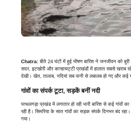
Chatra:
बीते 24 घंटों में हुई भीषण बारिश ने जनजीवन को बुर
सदर, इटखोरी और कान्हाचट्टी प्रखंडों में हालात सबसे खराब रहे
देखी। खेत, तालाब, नदियां सब पानी से लबालब हो गए और कई 
गांवों का संपर्क टूटा, सड़कें बनीं नदी
पत्थलगड़ा प्रखंड में लगातार हो रही भारी बारिश से कई गांवों 
रही है। सिमरिया के सात गांवों का सड़क संपर्क दिनभर बंद रहा
गया।