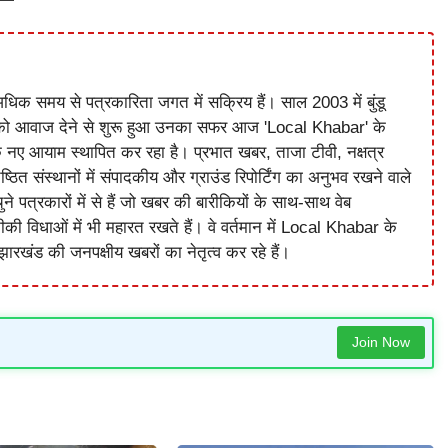
धिक समय से पत्रकारिता जगत में सक्रिय हैं। साल 2003 में बुंडू
को आवाज देने से शुरू हुआ उनका सफर आज 'Local Khabar' के
े नए आयाम स्थापित कर रहा है। प्रभात खबर, ताजा टीवी, नक्षत्र
ष्ठित संस्थानों में संपादकीय और ग्राउंड रिपोर्टिंग का अनुभव रखने वाले
े पत्रकारों में से हैं जो खबर की बारीकियों के साथ-साथ वेब
विधाओं में भी महारत रखते हैं। वे वर्तमान में Local Khabar के
ारखंड की जनपक्षीय खबरों का नेतृत्व कर रहे हैं।
Join Now