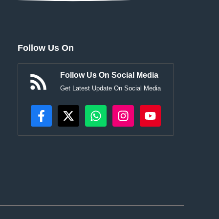
Follow Us On
Follow Us On Social Media
Get Latest Update On Social Media