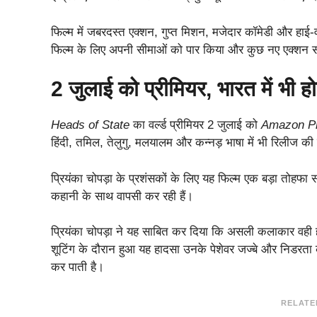
फिल्म में जबरदस्त एक्शन, गुप्त मिशन, मजेदार कॉमेडी और हाई-वो
फिल्म के लिए अपनी सीमाओं को पार किया और कुछ नए एक्शन सी
2 जुलाई को प्रीमियर, भारत में भी ह
Heads of State
का वर्ल्ड प्रीमियर 2 जुलाई को
Amazon Pr
हिंदी, तमिल, तेलुगु, मलयालम और कन्नड़ भाषा में भी रिलीज क
प्रियंका चोपड़ा के प्रशंसकों के लिए यह फिल्म एक बड़ा तोह
कहानी के साथ वापसी कर रही हैं।
प्रियंका चोपड़ा ने यह साबित कर दिया कि असली कलाकार वही हो
शूटिंग के दौरान हुआ यह हादसा उनके पेशेवर जज्बे और निडरता 
कर पाती है।
RELATE