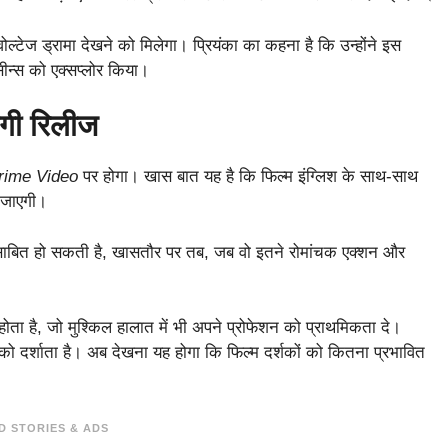
ल्टेज ड्रामा देखने को मिलेगा। प्रियंका का कहना है कि उन्होंने इस
न्स को एक्सप्लोर किया।
ोगी रिलीज
ime Video
पर होगा। खास बात यह है कि फिल्म इंग्लिश के साथ-साथ
ी जाएगी।
फा साबित हो सकती है, खासतौर पर तब, जब वो इतने रोमांचक एक्शन और
ता है, जो मुश्किल हालात में भी अपने प्रोफेशन को प्राथमिकता दे।
को दर्शाता है। अब देखना यह होगा कि फिल्म दर्शकों को कितना प्रभावित
D STORIES & ADS