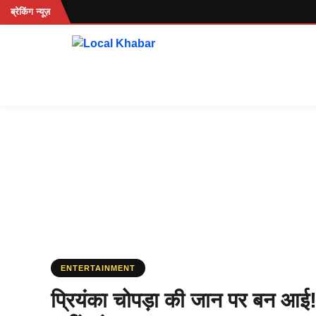
Skip
...
ब्रेकिंग न्यूज़
to
content
ENTERTAINMENT
प्रियंका चोपड़ा की जान पर बन आई!