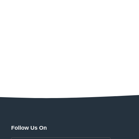
Follow Us On