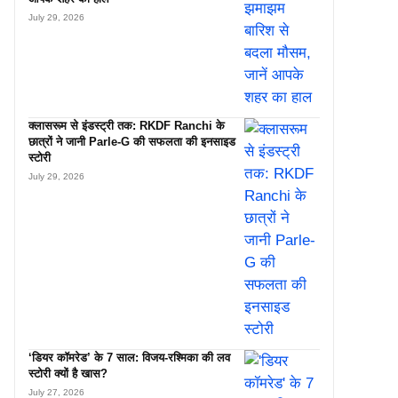
July 29, 2026
क्लासरूम से इंडस्ट्री तक: RKDF Ranchi के
छात्रों ने जानी Parle-G की सफलता की इनसाइड
स्टोरी
July 29, 2026
‘डियर कॉमरेड’ के 7 साल: विजय-रश्मिका की लव
स्टोरी क्यों है खास?
July 27, 2026