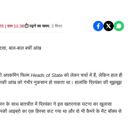
5 | शाम 11:36
⏱️ पढ़ने का समय:
3 मिनट
पनी अपकमिंग फिल्म
Heads of State
को लेकर चर्चा में हैं, लेकिन हाल ही
 उनकी आंख को गंभीर नुकसान हो सकता था। हालांकि प्रियंका की सूझबूझ
ॉलन के साथ बातचीत में प्रियंका ने इस खतरनाक घटना का खुलासा
उनकी आइब्रो का एक हिस्सा कट गया था और वो भी कैमरे के मैट बॉक्स से