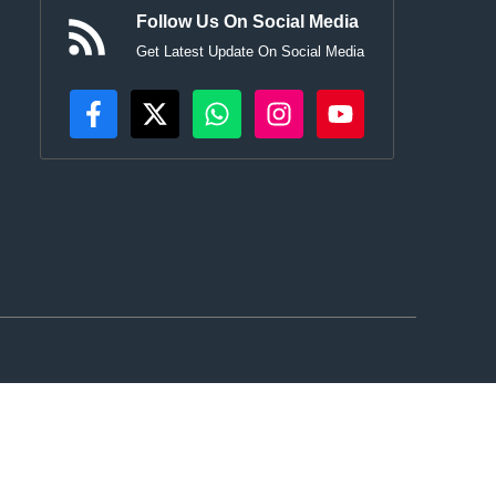
Follow Us On Social Media
Get Latest Update On Social Media