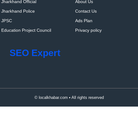
Jharkhand Official
About Us
Jharkhand Police
Contact Us
JPSC
Ads Plan
Education Project Council
Privacy policy
SEO Expert
© localkhabar.com • All rights reserved