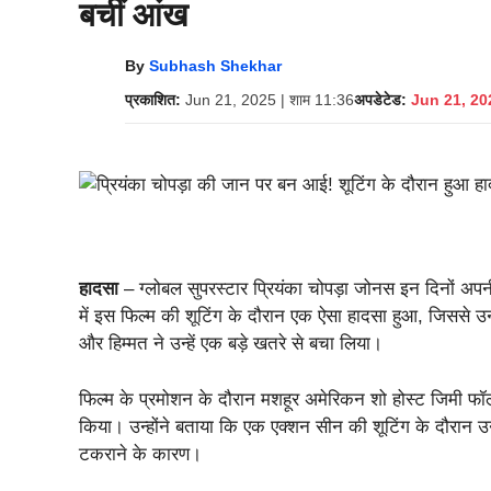
बचीं आंख
By
Subhash Shekhar
प्रकाशित:
Jun 21, 2025 | शाम 11:36
अपडेटेड:
Jun 21, 202
हादसा
– ग्लोबल सुपरस्टार प्रियंका चोपड़ा जोनस इन दिनों अ
में इस फिल्म की शूटिंग के दौरान एक ऐसा हादसा हुआ, जिससे
और हिम्मत ने उन्हें एक बड़े खतरे से बचा लिया।
फिल्म के प्रमोशन के दौरान मशहूर अमेरिकन शो होस्ट जिमी फ
किया। उन्होंने बताया कि एक एक्शन सीन की शूटिंग के दौरान 
टकराने के कारण।