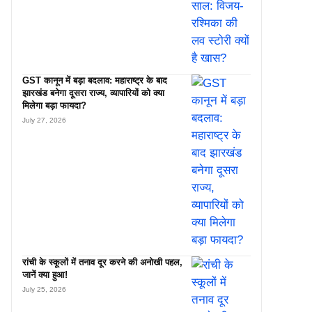
GST कानून में बड़ा बदलाव: महाराष्ट्र के बाद
झारखंड बनेगा दूसरा राज्य, व्यापारियों को क्या
मिलेगा बड़ा फायदा?
July 27, 2026
रांची के स्कूलों में तनाव दूर करने की अनोखी पहल,
जानें क्या हुआ!
July 25, 2026