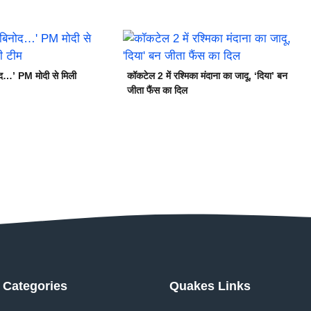
ोद…’ PM मोदी से मिली
कॉकटेल 2 में रश्मिका मंदाना का जादू, ‘दिया’ बन
जीता फैंस का दिल
Categories
Quakes Links