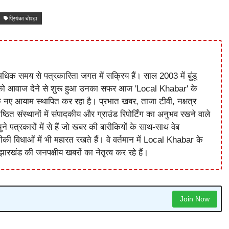
प्रियंका चोपड़ा
धिक समय से पत्रकारिता जगत में सक्रिय हैं। साल 2003 में बुंडू
को आवाज देने से शुरू हुआ उनका सफर आज 'Local Khabar' के
े नए आयाम स्थापित कर रहा है। प्रभात खबर, ताजा टीवी, नक्षत्र
ष्ठित संस्थानों में संपादकीय और ग्राउंड रिपोर्टिंग का अनुभव रखने वाले
े पत्रकारों में से हैं जो खबर की बारीकियों के साथ-साथ वेब
विधाओं में भी महारत रखते हैं। वे वर्तमान में Local Khabar के
ारखंड की जनपक्षीय खबरों का नेतृत्व कर रहे हैं।
Join Now