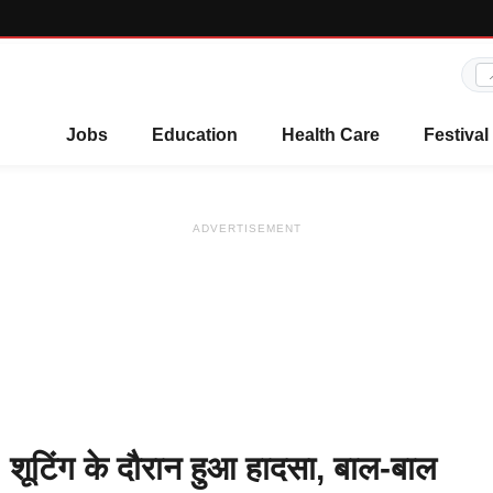
Jobs
Education
Health Care
Festival
ADVERTISEMENT
 शूटिंग के दौरान हुआ हादसा, बाल-बाल