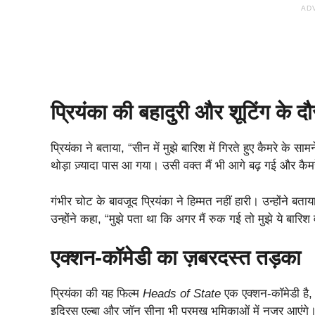
AD
प्रियंका की बहादुरी और शूटिंग के द
प्रियंका ने बताया, “सीन में मुझे बारिश में गिरते हुए कैमरे क
थोड़ा ज़्यादा पास आ गया। उसी वक्त मैं भी आगे बढ़ गई और कैमरे
गंभीर चोट के बावजूद प्रियंका ने हिम्मत नहीं हारी। उन्होंने ब
उन्होंने कहा, “मुझे पता था कि अगर मैं रुक गई तो मुझे ये बारिश
एक्शन-कॉमेडी का ज़बरदस्त तड़का
प्रियंका की यह फिल्म
Heads of State
एक एक्शन-कॉमेडी है, ज
इद्रिस एल्बा और जॉन सीना भी प्रमुख भूमिकाओं में नजर आएंगे