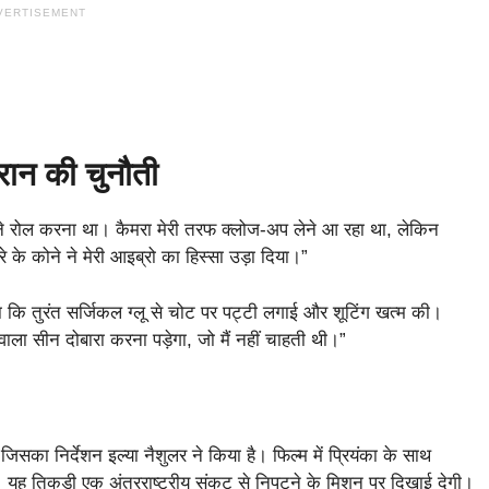
VERTISEMENT
ौरान की चुनौती
े सामने रोल करना था। कैमरा मेरी तरफ क्लोज-अप लेने आ रहा था, लेकिन
 के कोने ने मेरी आइब्रो का हिस्सा उड़ा दिया।”
ताया कि तुरंत सर्जिकल ग्लू से चोट पर पट्टी लगाई और शूटिंग खत्म की।
 वाला सीन दोबारा करना पड़ेगा, जो मैं नहीं चाहती थी।”
िसका निर्देशन इल्या नैशुलर ने किया है। फिल्म में प्रियंका के साथ
। यह तिकड़ी एक अंतरराष्ट्रीय संकट से निपटने के मिशन पर दिखाई देगी।