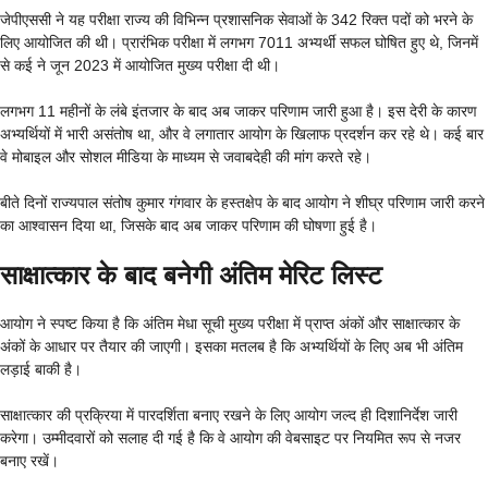
जेपीएससी ने यह परीक्षा राज्य की विभिन्न प्रशासनिक सेवाओं के 342 रिक्त पदों को भरने के
लिए आयोजित की थी। प्रारंभिक परीक्षा में लगभग 7011 अभ्यर्थी सफल घोषित हुए थे, जिनमें
से कई ने जून 2023 में आयोजित मुख्य परीक्षा दी थी।
लगभग 11 महीनों के लंबे इंतजार के बाद अब जाकर परिणाम जारी हुआ है। इस देरी के कारण
अभ्यर्थियों में भारी असंतोष था, और वे लगातार आयोग के खिलाफ प्रदर्शन कर रहे थे। कई बार
वे मोबाइल और सोशल मीडिया के माध्यम से जवाबदेही की मांग करते रहे।
बीते दिनों राज्यपाल संतोष कुमार गंगवार के हस्तक्षेप के बाद आयोग ने शीघ्र परिणाम जारी करने
का आश्वासन दिया था, जिसके बाद अब जाकर परिणाम की घोषणा हुई है।
साक्षात्कार के बाद बनेगी अंतिम मेरिट लिस्ट
आयोग ने स्पष्ट किया है कि अंतिम मेधा सूची मुख्य परीक्षा में प्राप्त अंकों और साक्षात्कार के
अंकों के आधार पर तैयार की जाएगी। इसका मतलब है कि अभ्यर्थियों के लिए अब भी अंतिम
लड़ाई बाकी है।
साक्षात्कार की प्रक्रिया में पारदर्शिता बनाए रखने के लिए आयोग जल्द ही दिशानिर्देश जारी
करेगा। उम्मीदवारों को सलाह दी गई है कि वे आयोग की वेबसाइट पर नियमित रूप से नजर
बनाए रखें।