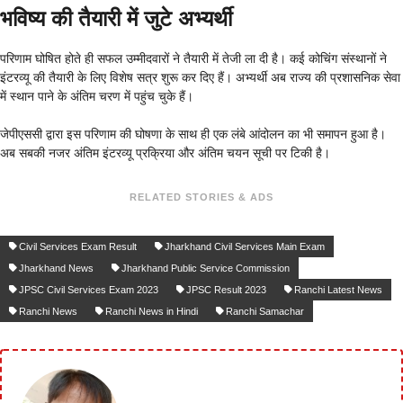
भविष्य की तैयारी में जुटे अभ्यर्थी
परिणाम घोषित होते ही सफल उम्मीदवारों ने तैयारी में तेजी ला दी है। कई कोचिंग संस्थानों ने
इंटरव्यू की तैयारी के लिए विशेष सत्र शुरू कर दिए हैं। अभ्यर्थी अब राज्य की प्रशासनिक सेवा
में स्थान पाने के अंतिम चरण में पहुंच चुके हैं।
जेपीएससी द्वारा इस परिणाम की घोषणा के साथ ही एक लंबे आंदोलन का भी समापन हुआ है।
अब सबकी नजर अंतिम इंटरव्यू प्रक्रिया और अंतिम चयन सूची पर टिकी है।
RELATED STORIES & ADS
Civil Services Exam Result
Jharkhand Civil Services Main Exam
Jharkhand News
Jharkhand Public Service Commission
JPSC Civil Services Exam 2023
JPSC Result 2023
Ranchi Latest News
Ranchi News
Ranchi News in Hindi
Ranchi Samachar