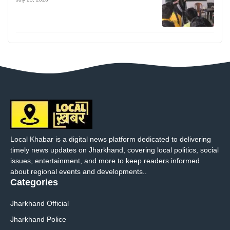
Local Khabar is a digital news platform dedicated to delivering
timely news updates on Jharkhand, covering local politics, social
issues, entertainment, and more to keep readers informed
about regional events and developments..
Categories
Jharkhand Official
Jharkhand Police