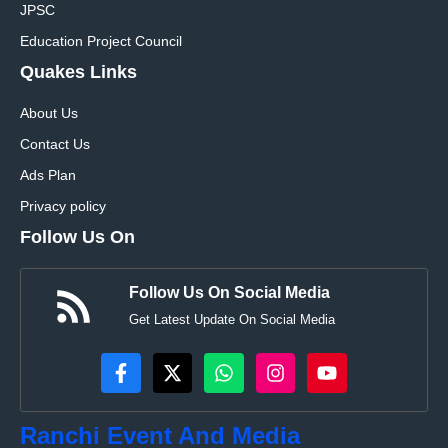
JPSC
Education Project Council
Quakes Links
About Us
Contact Us
Ads Plan
Privacy policy
Follow Us On
Follow Us On Social Media
Get Latest Update On Social Media
Ranchi Event And Media