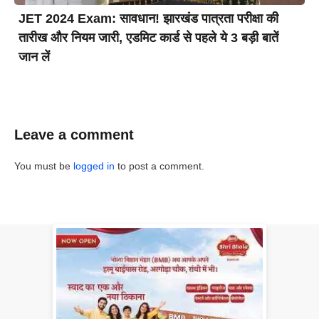
JET 2024 Exam: सावधान! झारखंड पात्रता परीक्षा की
तारीख और नियम जारी, एडमिट कार्ड से पहले ये 3 बड़ी बातें
जान लें
Leave a comment
You must be
logged in
to post a comment.