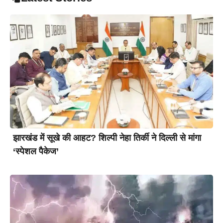
झारखंड में सूखे की आहट? शिल्पी नेहा तिर्की ने दिल्ली से मांगा
‘स्पेशल पैकेज’