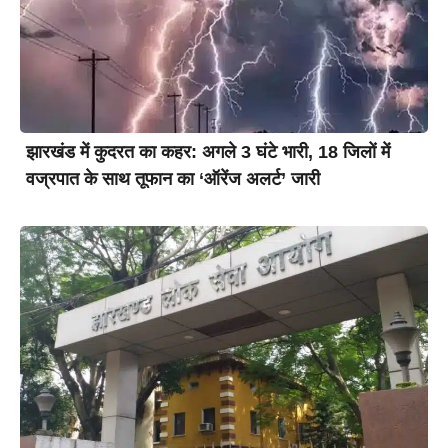
झारखंड में कुदरत का कहर: अगले 3 घंटे भारी, 18 जिलों में
वज्रपात के साथ तूफान का ‘ऑरेंज अलर्ट’ जारी