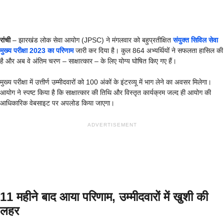
रांची
– झारखंड लोक सेवा आयोग (JPSC) ने मंगलवार को बहुप्रतीक्षित
संयुक्त सिविल सेवा
मुख्य परीक्षा 2023 का परिणाम
जारी कर दिया है। कुल 864 अभ्यर्थियों ने सफलता हासिल की
है और अब वे अंतिम चरण – साक्षात्कार – के लिए योग्य घोषित किए गए हैं।
मुख्य परीक्षा में उत्तीर्ण उम्मीदवारों को 100 अंकों के इंटरव्यू में भाग लेने का अवसर मिलेगा।
आयोग ने स्पष्ट किया है कि साक्षात्कार की तिथि और विस्तृत कार्यक्रम जल्द ही आयोग की
आधिकारिक वेबसाइट पर अपलोड किया जाएगा।
ADVERTISEMENT
11 महीने बाद आया परिणाम, उम्मीदवारों में खुशी की
लहर