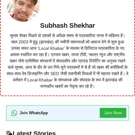
Subhash Shekhar
सुभाष शेखर पिछले दो दशकों से अधिक समय से पत्रकारिता जगत में सक्रिय हैं।
साल 2003 में बुंडू (झारखंड) की जमीनी समस्याओं को आवाज देने से शुरू हुआ
उनका सफर आज 'Local Khabar' के माध्यम से डिजिटल पत्रकारिता के नए
आयाम स्थापित कर रहा है। प्रभात खबर, ताजा टीवी, नक्षत्र न्यूज और राष्ट्रीय
खबर जैसे प्रतिष्ठित संस्थानों में संपादकीय और ग्राउंड रिपोर्टिंग का अनुभव रखने
वाले सुभाष, आज के दौर के उन गिने-चुने पत्रकारों में से हैं जो खबर की बारीकियों के
साथ-साथ वेब डिजाइनिंग और SEO जैसी तकनीकी विधाओं में भी महारत रखते हैं। वे
वर्तमान में Local Khabar के संस्थापक और संपादक के रूप में झारखंड की
जनपक्षीय खबरों का नेतृत्व कर रहे हैं।
Join Now
Join WhatsApp
Latest Stories