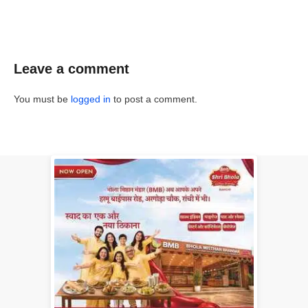
Leave a comment
You must be
logged in
to post a comment.