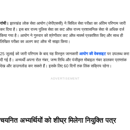
रांची।
झारखंड लोक सेवा आयोग (जेपीएससी) ने सिविल सेवा परीक्षा का अंतिम परिणाम जारी
कर दिया है। इस बार राज्य पुलिस सेवा का कट ऑफ राज्य प्रशासनिक सेवा से अधिक दर्ज
किया गया है। आयोग ने गुरुवार को श्रेणीवार कट ऑफ मार्क्स प्रकाशित किए और साथ ही
लिखित परीक्षा का अलग कट ऑफ भी साझा किया।
25 जुलाई को जारी परिणाम के बाद यह विस्तृत जानकारी
आयोग की वेबसाइट
पर उपलब्ध करा
दी गई है। अभ्यर्थी अपना रोल नंबर, जन्म तिथि और पंजीकृत मोबाइल नंबर डालकर प्राप्तांक
देख और डाउनलोड कर सकते हैं। इसके लिए 60 दिनों तक लिंक सक्रिय रहेगा।
ADVERTISEMENT
चयनित अभ्यर्थियों को शीघ्र मिलेगा नियुक्ति पत्र