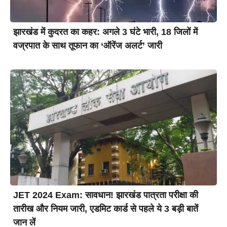
झारखंड में कुदरत का कहर: अगले 3 घंटे भारी, 18 जिलों में
वज्रपात के साथ तूफान का ‘ऑरेंज अलर्ट’ जारी
JET 2024 Exam: सावधान! झारखंड पात्रता परीक्षा की
तारीख और नियम जारी, एडमिट कार्ड से पहले ये 3 बड़ी बातें
जान लें