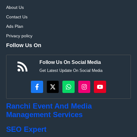
About Us
Contact Us
Ads Plan
Privacy policy
Follow Us On
Follow Us On Social Media
Get Latest Update On Social Media
Ranchi Event And Media
Management Services
SEO Expert