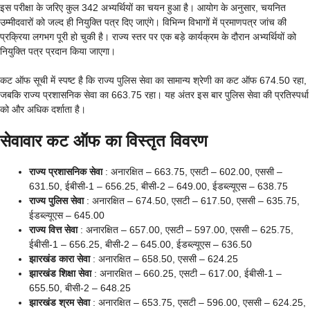
इस परीक्षा के जरिए कुल 342 अभ्यर्थियों का चयन हुआ है। आयोग के अनुसार, चयनित
उम्मीदवारों को जल्द ही नियुक्ति पत्र दिए जाएंगे। विभिन्न विभागों में प्रमाणपत्र जांच की
प्रक्रिया लगभग पूरी हो चुकी है। राज्य स्तर पर एक बड़े कार्यक्रम के दौरान अभ्यर्थियों को
नियुक्ति पत्र प्रदान किया जाएगा।
कट ऑफ सूची में स्पष्ट है कि राज्य पुलिस सेवा का सामान्य श्रेणी का कट ऑफ 674.50 रहा,
जबकि राज्य प्रशासनिक सेवा का 663.75 रहा। यह अंतर इस बार पुलिस सेवा की प्रतिस्पर्धा
को और अधिक दर्शाता है।
सेवावार कट ऑफ का विस्तृत विवरण
राज्य प्रशासनिक सेवा
: अनारक्षित – 663.75, एसटी – 602.00, एससी –
631.50, ईबीसी-1 – 656.25, बीसी-2 – 649.00, ईडब्ल्यूएस – 638.75
राज्य पुलिस सेवा
: अनारक्षित – 674.50, एसटी – 617.50, एससी – 635.75,
ईडब्ल्यूएस – 645.00
राज्य वित्त सेवा
: अनारक्षित – 657.00, एसटी – 597.00, एससी – 625.75,
ईबीसी-1 – 656.25, बीसी-2 – 645.00, ईडब्ल्यूएस – 636.50
झारखंड कारा सेवा
: अनारक्षित – 658.50, एससी – 624.25
झारखंड शिक्षा सेवा
: अनारक्षित – 660.25, एसटी – 617.00, ईबीसी-1 –
655.50, बीसी-2 – 648.25
झारखंड श्रम सेवा
: अनारक्षित – 653.75, एसटी – 596.00, एससी – 624.25,