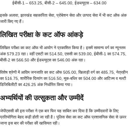
ईबीसी-1 – 653.25, बीसी-2 – 645.00, ईडब्ल्यूएस – 634.00
इसके अलावा, झारखंड सहकारिता सेवा, प्रोबेशन सेवा और उत्पाद सेवा में भी कट ऑफ अंक
जारी किए गए हैं।
लिखित परीक्षा के कट ऑफ आंकड़े
लिखित परीक्षा का कट ऑफ भी आयोग ने प्रकाशित किया है। इसमें सामान्य वर्ग का न्यूनतम
अंक 579.23 रहा। वहीं एसटी का 514.50, एससी का 539.00, ईबीसी-1 का 574.75,
बीसी-2 का 566.50 और ईडब्ल्यूएस का 546.00 अंक रहा।
विशेष श्रेणी में आदिम जनजाति का कट ऑफ 505.00, खिलाड़ी वर्ग का 485.75, नेत्रहीन
का 516.75, शारीरिक दिव्यांग का 516.50, मूक-बधिर का 504.00 और आटिज्म व मल्टी
डिजिबिलीटी का 426.25 अंक निर्धारित किया गया।
अभ्यर्थियों की उत्सुकता और उम्मीदें
जेपीएससी की इस परीक्षा ने एक बार फिर यह साबित कर दिया है कि उम्मीदवारों के लिए
प्रतियोगिता बेहद कड़ी होती जा रही है। पुलिस सेवा का कट ऑफ प्रशासनिक सेवा से ऊपर
जाना इस बार की परीक्षा की खासियत रही।