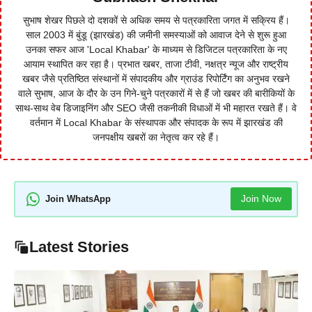
सुभाष शेखर पिछले दो दशकों से अधिक समय से पत्रकारिता जगत में सक्रिय हैं।
साल 2003 में बुंडू (झारखंड) की जमीनी समस्याओं को आवाज देने से शुरू हुआ
उनका सफर आज 'Local Khabar' के माध्यम से डिजिटल पत्रकारिता के नए
आयाम स्थापित कर रहा है। प्रभात खबर, ताजा टीवी, नक्षत्र न्यूज और राष्ट्रीय
खबर जैसे प्रतिष्ठित संस्थानों में संपादकीय और ग्राउंड रिपोर्टिंग का अनुभव रखने
वाले सुभाष, आज के दौर के उन गिने-चुने पत्रकारों में से हैं जो खबर की बारीकियों के
साथ-साथ वेब डिजाइनिंग और SEO जैसी तकनीकी विधाओं में भी महारत रखते हैं। वे
वर्तमान में Local Khabar के संस्थापक और संपादक के रूप में झारखंड की
जनपक्षीय खबरों का नेतृत्व कर रहे हैं।
Join Now
Join WhatsApp
Latest Stories