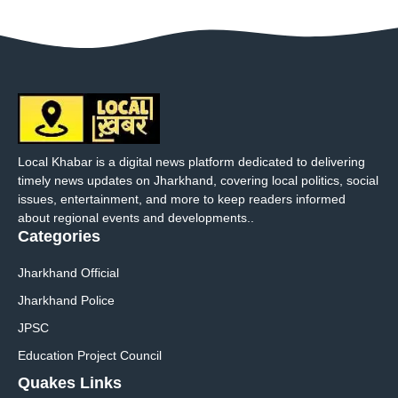
Local Khabar is a digital news platform dedicated to delivering
timely news updates on Jharkhand, covering local politics, social
issues, entertainment, and more to keep readers informed
about regional events and developments..
Categories
Jharkhand Official
Jharkhand Police
JPSC
Education Project Council
Quakes Links