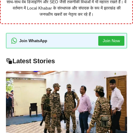
साथ-साथ वेब डिजाइनिंग और SEO जैसी तकनीकी विधाओं में भी महारत रखते हैं। वे
वर्तमान में Local Khabar के संस्थापक और संपादक के रूप में झारखंड की
जनपक्षीय खबरों का नेतृत्व कर रहे हैं।
Join Now
Join WhatsApp
Latest Stories