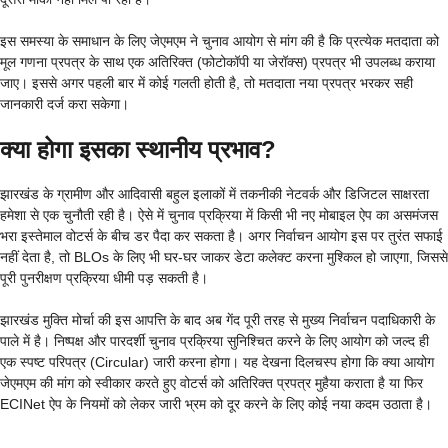
इस समस्या के समाधान के लिए जेएमएम ने चुनाव आयोग से मांग की है कि प्रत्येक मतदाता को
मूल गणना प्रपत्र के साथ एक अतिरिक्त (फोटोकॉपी या जेरॉक्स) प्रपत्र भी उपलब्ध कराया
जाए। इससे अगर पहली बार में कोई गलती होती है, तो मतदाता नया प्रपत्र भरकर सही
जानकारी दर्ज करा सकेगा।
क्या होगा इसका स्थानीय प्रभाव?
झारखंड के ग्रामीण और आदिवासी बहुल इलाकों में तकनीकी नेटवर्क और डिजिटल साक्षरता
हमेशा से एक चुनौती रही है। ऐसे में चुनाव प्रक्रिया में किसी भी नए मोबाइल ऐप का असमंजस
भरा इस्तेमाल वोटर्स के बीच डर पैदा कर सकता है। अगर निर्वाचन आयोग इस पर तुरंत सफाई
नहीं देता है, तो BLOs के लिए भी घर-घर जाकर डेटा कलेक्ट करना मुश्किल हो जाएगा, जिससे
पूरी पुनरीक्षण प्रक्रिया धीमी पड़ सकती है।
झारखंड मुक्ति मोर्चा की इस आपत्ति के बाद अब गेंद पूरी तरह से मुख्य निर्वाचन पदाधिकारी के
पाले में है। निष्पक्ष और पारदर्शी चुनाव प्रक्रिया सुनिश्चित करने के लिए आयोग को जल्द ही
एक स्पष्ट परिपत्र (Circular) जारी करना होगा। यह देखना दिलचस्प होगा कि क्या आयोग
जेएमएम की मांग को स्वीकार करते हुए वोटर्स को अतिरिक्त प्रपत्र मुहैया कराता है या फिर
ECINet ऐप के नियमों को लेकर जारी भ्रम को दूर करने के लिए कोई नया कदम उठाता है।