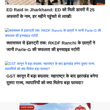
ED Raid in Jharkhand: ED को मिली डायरी में 25
अफसरों के नाम, हर महीने पहुंचते थे लाखों!
क्लासरूम से इंडस्ट्री तक: RKDF Ranchi के छात्रों ने
जानी Parle-G की सफलता की इनसाइड स्टोरी
GST कानून में बड़ा बदलाव: महाराष्ट्र के बाद झारखंड बनेगा
दूसरा राज्य, व्यापारियों को क्या मिलेगा बड़ा फायदा?