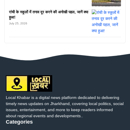
रांची के स्कूलों में तनाव दूर करने की अनोखी पहल, जानें क्या
हुआ!
July 25, 2026
Local Khabar is a digital news platform dedicated to delivering
timely news updates on Jharkhand, covering local politics, social
issues, entertainment, and more to keep readers informed
about regional events and developments..
Categories