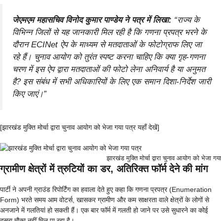
जेएमएम महासचिव विनोद कुमार पाण्डेय ने पत्र में लिखा:
“राज्य के
विभिन्न जिलों से यह जानकारी मिल रही है कि गणना प्रपत्र भरने के
दौरान ECINet ऐप के माध्यम से मतदाताओं के फोटोग्राफ लिए जा
रहे हैं। चुनाव आयोग को तुरंत स्पष्ट करना चाहिए कि क्या गृह-गणना
चरण में इस ऐप द्वारा मतदाताओं की फोटो लेना अनिवार्य है या अनुमत
है? इस संबंध में सभी अधिकारियों के लिए एक समान दिशा-निर्देश जारी
किए जाएं।”
[झारखंड मुक्ति मोर्चा द्वारा चुनाव आयोग को भेजा गया पत्र यहाँ देखें]
झारखंड मुक्ति मोर्चा द्वारा चुनाव आयोग को भेजा गय
ग्रामीण क्षेत्रों में त्रुटियों का डर, अतिरिक्त फॉर्म देने की मांग
पार्टी ने अपनी ग्राउंड रिपोर्टिंग का हवाला देते हुए कहा कि गणना प्रपत्र (Enumeration
Form) भरते समय आम वोटर्स, खासकर ग्रामीण और कम साक्षरता वाले क्षेत्रों के लोगों से
अनजाने में गलतियां हो सकती हैं। एक बार फॉर्म में गलती हो जाने पर उसे सुधारने का कोई
दूसरा मौका नहीं मिल पा रहा है।