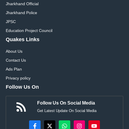
Jharkhand Official
Jharkhand Police
JPSC
Education Project Council
Quakes Links
About Us
Contact Us
Ads Plan
Privacy policy
Follow Us On
Follow Us On Social Media
Get Latest Update On Social Media