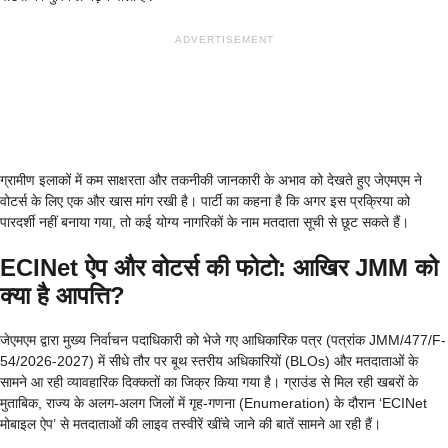
ADVERTISEMENT
ग्रामीण इलाकों में कम साक्षरता और तकनीकी जानकारी के अभाव को देखते हुए जेएमएम ने
वोटर्स के लिए एक और खास मांग रखी है। पार्टी का कहना है कि अगर इस प्रक्रिया को
पारदर्शी नहीं बनाया गया, तो कई योग्य नागरिकों के नाम मतदाता सूची से छूट सकते हैं।
ECINet ऐप और वोटर्स की फोटो: आखिर JMM को
क्या है आपत्ति?
जेएमएम द्वारा मुख्य निर्वाचन पदाधिकारी को भेजे गए आधिकारिक पत्र (पत्रांक JMM/477/F-
54/2026-2027) में सीधे तौर पर बूथ स्तरीय अधिकारियों (BLOs) और मतदाताओं के
सामने आ रही व्यावहारिक दिक्कतों का जिक्र किया गया है। ग्राउंड से मिल रही खबरों के
मुताबिक, राज्य के अलग-अलग जिलों में गृह-गणना (Enumeration) के दौरान ‘ECINet
मोबाइल ऐप’ से मतदाताओं की लाइव तस्वीरें खींचे जाने की बातें सामने आ रही हैं।