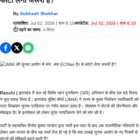
फोटो लेना जरूरी है?
By
Subhash Shekhar
प्रकाशित:
Jul 02, 2026 | शाम 8:10
अपडेटेड:
Jul 02, 2026 | शाम 8:10
⏱️ पढ़ने का समय:
4 मिनट
Ranchi |
झारखंड में चल रहे विशेष गहन पुनरीक्षण (SIR) अभियान के बीच एक बड़े विवाद
ने तूल पकड़ लिया है। झारखंड मुक्ति मोर्चा (JMM) ने राज्य के मुख्य निर्वाचन पदाधिकारी को
पत्र लिखकर चुनाव प्रक्रिया पर गंभीर सवाल उठाए हैं। जेएमएम ने वोटर्स की गोपनीयता और
मोबाइल ऐप के इस्तेमाल को लेकर तुरंत स्पष्टीकरण देने की मांग की है।
पार्टी के महासचिव विनोद कुमार पाण्डेय द्वारा जारी इस पत्र के बाद अब राजनीतिक गलियारों से
लेकर आम जनता के बीच यह चर्चा तेज हो गई है कि क्या वाकई चुनाव आयोग के नए नियमों से
वोटर्स की मुश्किलें बढ़ने वाली हैं?