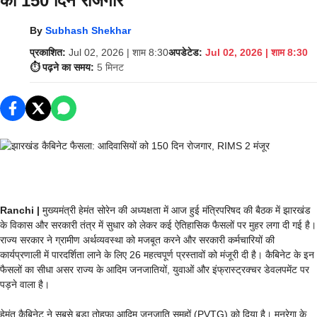
को 150 दिन रोजगार
By
Subhash Shekhar
प्रकाशित:
Jul 02, 2026 | शाम 8:30
अपडेटेड:
Jul 02, 2026 | शाम 8:30
⏱️ पढ़ने का समय:
5 मिनट
Ranchi |
मुख्यमंत्री हेमंत सोरेन की अध्यक्षता में आज हुई मंत्रिपरिषद की बैठक में झारखंड
के विकास और सरकारी तंत्र में सुधार को लेकर कई ऐतिहासिक फैसलों पर मुहर लगा दी गई है।
राज्य सरकार ने ग्रामीण अर्थव्यवस्था को मजबूत करने और सरकारी कर्मचारियों की
कार्यप्रणाली में पारदर्शिता लाने के लिए 26 महत्वपूर्ण प्रस्तावों को मंजूरी दी है। कैबिनेट के इन
फैसलों का सीधा असर राज्य के आदिम जनजातियों, युवाओं और इंफ्रास्ट्रक्चर डेवलपमेंट पर
पड़ने वाला है।
हेमंत कैबिनेट ने सबसे बड़ा तोहफा आदिम जनजाति समूहों (PVTG) को दिया है। मनरेगा के