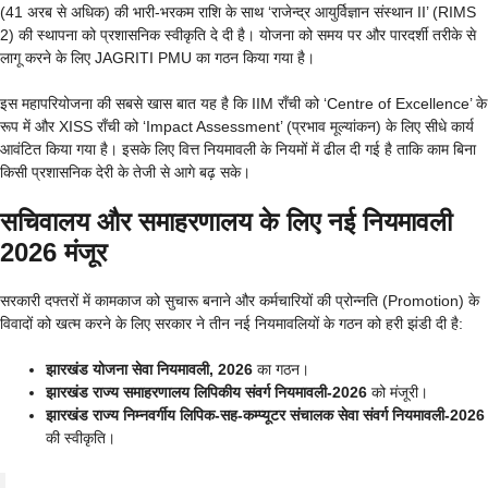
(41 अरब से अधिक) की भारी-भरकम राशि के साथ ‘राजेन्द्र आयुर्विज्ञान संस्थान II’ (RIMS
2) की स्थापना को प्रशासनिक स्वीकृति दे दी है। योजना को समय पर और पारदर्शी तरीके से
लागू करने के लिए JAGRITI PMU का गठन किया गया है।
इस महापरियोजना की सबसे खास बात यह है कि IIM राँची को ‘Centre of Excellence’ के
रूप में और XISS राँची को ‘Impact Assessment’ (प्रभाव मूल्यांकन) के लिए सीधे कार्य
आवंटित किया गया है। इसके लिए वित्त नियमावली के नियमों में ढील दी गई है ताकि काम बिना
किसी प्रशासनिक देरी के तेजी से आगे बढ़ सके।
सचिवालय और समाहरणालय के लिए नई नियमावली
2026 मंजूर
सरकारी दफ्तरों में कामकाज को सुचारू बनाने और कर्मचारियों की प्रोन्नति (Promotion) के
विवादों को खत्म करने के लिए सरकार ने तीन नई नियमावलियों के गठन को हरी झंडी दी है:
झारखंड योजना सेवा नियमावली, 2026
का गठन।
झारखंड राज्य समाहरणालय लिपिकीय संवर्ग नियमावली-2026
को मंजूरी।
झारखंड राज्य निम्नवर्गीय लिपिक-सह-कम्प्यूटर संचालक सेवा संवर्ग नियमावली-2026
की स्वीकृति।