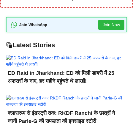
Join Now
Join WhatsApp
Latest Stories
ED Raid in Jharkhand: ED को मिली डायरी में 25
अफसरों के नाम, हर महीने पहुंचते थे लाखों!
क्लासरूम से इंडस्ट्री तक: RKDF Ranchi के छात्रों ने
जानी Parle-G की सफलता की इनसाइड स्टोरी