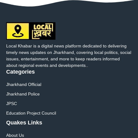
Local Khabar is a digital news platform dedicated to delivering
timely news updates on Jharkhand, covering local politics, social
issues, entertainment, and more to keep readers informed
about regional events and developments..
Categories
Jharkhand Official
Jharkhand Police
JPSC
Education Project Council
Quakes Links
About Us