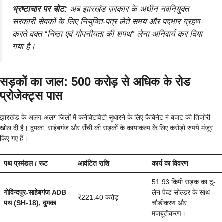
भ्रष्टाचार पर चोट:
अब झारखंड सरकार के अधीन नवनियुक्त
सरकारी सेवकों के लिए नियुक्ति-पत्र लेते समय और पदभार ग्रहण
करते वक्त “निष्ठा एवं गोपनीयता की शपथ” लेना अनिवार्य कर दिया
गया है।
सड़कों का जाल: 500 करोड़ से अधिक के रोड
प्रोजेक्ट्स पास
झारखंड के अलग-अलग जिलों में कनेक्टिविटी सुधारने के लिए कैबिनेट ने बजट की तिजोरी
खोल दी है। दुमका, साहेबगंज और राँची की सड़कों के कायाकल्प के लिए करोड़ों रुपये मंजूर
किए गए हैं।
पथ प्रमंडल / रूट
आवंटित राशि
कार्य का विवरण
51.93 किमी सड़क का टू-
गोविन्दपुर-साहेबगंज ADB
लेन पेव्ड सोल्डर के साथ
₹221.40 करोड़
पथ (SH-18), दुमका
चौड़ीकरण और
मजबूतीकरण।