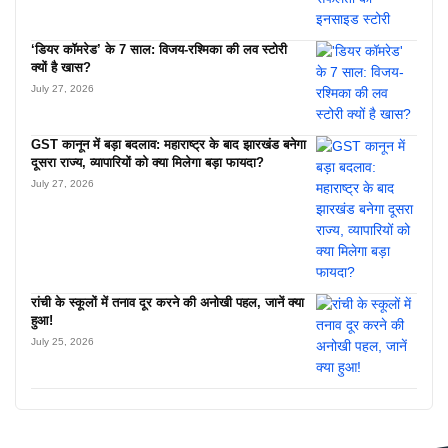
‘डियर कॉमरेड’ के 7 साल: विजय-रश्मिका की लव स्टोरी
क्यों है खास?
July 27, 2026
GST कानून में बड़ा बदलाव: महाराष्ट्र के बाद झारखंड बनेगा
दूसरा राज्य, व्यापारियों को क्या मिलेगा बड़ा फायदा?
July 27, 2026
रांची के स्कूलों में तनाव दूर करने की अनोखी पहल, जानें क्या
हुआ!
July 25, 2026