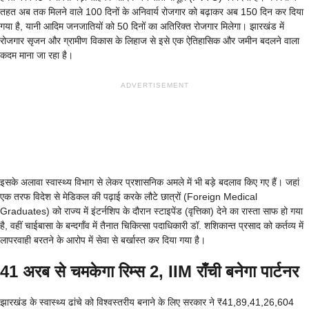
तहत अब तक मिलने वाले 100 दिनों के अनिवार्य रोजगार को बढ़ाकर अब 150 दिन कर दिया
गया है, यानी आदिम जनजातियों को 50 दिनों का अतिरिक्त रोजगार मिलेगा। झारखंड में
रोजगार सृजन और ग्रामीण विकास के लिहाज से इसे एक ऐतिहासिक और जमीन बदलने वाला
कदम माना जा रहा है।
ADVERTISEMENT
इसके अलावा स्वास्थ्य विभाग से लेकर प्रशासनिक अमले में भी बड़े बदलाव किए गए हैं। जहां
एक तरफ विदेश से मेडिकल की पढ़ाई करके लौटे छात्रों (Foreign Medical
Graduates) को राज्य में इंटर्नशिप के दौरान स्टाइपेंड (वृत्तिका) देने का रास्ता साफ हो गया
है, वहीं चाईबासा के बन्दगाँव में तैनात चिकित्सा पदाधिकारी डॉ. शशिकान्त प्रसाद को कर्तव्य में
लापरवाही बरतने के आरोप में सेवा से बर्खास्त कर दिया गया है।
41 अरब से चमकेगा रिम्स 2, IIM राँची बनेगा पार्टनर
झारखंड के स्वास्थ्य ढांचे को विश्वस्तरीय बनाने के लिए सरकार ने ₹41,89,41,26,604