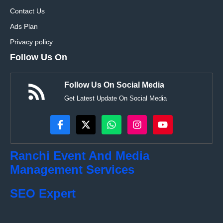
Contact Us
Ads Plan
Privacy policy
Follow Us On
Follow Us On Social Media
Get Latest Update On Social Media
Ranchi Event And Media
Management Services
SEO Expert