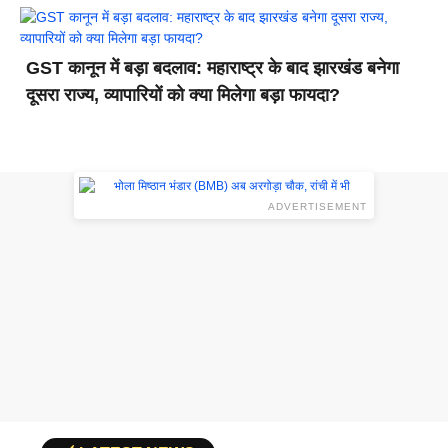
GST कानून में बड़ा बदलाव: महाराष्ट्र के बाद झारखंड बनेगा
दूसरा राज्य, व्यापारियों को क्या मिलेगा बड़ा फायदा?
ADVERTISEMENT