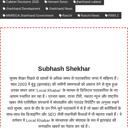
Cabinet Decisions 2026
Hemant Soren
jharkhand cabinet
Jharkhand Development
Jharkhand News
MNREGA Jharkhand Government
Ranchi
Ranchi News
RIMS 2
Subhash Shekhar
सुभाष शेखर पिछले दो दशकों से अधिक समय से पत्रकारिता जगत में सक्रिय हैं।
साल 2003 में बुंडू (झारखंड) की जमीनी समस्याओं को आवाज देने से शुरू हुआ
उनका सफर आज 'Local Khabar' के माध्यम से डिजिटल पत्रकारिता के नए
आयाम स्थापित कर रहा है। प्रभात खबर, ताजा टीवी, नक्षत्र न्यूज और राष्ट्रीय
खबर जैसे प्रतिष्ठित संस्थानों में संपादकीय और ग्राउंड रिपोर्टिंग का अनुभव रखने
वाले सुभाष, आज के दौर के उन गिने-चुने पत्रकारों में से हैं जो खबर की बारीकियों के
साथ-साथ वेब डिजाइनिंग और SEO जैसी तकनीकी विधाओं में भी महारत रखते हैं। वे
वर्तमान में Local Khabar के संस्थापक और संपादक के रूप में झारखंड की
जनपक्षीय खबरों का नेतृत्व कर रहे हैं।