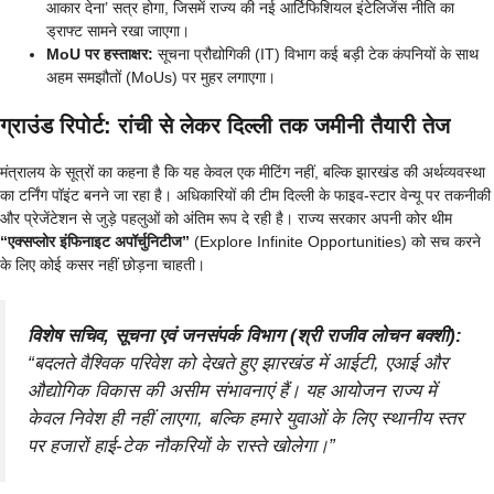
आकार देना’ सत्र होगा, जिसमें राज्य की नई आर्टिफिशियल इंटेलिजेंस नीति का
ड्राफ्ट सामने रखा जाएगा।
MoU पर हस्ताक्षर:
सूचना प्रौद्योगिकी (IT) विभाग कई बड़ी टेक कंपनियों के साथ
अहम समझौतों (MoUs) पर मुहर लगाएगा।
ग्राउंड रिपोर्ट: रांची से लेकर दिल्ली तक जमीनी तैयारी तेज
मंत्रालय के सूत्रों का कहना है कि यह केवल एक मीटिंग नहीं, बल्कि झारखंड की अर्थव्यवस्था
का टर्निंग पॉइंट बनने जा रहा है। अधिकारियों की टीम दिल्ली के फाइव-स्टार वेन्यू पर तकनीकी
और प्रेजेंटेशन से जुड़े पहलुओं को अंतिम रूप दे रही है। राज्य सरकार अपनी कोर थीम
“एक्सप्लोर इंफिनाइट अपॉर्चुनिटीज”
(Explore Infinite Opportunities) को सच करने
के लिए कोई कसर नहीं छोड़ना चाहती।
विशेष सचिव, सूचना एवं जनसंपर्क विभाग (श्री राजीव लोचन बक्शी):
“बदलते वैश्विक परिवेश को देखते हुए झारखंड में आईटी, एआई और
औद्योगिक विकास की असीम संभावनाएं हैं। यह आयोजन राज्य में
केवल निवेश ही नहीं लाएगा, बल्कि हमारे युवाओं के लिए स्थानीय स्तर
पर हजारों हाई-टेक नौकरियों के रास्ते खोलेगा।”