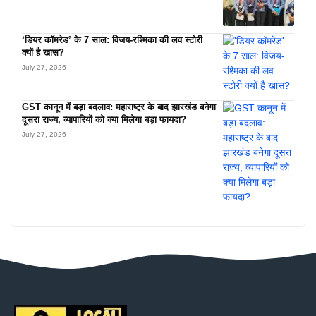
‘डियर कॉमरेड’ के 7 साल: विजय-रश्मिका की लव स्टोरी
क्यों है खास?
July 27, 2026
GST कानून में बड़ा बदलाव: महाराष्ट्र के बाद झारखंड बनेगा
दूसरा राज्य, व्यापारियों को क्या मिलेगा बड़ा फायदा?
July 27, 2026