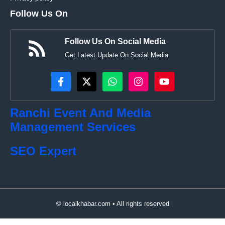
Follow Us On
Follow Us On Social Media
Get Latest Update On Social Media
Ranchi Event And Media
Management Services
SEO Expert
© localkhabar.com • All rights reserved