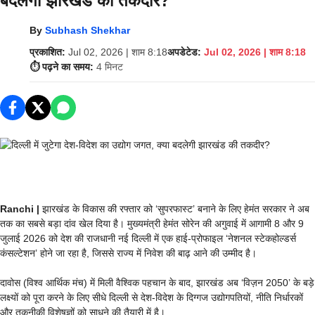
बदलेगी झारखंड की तकदीर?
By
Subhash Shekhar
प्रकाशित:
Jul 02, 2026 | शाम 8:18
अपडेटेड:
Jul 02, 2026 | शाम 8:18
⏱️ पढ़ने का समय:
4 मिनट
Ranchi |
झारखंड के विकास की रफ्तार को ‘सुपरफास्ट’ बनाने के लिए हेमंत सरकार ने अब
तक का सबसे बड़ा दांव खेल दिया है। मुख्यमंत्री हेमंत सोरेन की अगुवाई में आगामी 8 और 9
जुलाई 2026 को देश की राजधानी नई दिल्ली में एक हाई-प्रोफाइल ‘नेशनल स्टेकहोल्डर्स
कंसल्टेशन’ होने जा रहा है, जिससे राज्य में निवेश की बाढ़ आने की उम्मीद है।
दावोस (विश्व आर्थिक मंच) में मिली वैश्विक पहचान के बाद, झारखंड अब ‘विज़न 2050’ के बड़े
लक्ष्यों को पूरा करने के लिए सीधे दिल्ली से देश-विदेश के दिग्गज उद्योगपतियों, नीति निर्धारकों
और तकनीकी विशेषज्ञों को साधने की तैयारी में है।