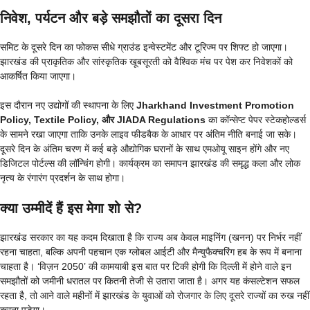
निवेश, पर्यटन और बड़े समझौतों का दूसरा दिन
समिट के दूसरे दिन का फोकस सीधे ग्राउंड इन्वेस्टमेंट और टूरिज्म पर शिफ्ट हो जाएगा।
झारखंड की प्राकृतिक और सांस्कृतिक खूबसूरती को वैश्विक मंच पर पेश कर निवेशकों को
आकर्षित किया जाएगा।
इस दौरान नए उद्योगों की स्थापना के लिए
Jharkhand Investment Promotion
Policy, Textile Policy, और JIADA Regulations
का कॉन्सेप्ट पेपर स्टेकहोल्डर्स
के सामने रखा जाएगा ताकि उनके लाइव फीडबैक के आधार पर अंतिम नीति बनाई जा सके।
दूसरे दिन के अंतिम चरण में कई बड़े औद्योगिक घरानों के साथ एमओयू साइन होंगे और नए
डिजिटल पोर्टल्स की लॉन्चिंग होगी। कार्यक्रम का समापन झारखंड की समृद्ध कला और लोक
नृत्य के रंगारंग प्रदर्शन के साथ होगा।
क्या उम्मीदें हैं इस मेगा शो से?
झारखंड सरकार का यह कदम दिखाता है कि राज्य अब केवल माइनिंग (खनन) पर निर्भर नहीं
रहना चाहता, बल्कि अपनी पहचान एक ग्लोबल आईटी और मैन्युफैक्चरिंग हब के रूप में बनाना
चाहता है। ‘विज़न 2050’ की कामयाबी इस बात पर टिकी होगी कि दिल्ली में होने वाले इन
समझौतों को जमीनी धरातल पर कितनी तेजी से उतारा जाता है। अगर यह कंसल्टेशन सफल
रहता है, तो आने वाले महीनों में झारखंड के युवाओं को रोजगार के लिए दूसरे राज्यों का रुख नहीं