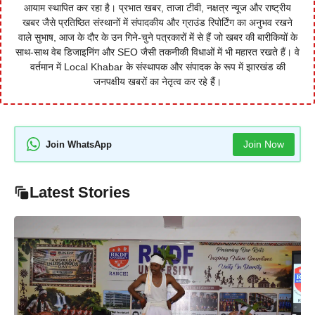
आयाम स्थापित कर रहा है। प्रभात खबर, ताजा टीवी, नक्षत्र न्यूज और राष्ट्रीय
खबर जैसे प्रतिष्ठित संस्थानों में संपादकीय और ग्राउंड रिपोर्टिंग का अनुभव रखने
वाले सुभाष, आज के दौर के उन गिने-चुने पत्रकारों में से हैं जो खबर की बारीकियों के
साथ-साथ वेब डिजाइनिंग और SEO जैसी तकनीकी विधाओं में भी महारत रखते हैं। वे
वर्तमान में Local Khabar के संस्थापक और संपादक के रूप में झारखंड की
जनपक्षीय खबरों का नेतृत्व कर रहे हैं।
Join Now
Join WhatsApp
Latest Stories