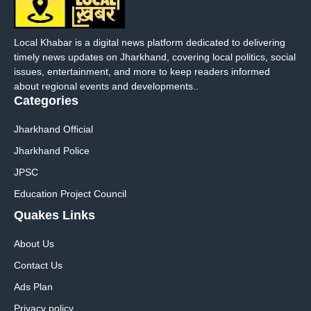
Local Khabar is a digital news platform dedicated to delivering
timely news updates on Jharkhand, covering local politics, social
issues, entertainment, and more to keep readers informed
about regional events and developments..
Categories
Jharkhand Official
Jharkhand Police
JPSC
Education Project Council
Quakes Links
About Us
Contact Us
Ads Plan
Privacy policy