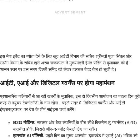
ADVERTISEMENT
इस मेगा इवेंट का न्योता देने के लिए खुद आईटी विभाग की सचिव श्रीमती पूजा सिंघल और
उद्योग विभाग के सचिव श्री अरवा राजकमल ने मुख्यमंत्री हेमंत सोरेन से मुलाकात की है।
शासन स्तर पर इस समय दिल्ली समिट को लेकर हलचल बेहद तेज हो चुकी है।
आईटी, एआई और डिजिटल गवर्नेंस पर होगा महामंथन
प्रशासनिक गलियारों से आ रही खबरों के मुताबिक, इस दो दिवसीय आयोजन का पहला दिन पूरी
तरह से फ्यूचर टेक्नोलॉजी के नाम रहेगा। पहले सत्र में ‘डिजिटल गवर्नेंस और आईटी
इंफ्रास्ट्रक्चर’ पर देश के शीर्ष माइंड्स चर्चा करेंगे।
B2G मीटिंग्स:
सरकार और टेक कंपनियों के बीच सीधे बिजनेस-टू-गवर्नमेंट (B2G)
बातचीत होगी, जिससे ऑन-द-स्पॉट फैसले लिए जा सकें।
झारखंड AI पॉलिसी:
पहले दिन का मुख्य आकर्षण ‘झारखंड में एआई (AI) भविष्य को